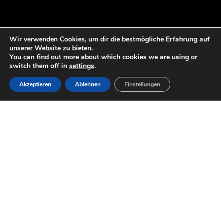
Wir verwenden Cookies, um dir die bestmögliche Erfahrung auf
unserer Website zu bieten.
You can find out more about which cookies we are using or
switch them off in
settings
.
Akzeptieren
Ablehnen
Einstellungen