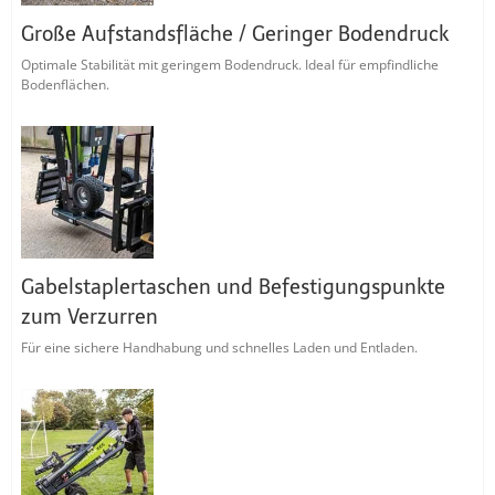
Große Aufstandsfläche / Geringer Bodendruck
Optimale Stabilität mit geringem Bodendruck. Ideal für empfindliche
Bodenflächen.
Gabelstaplertaschen und Befestigungspunkte
zum Verzurren
Für eine sichere Handhabung und schnelles Laden und Entladen.