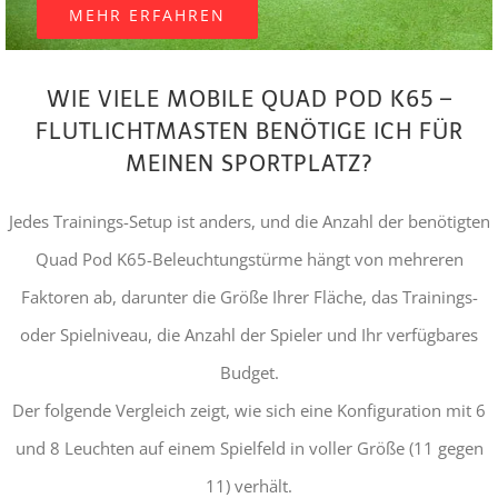
MEHR ERFAHREN
WIE VIELE MOBILE QUAD POD K65 –
FLUTLICHTMASTEN BENÖTIGE ICH FÜR
MEINEN SPORTPLATZ?
Jedes Trainings-Setup ist anders, und die Anzahl der benötigten
Quad Pod K65-Beleuchtungstürme hängt von mehreren
Faktoren ab, darunter die Größe Ihrer Fläche, das Trainings-
oder Spielniveau, die Anzahl der Spieler und Ihr verfügbares
Budget.
Der folgende Vergleich zeigt, wie sich eine Konfiguration mit 6
und 8 Leuchten auf einem Spielfeld in voller Größe (11 gegen
11) verhält.