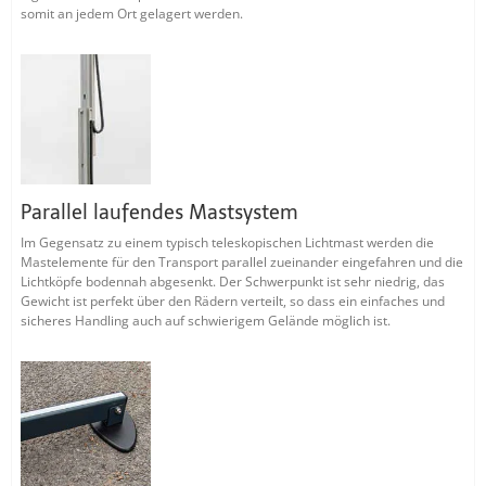
somit an jedem Ort gelagert werden.
Parallel laufendes Mastsystem
Im Gegensatz zu einem typisch teleskopischen Lichtmast werden die
Mastelemente für den Transport parallel zueinander eingefahren und die
Lichtköpfe bodennah abgesenkt. Der Schwerpunkt ist sehr niedrig, das
Gewicht ist perfekt über den Rädern verteilt, so dass ein einfaches und
sicheres Handling auch auf schwierigem Gelände möglich ist.