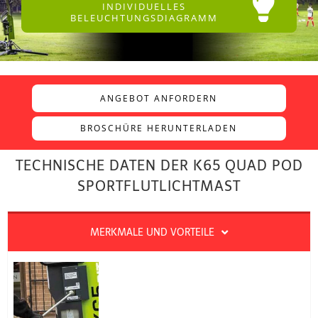
INDIVIDUELLES
BELEUCHTUNGSDIAGRAMM
ANGEBOT ANFORDERN
BROSCHÜRE HERUNTERLADEN
TECHNISCHE DATEN DER K65 QUAD POD
SPORTFLUTLICHTMAST
MERKMALE UND VORTEILE