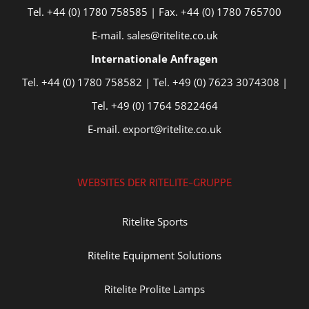
Tel. +44 (0) 1780 758585 | Fax. +44 (0) 1780 765700
E-mail. sales@ritelite.co.uk
Internationale Anfragen
Tel. +44 (0) 1780 758582 | Tel. +49 (0) 7623 3074308 |
Tel. +49 (0) 1764 5822464
E-mail. export@ritelite.co.uk
WEBSITES DER RITELITE-GRUPPE
Ritelite Sports
Ritelite Equipment Solutions
Ritelite Prolite Lamps