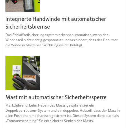
Integrierte Handwinde mit automatischer
Sicherheitsbremse
Das Schlaffseilsicherungssystem erkennt automatisch, wenn das
Windenseil nicht richtig gespannt ist und verhindert, dass der Benutzer
die Winde in Mastabsenkrichtung weiter betätigt.
Mast mit automatischer Sicherheitssperre
Marktführend, beim Heben des Masts gewährleistet ein
Doppelsperrbolzen- System und ein doppeltes Hubseil, dass der Mast in
allen Positionen mechanisch gesichert ist. Dieses System dient auch als
„Totmannschaltung“ für ein sicheres Senken des Masts.