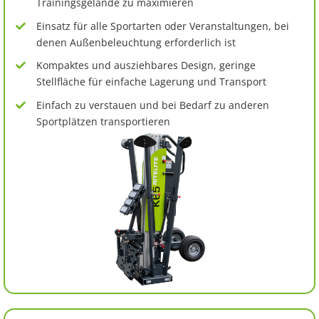
Trainingsgelände zu maximieren
Einsatz für alle Sportarten oder Veranstaltungen, bei
denen Außenbeleuchtung erforderlich ist
Kompaktes und ausziehbares Design, geringe
Stellfläche für einfache Lagerung und Transport
Einfach zu verstauen und bei Bedarf zu anderen
Sportplätzen transportieren