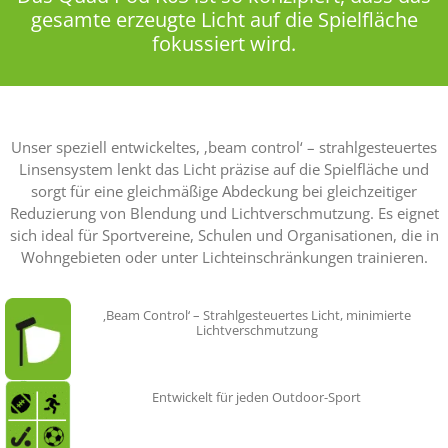
gesamte erzeugte Licht auf die Spielfläche
fokussiert wird.
Unser speziell entwickeltes, ‚beam control‘ – strahlgesteuertes
Linsensystem lenkt das Licht präzise auf die Spielfläche und
sorgt für eine gleichmäßige Abdeckung bei gleichzeitiger
Reduzierung von Blendung und Lichtverschmutzung. Es eignet
sich ideal für Sportvereine, Schulen und Organisationen, die in
Wohngebieten oder unter Lichteinschränkungen trainieren.
‚Beam Control‘ – Strahlgesteuertes Licht, minimierte
Lichtverschmutzung
Entwickelt für jeden Outdoor-Sport