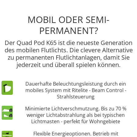
MOBIL ODER SEMI-
PERMANENT?
Der Quad Pod K65 ist die neueste Generation
des mobilen Flutlichts. Die clevere Alternative
zu permanenten Flutlichtanlagen, damit Sie
jederzeit und überall spielen können.
Dauerhafte Beleuchtungsleistung durch ein
mobiles System mit Ritelite - Beam Control -
Strahlsteuerung
Minimierte Lichtverschmutzung. Bis zu 70 %
weniger Lichtabstrahlung als bei typischen
Lichtmasten - perfekt für Wohngebiete
Flexible Energieoptionen. Betrieb mit