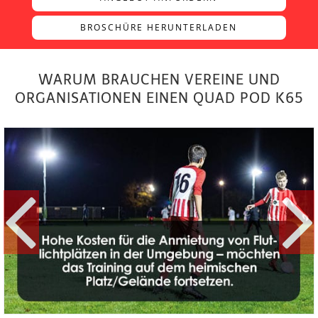
BROSCHÜRE HERUNTERLADEN
WARUM BRAUCHEN VEREINE UND
ORGANISATIONEN EINEN QUAD POD K65