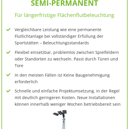
SEMI-PERMANENT
Für längerfristige Flächenflutbeleuchtung
Vergleichbare Leistung wie eine permanente
Flutlichtanlage bei vollständiger Erfüllung der
Sportstätten – Beleuchtungsstandards
Flexibel einsetzbar, problemlos zwischen Spielfeldern
oder Standorten zu wechseln. Passt durch Türen und
Tore
In den meisten Fällen ist Keine Baugenehmigung
erforderlich
Schnelle und einfache Projektumsetzung, in der Regel
mit deutlich geringeren Kosten. Neue Installationen
können innerhalb weniger Wochen betriebsbereit sein