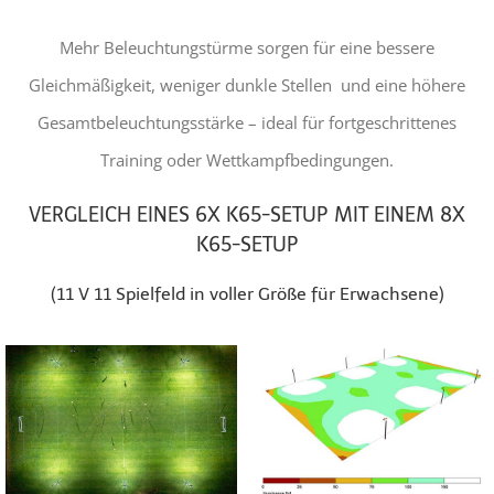
Mehr Beleuchtungstürme sorgen für eine bessere
Gleichmäßigkeit, weniger dunkle Stellen und eine höhere
Gesamtbeleuchtungsstärke – ideal für fortgeschrittenes
Training oder Wettkampfbedingungen.
VERGLEICH EINES 6X K65-SETUP MIT EINEM 8X
K65-SETUP
(11 V 11 Spielfeld in voller Größe für Erwachsene)