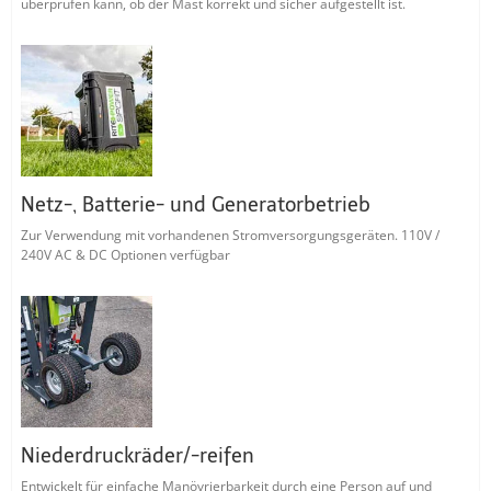
überprüfen kann, ob der Mast korrekt und sicher aufgestellt ist.
Netz-, Batterie- und Generatorbetrieb
Zur Verwendung mit vorhandenen Stromversorgungsgeräten. 110V /
240V AC & DC Optionen verfügbar
Niederdruckräder/-reifen
Entwickelt für einfache Manövrierbarkeit durch eine Person auf und