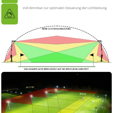
Voll dimmbar zur optimalen Steuerung der Lichtleistung