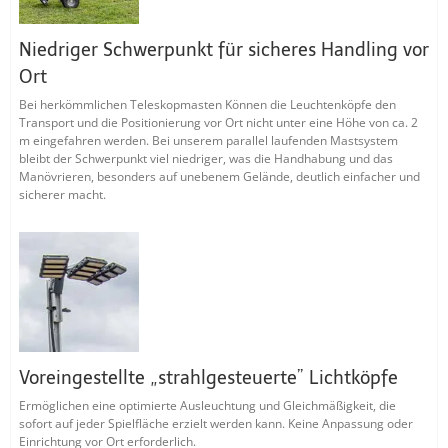
Niedriger Schwerpunkt für sicheres Handling vor
Ort
Bei herkömmlichen Teleskopmasten Können die Leuchtenköpfe den
Transport und die Positionierung vor Ort nicht unter eine Höhe von ca. 2
m eingefahren werden. Bei unserem parallel laufenden Mastsystem
bleibt der Schwerpunkt viel niedriger, was die Handhabung und das
Manövrieren, besonders auf unebenem Gelände, deutlich einfacher und
sicherer macht.
Voreingestellte „strahlgesteuerte” Lichtköpfe
Ermöglichen eine optimierte Ausleuchtung und Gleichmäßigkeit, die
sofort auf jeder Spielfläche erzielt werden kann. Keine Anpassung oder
Einrichtung vor Ort erforderlich.