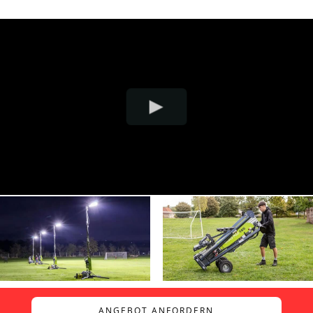
ANGEBOT ANFORDERN