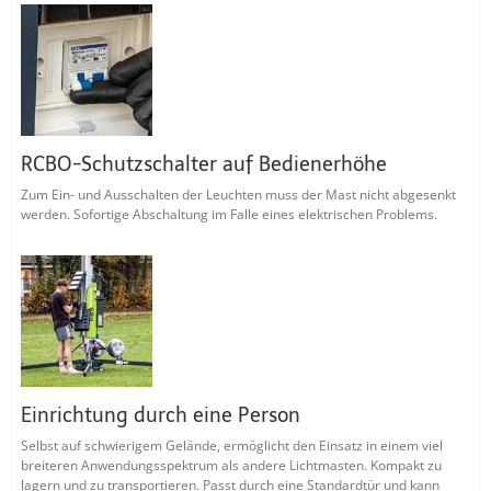
RCBO-Schutzschalter auf Bedienerhöhe
Zum Ein- und Ausschalten der Leuchten muss der Mast nicht abgesenkt
werden. Sofortige Abschaltung im Falle eines elektrischen Problems.
Einrichtung durch eine Person
Selbst auf schwierigem Gelände, ermöglicht den Einsatz in einem viel
breiteren Anwendungsspektrum als andere Lichtmasten. Kompakt zu
lagern und zu transportieren. Passt durch eine Standardtür und kann