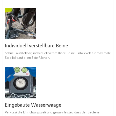
Individuell verstellbare Beine
Schnell aufstellbar, individuell verstellbare Beine. Entwickelt für maximale
Stabilität auf allen Spielflächen.
Eingebaute Wasserwaage
Verkürzt die Einrichtungszeit und gewährleistet, dass der Bediener