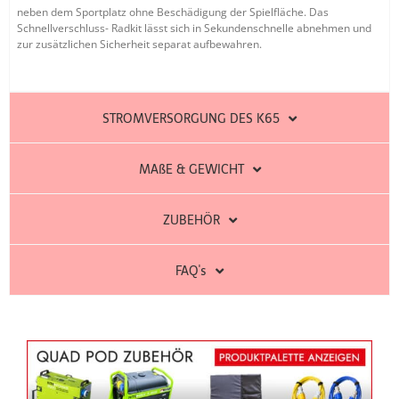
neben dem Sportplatz ohne Beschädigung der Spielfläche. Das
Schnellverschluss- Radkit lässt sich in Sekundenschnelle abnehmen und
zur zusätzlichen Sicherheit separat aufbewahren.
STROMVERSORGUNG DES K65
MAßE & GEWICHT
ZUBEHÖR
FAQ's