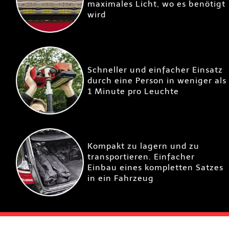
maximales Licht, wo es benötigt
wird
Schneller und einfacher Einsatz
durch eine Person in weniger als
1 Minute pro Leuchte
Kompakt zu lagern und zu
transportieren. Einfacher
Einbau eines kompletten Satzes
in ein Fahrzeug