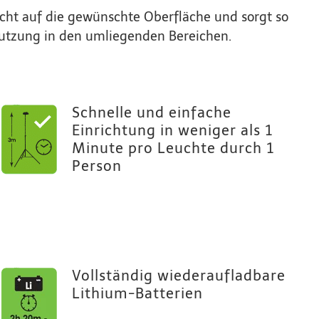
icht auf die gewünschte Oberfläche und sorgt so
utzung in den umliegenden Bereichen.
Schnelle und einfache
Einrichtung in weniger als 1
Minute pro Leuchte durch 1
Person
Vollständig wiederaufladbare
Lithium-Batterien