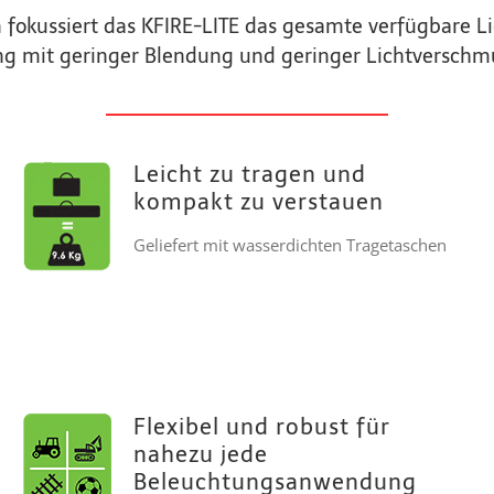
gn fokussiert das KFIRE-LITE das gesamte verfügbare L
ng mit geringer Blendung und geringer Lichtverschm
Leicht zu tragen und
kompakt zu verstauen
Geliefert mit wasserdichten Tragetaschen
Flexibel und robust für
nahezu jede
Beleuchtungsanwendung