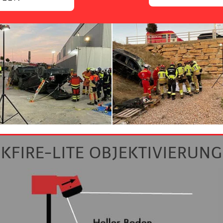
KFIRE-LITE OBJEKTIVIERUNG