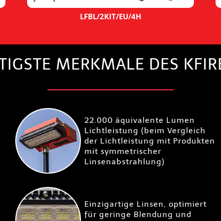
LFBL/2KIT/EU/4H
TIGSTE MERKMALE DES KFIRE
22.000 äquivalente Lumen
Lichtleistung (beim Vergleich
der Lichtleistung mit Produkten
mit symmetrischer
Linsenabstrahlung)
Einzigartige Linsen, optimiert
für geringe Blendung und