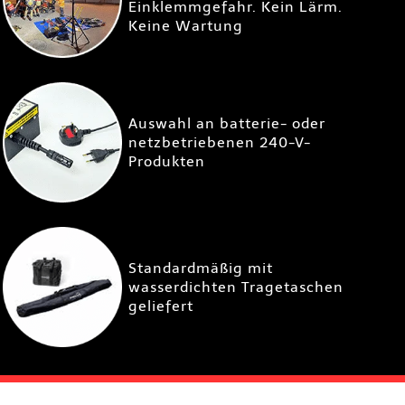
Einklemmgefahr. Kein Lärm.
Keine Wartung
Auswahl an batterie- oder
netzbetriebenen 240-V-
Produkten
Standardmäßig mit
wasserdichten Tragetaschen
geliefert