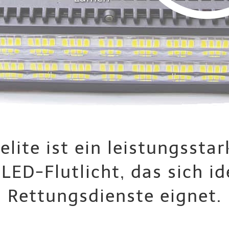
elite ist ein leistungssta
LED-Flutlicht, das sich i
Rettungsdienste eignet.