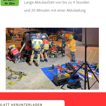
Lange Akkulaufzeit von bis zu 4 Stunden
und 20 Minuten mit einer Akkuladung
BLATT HERUNTERLADEN