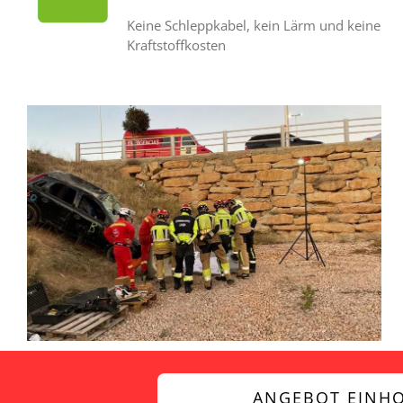
Keine Schleppkabel, kein Lärm und keine
Kraftstoffkosten
ANGEBOT EINH