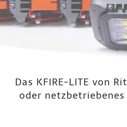
Das KFIRE-LITE von Rit
oder netzbetriebenes 