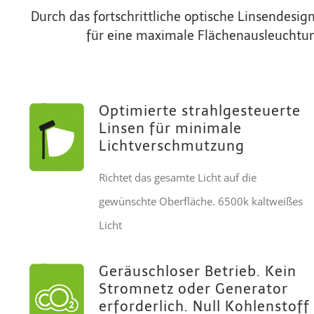
Durch das fortschrittliche optische Linsendesi
für eine maximale Flächenausleuchtu
Optimierte strahlgesteuerte
Linsen für minimale
Lichtverschmutzung
Richtet das gesamte Licht auf die
gewünschte Oberfläche. 6500k kaltweißes
Licht
Geräuschloser Betrieb. Kein
Stromnetz oder Generator
erforderlich. Null Kohlenstoff