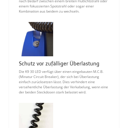
nach Bedarf zwischen einem breiten Flutlichtstrahl oder
einem fokussierten Spotstrahl oder sogar einer
Kombination aus beidem zu wechseln.
Schutz vor zufälliger Überlastung
Die K9 30 LED verfügt über einen eingebauten M.C.B.
(Minatur Circuit Breaker), der sich bei Überlastung
einfach zurücksetzen lässt. Dies verhindert eine
versehentliche Überlastung der Verkabelung, wenn eine
der beiden Steckdosen stark belastet wird.