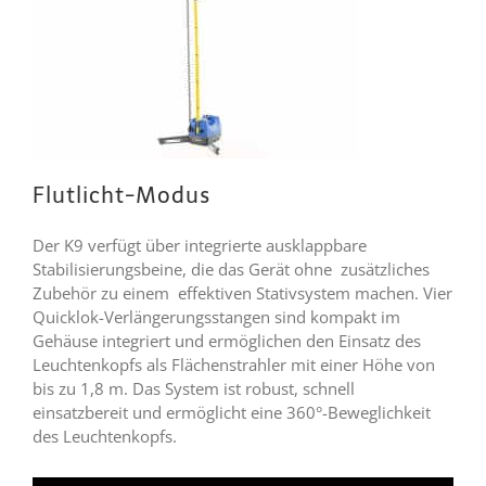
Flutlicht-Modus
Der K9 verfügt über integrierte ausklappbare
Stabilisierungsbeine, die das Gerät ohne zusätzliches
Zubehör zu einem effektiven Stativsystem machen. Vier
Quicklok-Verlängerungsstangen sind kompakt im
Gehäuse integriert und ermöglichen den Einsatz des
Leuchtenkopfs als Flächenstrahler mit einer Höhe von
bis zu 1,8 m. Das System ist robust, schnell
einsatzbereit und ermöglicht eine 360°-Beweglichkeit
des Leuchtenkopfs.