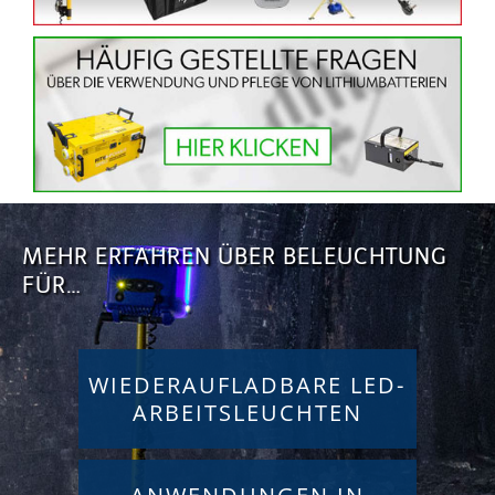
MEHR ERFAHREN ÜBER BELEUCHTUNG
FÜR…
WIEDERAUFLADBARE LED-
ARBEITSLEUCHTEN