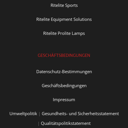
Ritelite Sports
Ritelite Equipment Solutions
Ritelite Prolite Lamps
GESCHÄFTSBEDINGUNGEN
Datenschutz-Bestimmungen
Geschäftsbedingungen
Impressum
Umweltpolitik
|
Gesundheits- und Sicherheitsstatement
|
Qualitätspolitikstatement