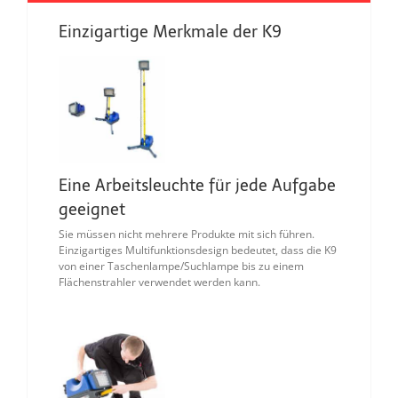
Einzigartige Merkmale der K9
Eine Arbeitsleuchte für jede Aufgabe
geeignet
Sie müssen nicht mehrere Produkte mit sich führen.
Einzigartiges Multifunktionsdesign bedeutet, dass die K9
von einer Taschenlampe/Suchlampe bis zu einem
Flächenstrahler verwendet werden kann.