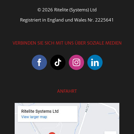
© 2026 Ritelite (Systems) Ltd
Registriert in England und Wales Nr. 2225641
VERBINDEN SIE SICH MIT UNS ÜBER SOZIALE MEDIEN
ANFAHRT