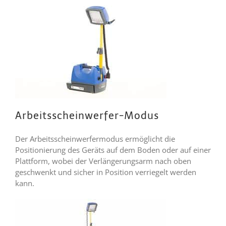
Arbeitsscheinwerfer-Modus
Der Arbeitsscheinwerfermodus ermöglicht die
Positionierung des Geräts auf dem Boden oder auf einer
Plattform, wobei der Verlängerungsarm nach oben
geschwenkt und sicher in Position verriegelt werden
kann.