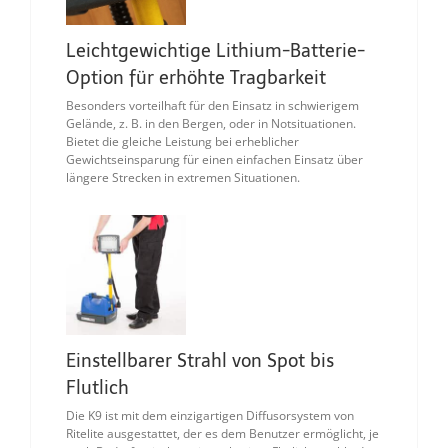
Leichtgewichtige Lithium-Batterie-
Option für erhöhte Tragbarkeit
Besonders vorteilhaft für den Einsatz in schwierigem
Gelände, z. B. in den Bergen, oder in Notsituationen.
Bietet die gleiche Leistung bei erheblicher
Gewichtseinsparung für einen einfachen Einsatz über
längere Strecken in extremen Situationen.
Einstellbarer Strahl von Spot bis
Flutlich
Die K9 ist mit dem einzigartigen Diffusorsystem von
Ritelite ausgestattet, der es dem Benutzer ermöglicht, je