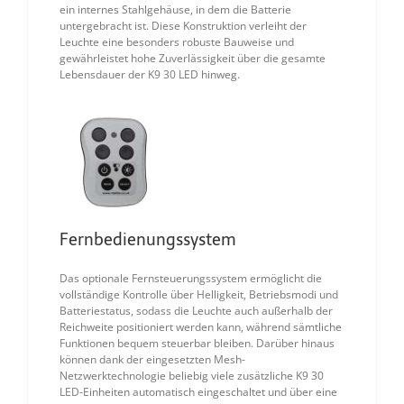
ein internes Stahlgehäuse, in dem die Batterie
untergebracht ist. Diese Konstruktion verleiht der
Leuchte eine besonders robuste Bauweise und
gewährleistet hohe Zuverlässigkeit über die gesamte
Lebensdauer der K9 30 LED hinweg.
Fernbedienungssystem
Das optionale Fernsteuerungssystem ermöglicht die
vollständige Kontrolle über Helligkeit, Betriebsmodi und
Batteriestatus, sodass die Leuchte auch außerhalb der
Reichweite positioniert werden kann, während sämtliche
Funktionen bequem steuerbar bleiben. Darüber hinaus
können dank der eingesetzten Mesh-
Netzwerktechnologie beliebig viele zusätzliche K9 30
LED-Einheiten automatisch eingeschaltet und über eine