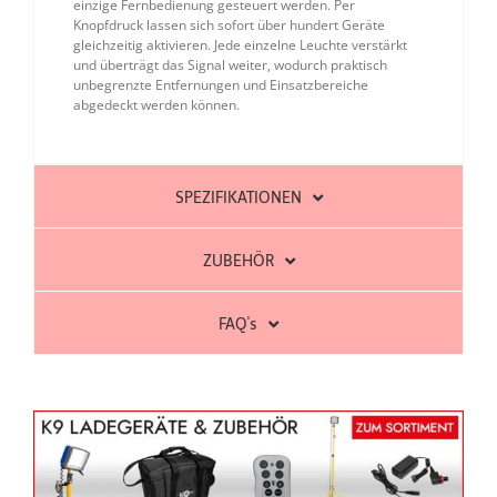
einzige Fernbedienung gesteuert werden. Per
Knopfdruck lassen sich sofort über hundert Geräte
gleichzeitig aktivieren. Jede einzelne Leuchte verstärkt
und überträgt das Signal weiter, wodurch praktisch
unbegrenzte Entfernungen und Einsatzbereiche
abgedeckt werden können.
SPEZIFIKATIONEN
ZUBEHÖR
FAQ's