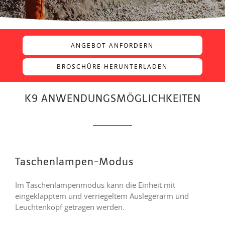
ANGEBOT ANFORDERN
BROSCHÜRE HERUNTERLADEN
K9 ANWENDUNGSMÖGLICHKEITEN
Taschenlampen-Modus
Im Taschenlampenmodus kann die Einheit mit
eingeklapptem und verriegeltem Auslegerarm und
Leuchtenkopf getragen werden.