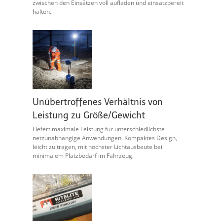
zwischen den Einsätzen voll aufladen und einsatzbereit
halten.
Unübertroffenes Verhältnis von
Leistung zu Größe/Gewicht
Liefert maximale Leistung für unterschiedlichste
netzunabhängige Anwendungen. Kompaktes Design,
leicht zu tragen, mit höchster Lichtausbeute bei
minimalem Platzbedarf im Fahrzeug.