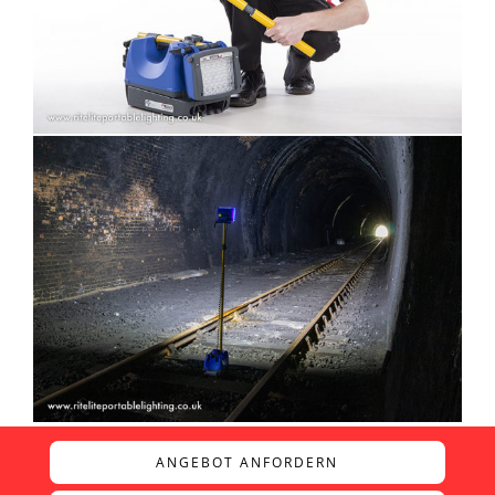
ANGEBOT ANFORDERN