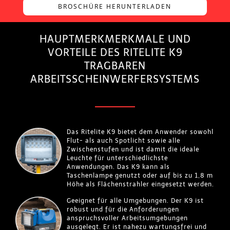
BROSCHÜRE HERUNTERLADEN
HAUPTMERKMERKMALE UND
VORTEILE DES RITELITE K9
TRAGBAREN
ARBEITSSCHEINWERFERSYSTEMS
Das Ritelite K9 bietet dem Anwender sowohl
Flut- als auch Spotlicht sowie alle
Zwischenstufen und ist damit die ideale
Leuchte für unterschiedlichste
Anwendungen. Das K9 kann als
Taschenlampe genutzt oder auf bis zu 1,8 m
Höhe als Flächenstrahler eingesetzt werden.
Geeignet für alle Umgebungen. Der K9 ist
robust und für die Anforderungen
anspruchsvoller Arbeitsumgebungen
ausgelegt. Er ist nahezu wartungsfrei und