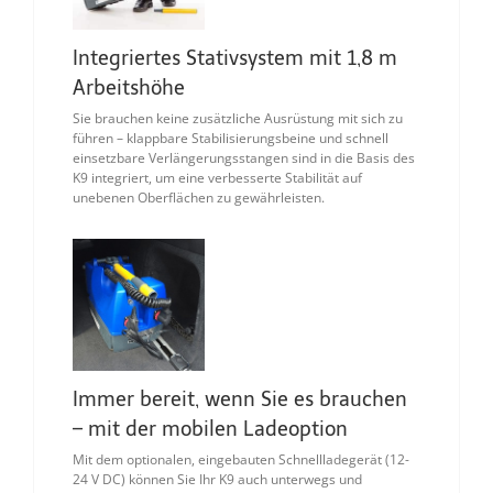
Integriertes Stativsystem mit 1,8 m
Arbeitshöhe
Sie brauchen keine zusätzliche Ausrüstung mit sich zu
führen – klappbare Stabilisierungsbeine und schnell
einsetzbare Verlängerungsstangen sind in die Basis des
K9 integriert, um eine verbesserte Stabilität auf
unebenen Oberflächen zu gewährleisten.
Immer bereit, wenn Sie es brauchen
– mit der mobilen Ladeoption
Mit dem optionalen, eingebauten Schnellladegerät (12-
24 V DC) können Sie Ihr K9 auch unterwegs und