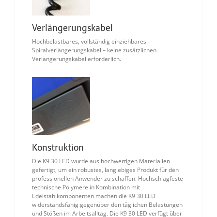
Verlängerungskabel
Hochbelastbares, vollständig einziehbares
Spiralverlängerungskabel – keine zusätzlichen
Verlängerungskabel erforderlich.
Konstruktion
Die K9 30 LED wurde aus hochwertigen Materialien
gefertigt, um ein robustes, langlebiges Produkt für den
professionellen Anwender zu schaffen. Hochschlagfeste
technische Polymere in Kombination mit
Edelstahlkomponenten machen die K9 30 LED
widerstandsfähig gegenüber den täglichen Belastungen
und Stößen im Arbeitsalltag. Die K9 30 LED verfügt über