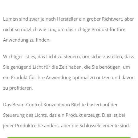
Lumen sind zwar je nach Hersteller ein grober Richtwert, aber
nicht so nützlich wie Lux, um das richtige Produkt für Ihre
Anwendung zu finden.
Wichtiger ist es, das Licht zu steuern, um sicherzustellen, dass
Sie genügend Licht für die Zeit haben, die Sie benötigen, um
ein Produkt für Ihre Anwendung optimal zu nutzen und davon
zu profitieren.
Das Beam-Control-Konzept von Ritelite basiert auf der
Steuerung des Lichts, das ein Produkt erzeugt. Dies ist bei
jeder Produktreihe anders, aber die Schlüsselelemente sind: