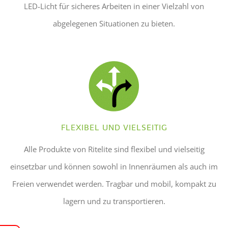
LED-Licht für sicheres Arbeiten in einer Vielzahl von
abgelegenen Situationen zu bieten.
FLEXIBEL UND VIELSEITIG
Alle Produkte von Ritelite sind flexibel und vielseitig
einsetzbar und können sowohl in Innenräumen als auch im
Freien verwendet werden. Tragbar und mobil, kompakt zu
lagern und zu transportieren.