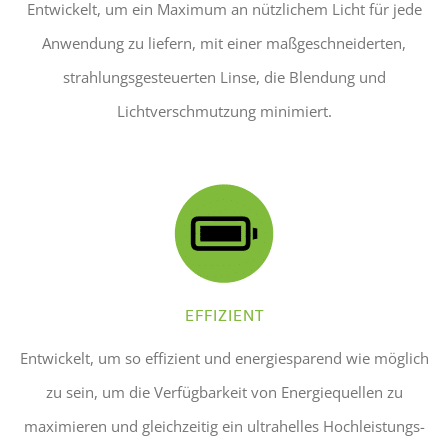
Entwickelt, um ein Maximum an nützlichem Licht für jede
Anwendung zu liefern, mit einer maßgeschneiderten,
strahlungsgesteuerten Linse, die Blendung und
Lichtverschmutzung minimiert.
EFFIZIENT
Entwickelt, um so effizient und energiesparend wie möglich
zu sein, um die Verfügbarkeit von Energiequellen zu
maximieren und gleichzeitig ein ultrahelles Hochleistungs-