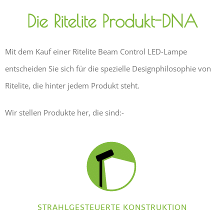
Die Ritelite Produkt-DNA
Mit dem Kauf einer Ritelite Beam Control LED-Lampe
entscheiden Sie sich für die spezielle Designphilosophie von
Ritelite, die hinter jedem Produkt steht.
Wir stellen Produkte her, die sind:-
STRAHLGESTEUERTE KONSTRUKTION