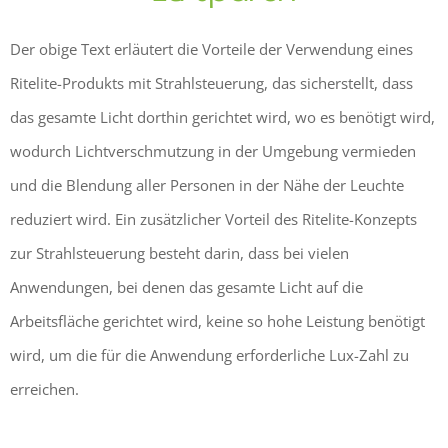
Der obige Text erläutert die Vorteile der Verwendung eines
Ritelite-Produkts mit Strahlsteuerung, das sicherstellt, dass
das gesamte Licht dorthin gerichtet wird, wo es benötigt wird,
wodurch Lichtverschmutzung in der Umgebung vermieden
und die Blendung aller Personen in der Nähe der Leuchte
reduziert wird. Ein zusätzlicher Vorteil des Ritelite-Konzepts
zur Strahlsteuerung besteht darin, dass bei vielen
Anwendungen, bei denen das gesamte Licht auf die
Arbeitsfläche gerichtet wird, keine so hohe Leistung benötigt
wird, um die für die Anwendung erforderliche Lux-Zahl zu
erreichen.