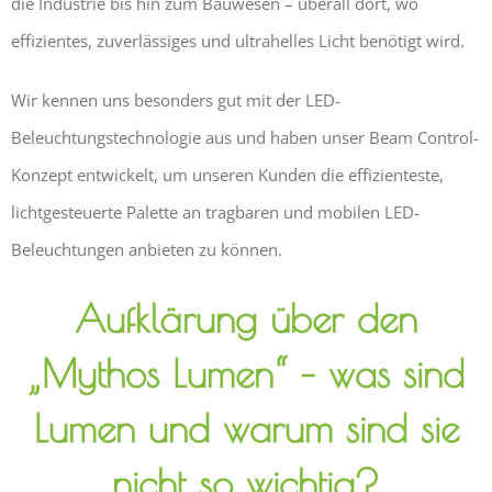
die Industrie bis hin zum Bauwesen – überall dort, wo
effizientes, zuverlässiges und ultrahelles Licht benötigt wird.
Wir kennen uns besonders gut mit der LED-
Beleuchtungstechnologie aus und haben unser Beam Control-
Konzept entwickelt, um unseren Kunden die effizienteste,
lichtgesteuerte Palette an tragbaren und mobilen LED-
Beleuchtungen anbieten zu können.
Aufklärung über den
„Mythos Lumen“ – was sind
Lumen und warum sind sie
nicht so wichtig?