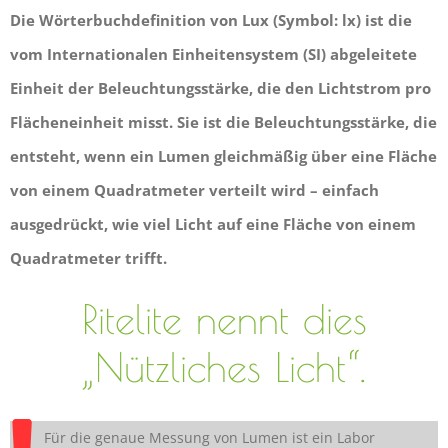
Die Wörterbuchdefinition von Lux (Symbol: lx) ist die
vom Internationalen Einheitensystem (SI) abgeleitete
Einheit der Beleuchtungsstärke, die den Lichtstrom pro
Flächeneinheit misst. Sie ist die Beleuchtungsstärke, die
entsteht, wenn ein Lumen gleichmäßig über eine Fläche
von einem Quadratmeter verteilt wird – einfach
ausgedrückt, wie viel Licht auf eine Fläche von einem
Quadratmeter trifft.
Ritelite nennt dies
„Nützliches Licht“.
Für die genaue Messung von Lumen ist ein Labor