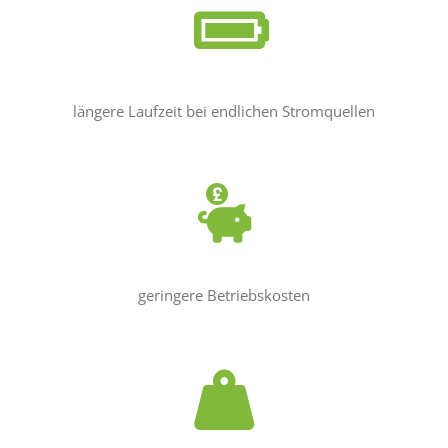
längere Laufzeit bei endlichen Stromquellen
geringere Betriebskosten