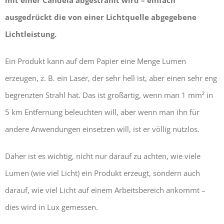
mit einer Candela abgestrahlt wird – einfach
ausgedrückt die von einer Lichtquelle abgegebene
Lichtleistung.
Ein Produkt kann auf dem Papier eine Menge Lumen
erzeugen, z. B. ein Laser, der sehr hell ist, aber einen sehr eng
begrenzten Strahl hat. Das ist großartig, wenn man 1 mm² in
5 km Entfernung beleuchten will, aber wenn man ihn für
andere Anwendungen einsetzen will, ist er völlig nutzlos.
Daher ist es wichtig, nicht nur darauf zu achten, wie viele
Lumen (wie viel Licht) ein Produkt erzeugt, sondern auch
darauf, wie viel Licht auf einem Arbeitsbereich ankommt –
dies wird in Lux gemessen.