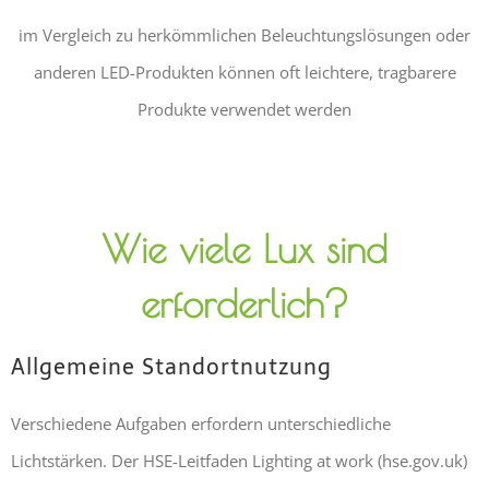
im Vergleich zu herkömmlichen Beleuchtungslösungen oder
anderen LED-Produkten können oft leichtere, tragbarere
Produkte verwendet werden
Wie viele Lux sind
erforderlich?
Allgemeine Standortnutzung
Verschiedene Aufgaben erfordern unterschiedliche
Lichtstärken. Der HSE-Leitfaden Lighting at work (hse.gov.uk)