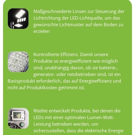
Maßgeschneiderte Linsen zur Steuerung der
Lichtrichtung der LED-Lichtquelle, um das
gewünschte Lichtmuster auf dem Boden zu
erzielen
Kontrollierte Effizienz. Damit unsere
Produkte so energieeffizient wie möglich
sind, unabhängig davon, ob sie batterie-,
generator- oder netzbetrieben sind, ist ein
Basisprodukt erforderlich, das auf Energieeffizienz und
nicht auf Produktkosten getrimmt ist.
Ritelite entwickelt Produkte, bei denen die
LEDs mit einer optimalen Lumen-Watt-
Leistung betrieben werden, um
sicherzustellen, dass die elektrische Energie