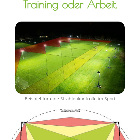
Training oder Arbeit.
Beispiel für eine Strahlenkontrolle im Sport