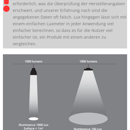
erforderlich, was die Überprüfung der Herstellerangaben
erschwert, und unserer Erfahrung nach sind die
angegebenen Daten oft falsch. Lux hingegen lässt sich mit
einem einfachen Luxmeter in jeder Anwendung viel
einfacher berechnen, so dass es für die Nutzer viel
einfacher ist, ein Produkt mit einem anderen zu
vergleichen.