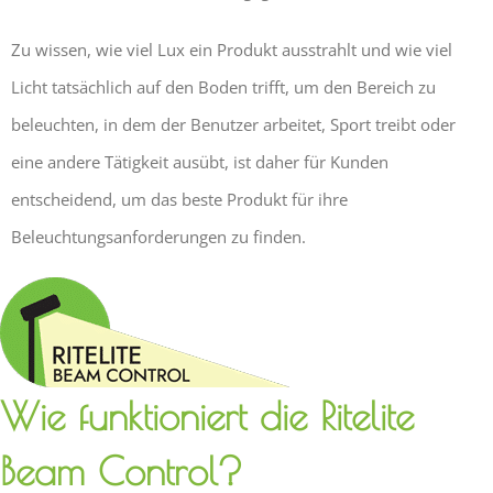
Zu wissen, wie viel Lux ein Produkt ausstrahlt und wie viel
Licht tatsächlich auf den Boden trifft, um den Bereich zu
beleuchten, in dem der Benutzer arbeitet, Sport treibt oder
eine andere Tätigkeit ausübt, ist daher für Kunden
entscheidend, um das beste Produkt für ihre
Beleuchtungsanforderungen zu finden.
Wie funktioniert die Ritelite
Beam Control?