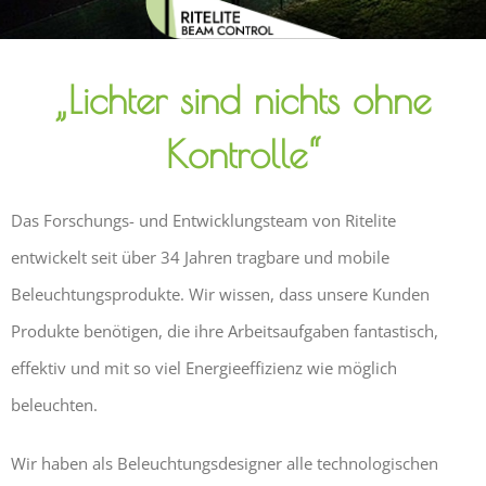
„Lichter sind nichts ohne
Kontrolle“
Das Forschungs- und Entwicklungsteam von Ritelite
entwickelt seit über 34 Jahren tragbare und mobile
Beleuchtungsprodukte. Wir wissen, dass unsere Kunden
Produkte benötigen, die ihre Arbeitsaufgaben fantastisch,
effektiv und mit so viel Energieeffizienz wie möglich
beleuchten.
Wir haben als Beleuchtungsdesigner alle technologischen