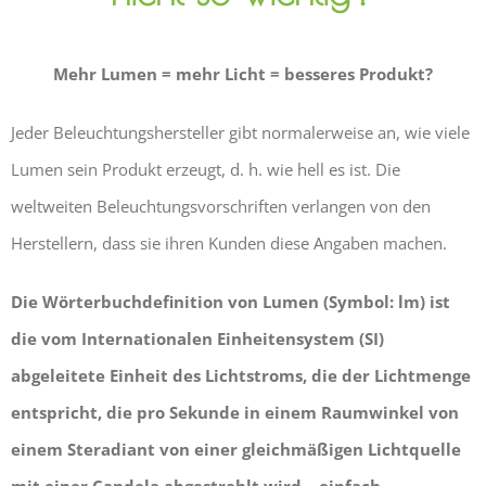
Mehr Lumen = mehr Licht = besseres Produkt?
Jeder Beleuchtungshersteller gibt normalerweise an, wie viele
Lumen sein Produkt erzeugt, d. h. wie hell es ist. Die
weltweiten Beleuchtungsvorschriften verlangen von den
Herstellern, dass sie ihren Kunden diese Angaben machen.
Die Wörterbuchdefinition von Lumen (Symbol: lm) ist
die vom Internationalen Einheitensystem (SI)
abgeleitete Einheit des Lichtstroms, die der Lichtmenge
entspricht, die pro Sekunde in einem Raumwinkel von
einem Steradiant von einer gleichmäßigen Lichtquelle