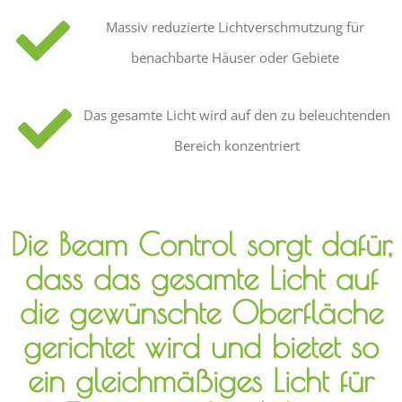
Massiv reduzierte Lichtverschmutzung für
benachbarte Häuser oder Gebiete
Das gesamte Licht wird auf den zu beleuchtenden
Bereich konzentriert
Die Beam Control sorgt dafür,
dass das gesamte Licht auf
die gewünschte Oberfläche
gerichtet wird und bietet so
ein gleichmäßiges Licht für