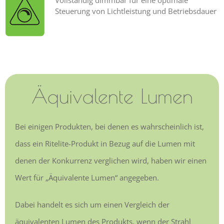
Steuerung von Lichtleistung und Betriebsdauer
Äquivalente Lumen
Bei einigen Produkten, bei denen es wahrscheinlich ist,
dass ein Ritelite-Produkt in Bezug auf die Lumen mit
denen der Konkurrenz verglichen wird, haben wir einen
Wert für „Äquivalente Lumen“ angegeben.
Dabei handelt es sich um einen Vergleich der
äquivalenten Lumen des Produkts, wenn der Strahl