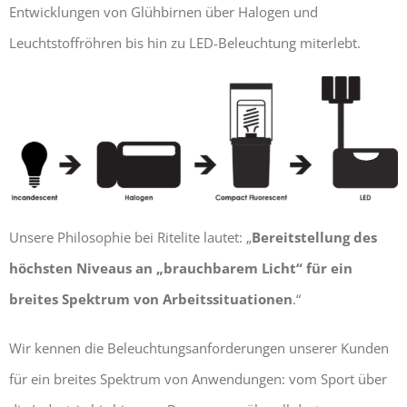
Entwicklungen von Glühbirnen über Halogen und
Leuchtstoffröhren bis hin zu LED-Beleuchtung miterlebt.
Unsere Philosophie bei Ritelite lautet: „
Bereitstellung des
höchsten Niveaus an „brauchbarem Licht“ für ein
breites Spektrum von Arbeitssituationen
.“
Wir kennen die Beleuchtungsanforderungen unserer Kunden
für ein breites Spektrum von Anwendungen: vom Sport über