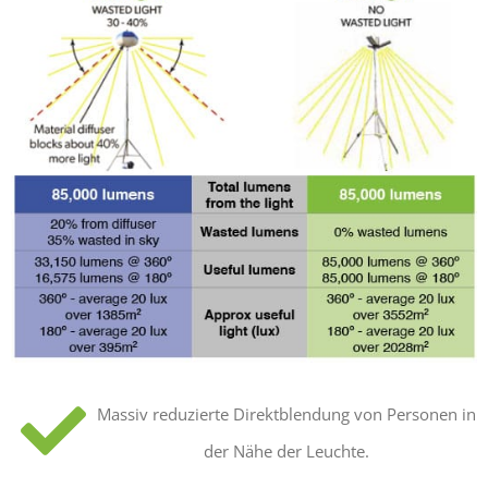
Massiv reduzierte Direktblendung von Personen in
der Nähe der Leuchte.