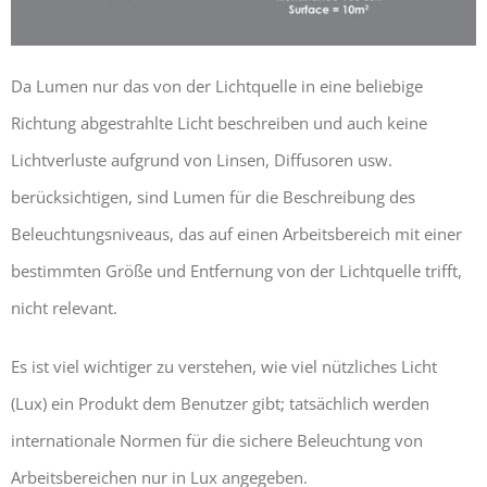
Da Lumen nur das von der Lichtquelle in eine beliebige
Richtung abgestrahlte Licht beschreiben und auch keine
Lichtverluste aufgrund von Linsen, Diffusoren usw.
berücksichtigen, sind Lumen für die Beschreibung des
Beleuchtungsniveaus, das auf einen Arbeitsbereich mit einer
bestimmten Größe und Entfernung von der Lichtquelle trifft,
nicht relevant.
Es ist viel wichtiger zu verstehen, wie viel nützliches Licht
(Lux) ein Produkt dem Benutzer gibt; tatsächlich werden
internationale Normen für die sichere Beleuchtung von
Arbeitsbereichen nur in Lux angegeben.