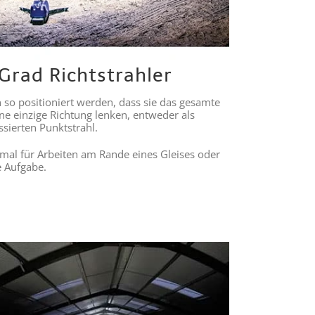
Grad Richtstrahler
so positioniert werden, dass sie das gesamte
ne einzige Richtung lenken, entweder als
ussierten Punktstrahl.
ptimal für Arbeiten am Rande eines Gleises oder
e Aufgabe.