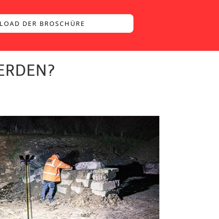
LOAD DER BROSCHÜRE
ERDEN?