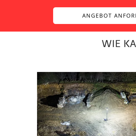
ANGEBOT ANFOR
WIE K