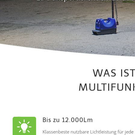
WAS IS
MULTIFUN
Bis zu 12.000Lm
Klassenbeste nutzbare Lichtleistung für jede