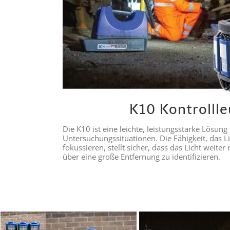
K10 Kontrolll
Die K10 ist eine leichte, leistungsstarke Lösung
Untersuchungssituationen. Die Fähigkeit, das L
fokussieren, stellt sicher, dass das Licht weit
über eine große Entfernung zu identifizieren.