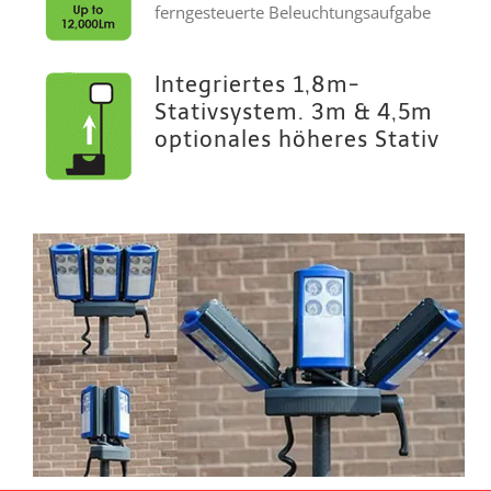
ferngesteuerte Beleuchtungsaufgabe
Integriertes 1,8m-
Stativsystem. 3m & 4,5m
optionales höheres Stativ