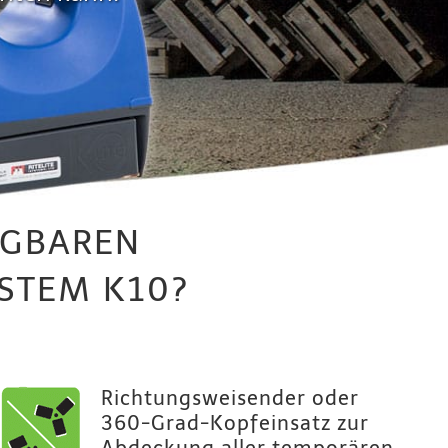
AGBAREN
STEM K10?
Richtungsweisender oder
360-Grad-Kopfeinsatz zur