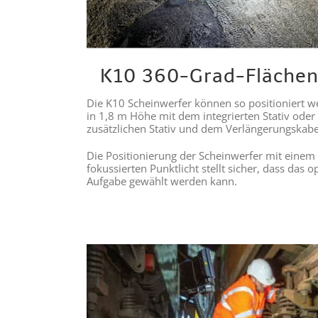
K10 360-Grad-Flächen
Die K10 Scheinwerfer können so positioniert we
in 1,8 m Höhe mit dem integrierten Stativ ode
zusätzlichen Stativ und dem Verlängerungskabel
Die Positionierung der Scheinwerfer mit einem 
fokussierten Punktlicht stellt sicher, dass das o
Aufgabe gewählt werden kann.