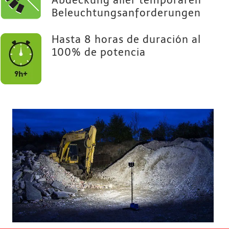
Abdeckung aller temporären
Beleuchtungsanforderungen
Hasta 8 horas de duración al
100% de potencia