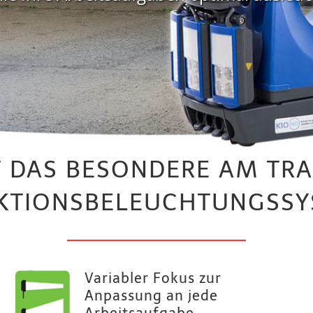
T DAS BESONDERE AM TR
KTIONSBELEUCHTUNGSSY
Variabler Fokus zur
Anpassung an jede