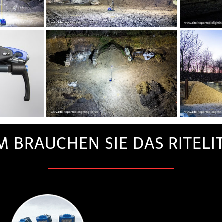
 BRAUCHEN SIE DAS RITELIT