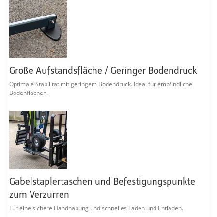
Große Aufstandsfläche / Geringer Bodendruck
Optimale Stabilität mit geringem Bodendruck. Ideal für empfindliche
Bodenflächen.
Gabelstaplertaschen und Befestigungspunkte
zum Verzurren
Für eine sichere Handhabung und schnelles Laden und Entladen.