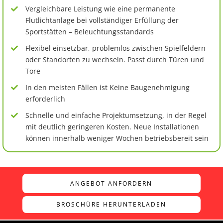
Vergleichbare Leistung wie eine permanente
Flutlichtanlage bei vollständiger Erfüllung der
Sportstätten – Beleuchtungsstandards
Flexibel einsetzbar, problemlos zwischen Spielfeldern
oder Standorten zu wechseln. Passt durch Türen und
Tore
In den meisten Fällen ist Keine Baugenehmigung
erforderlich
Schnelle und einfache Projektumsetzung, in der Regel
mit deutlich geringeren Kosten. Neue Installationen
können innerhalb weniger Wochen betriebsbereit sein
ANGEBOT ANFORDERN
BROSCHÜRE HERUNTERLADEN