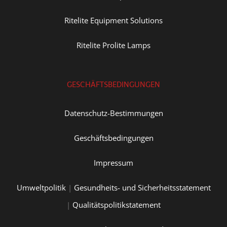
Ritelite Equipment Solutions
Ritelite Prolite Lamps
GESCHÄFTSBEDINGUNGEN
Datenschutz-Bestimmungen
Geschäftsbedingungen
Impressum
Umweltpolitik
|
Gesundheits- und Sicherheitsstatement
|
Qualitätspolitikstatement