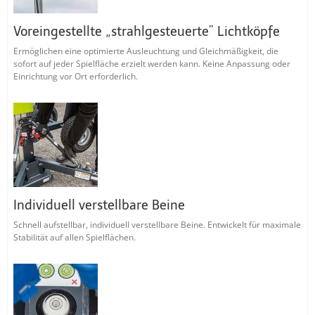
Voreingestellte „strahlgesteuerte” Lichtköpfe
Ermöglichen eine optimierte Ausleuchtung und Gleichmäßigkeit, die
sofort auf jeder Spielfläche erzielt werden kann. Keine Anpassung oder
Einrichtung vor Ort erforderlich.
Individuell verstellbare Beine
Schnell aufstellbar, individuell verstellbare Beine. Entwickelt für maximale
Stabilität auf allen Spielflächen.