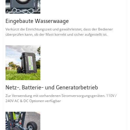
Eingebaute Wasserwaage
Verkürzt die Einrichtungszeit und gewährleistet, dass der Bediener
überprüfen kann, ob der Mast korrekt und sicher aufgestellt ist.
Netz-, Batterie- und Generatorbetrieb
Zur Verwendung mit vorhandenen Stromversorgungsgeräten. 110V /
240V AC & DC Optionen verfügbar