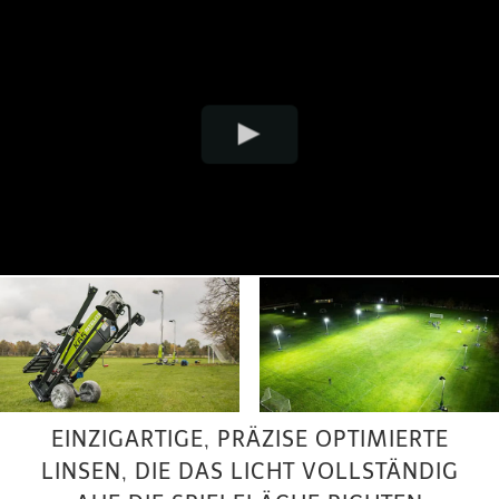
EINZIGARTIGE, PRÄZISE OPTIMIERTE
LINSEN, DIE DAS LICHT VOLLSTÄNDIG