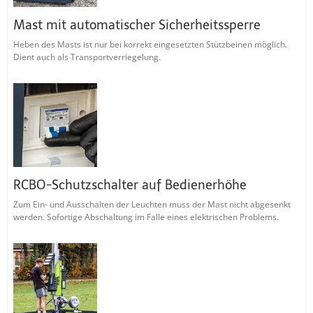
Mast mit automatischer Sicherheitssperre
Heben des Masts ist nur bei korrekt eingesetzten Stützbeinen möglich.
Dient auch als Transportverriegelung.
RCBO-Schutzschalter auf Bedienerhöhe
Zum Ein- und Ausschalten der Leuchten muss der Mast nicht abgesenkt
werden. Sofortige Abschaltung im Falle eines elektrischen Problems.