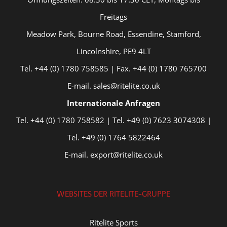
Freitags
Meadow Park, Bourne Road, Essendine, Stamford,
Lincolnshire, PE9 4LT
Tel. +44 (0) 1780 758585 | Fax. +44 (0) 1780 765700
E-mail. sales@ritelite.co.uk
Internationale Anfragen
Tel. +44 (0) 1780 758582 | Tel. +49 (0) 7623 3074308 |
Tel. +49 (0) 1764 5822464
E-mail. export@ritelite.co.uk
WEBSITES DER RITELITE-GRUPPE
Ritelite Sports