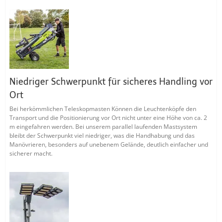
Niedriger Schwerpunkt für sicheres Handling vor
Ort
Bei herkömmlichen Teleskopmasten Können die Leuchtenköpfe den
Transport und die Positionierung vor Ort nicht unter eine Höhe von ca. 2
m eingefahren werden. Bei unserem parallel laufenden Mastsystem
bleibt der Schwerpunkt viel niedriger, was die Handhabung und das
Manövrieren, besonders auf unebenem Gelände, deutlich einfacher und
sicherer macht.