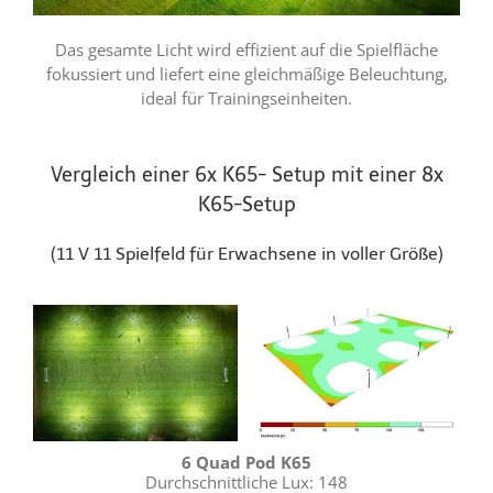
Das gesamte Licht wird effizient auf die Spielfläche
fokussiert und liefert eine gleichmäßige Beleuchtung,
ideal für Trainingseinheiten.
Vergleich einer 6x K65- Setup mit einer 8x
K65-Setup
(11 V 11 Spielfeld für Erwachsene in voller Größe)
6 Quad Pod K65
Durchschnittliche Lux: 148