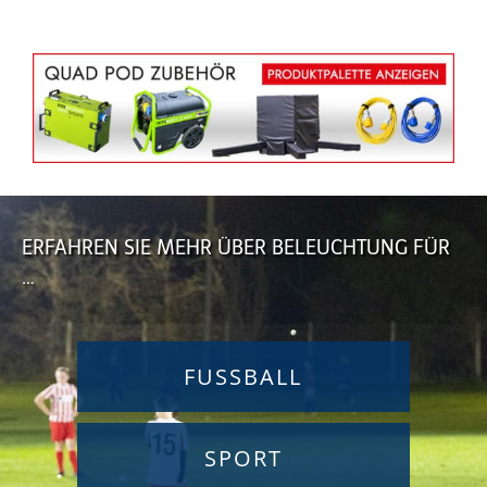
ERFAHREN SIE MEHR ÜBER BELEUCHTUNG FÜR
…
FUSSBALL
SPORT