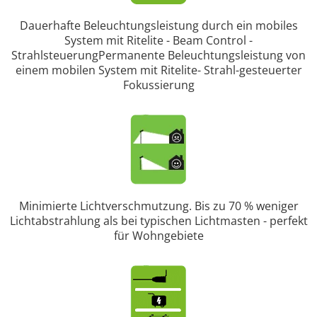
Dauerhafte Beleuchtungsleistung durch ein mobiles
System mit Ritelite - Beam Control -
StrahlsteuerungPermanente Beleuchtungsleistung von
einem mobilen System mit Ritelite- Strahl-gesteuerter
Fokussierung
Minimierte Lichtverschmutzung. Bis zu 70 % weniger
Lichtabstrahlung als bei typischen Lichtmasten - perfekt
für Wohngebiete