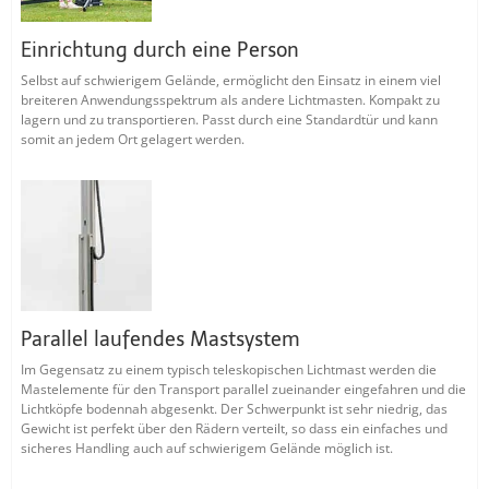
Einrichtung durch eine Person
Selbst auf schwierigem Gelände, ermöglicht den Einsatz in einem viel
breiteren Anwendungsspektrum als andere Lichtmasten. Kompakt zu
lagern und zu transportieren. Passt durch eine Standardtür und kann
somit an jedem Ort gelagert werden.
Parallel laufendes Mastsystem
Im Gegensatz zu einem typisch teleskopischen Lichtmast werden die
Mastelemente für den Transport parallel zueinander eingefahren und die
Lichtköpfe bodennah abgesenkt. Der Schwerpunkt ist sehr niedrig, das
Gewicht ist perfekt über den Rädern verteilt, so dass ein einfaches und
sicheres Handling auch auf schwierigem Gelände möglich ist.