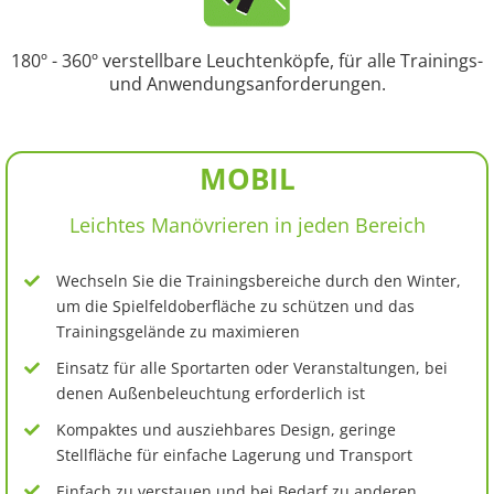
180º - 360º verstellbare Leuchtenköpfe, für alle Trainings-
und Anwendungsanforderungen.
MOBIL
Leichtes Manövrieren in jeden Bereich
Wechseln Sie die Trainingsbereiche durch den Winter,
um die Spielfeldoberfläche zu schützen und das
Trainingsgelände zu maximieren
Einsatz für alle Sportarten oder Veranstaltungen, bei
denen Außenbeleuchtung erforderlich ist
Kompaktes und ausziehbares Design, geringe
Stellfläche für einfache Lagerung und Transport
Einfach zu verstauen und bei Bedarf zu anderen