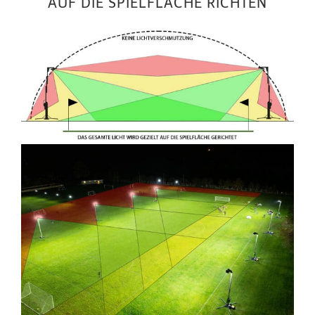
AUF DIE SPIELFLÄCHE RICHTEN