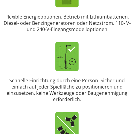
Flexible Energieoptionen. Betrieb mit Lithiumbatterien,
Diesel- oder Benzingeneratoren oder Netzstrom. 110- V-
und 240-V-Eingangsmodelloptionen
Schnelle Einrichtung durch eine Person. Sicher und
einfach auf jeder Spielfläche zu positionieren und
einzusetzen, keine Werkzeuge oder Baugenehmigung
erforderlich.