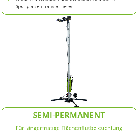
Sportplätzen transportieren
SEMI-PERMANENT
Für längerfristige Flächenflutbeleuchtung