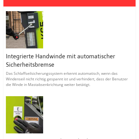
Integrierte Handwinde mit automatischer
Sicherheitsbremse
Das Schlaffseilsicherungssystem erkennt automatisch, wenn das
Windenseil nicht richtig gespannt ist und verhindert, dass der Benutzer
die Winde in Mastabsenkrichtung weiter betätigt.