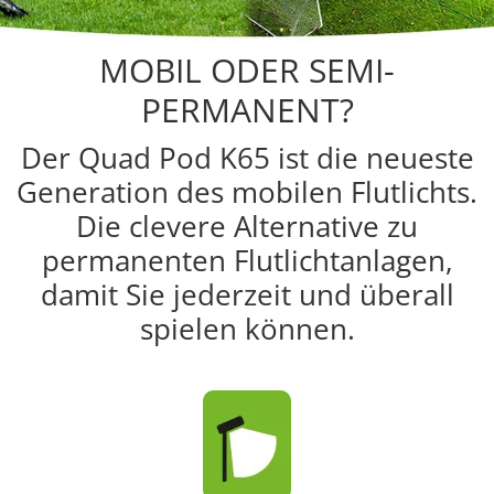
MOBIL ODER SEMI-
PERMANENT?
Der Quad Pod K65 ist die neueste
Generation des mobilen Flutlichts.
Die clevere Alternative zu
permanenten Flutlichtanlagen,
damit Sie jederzeit und überall
spielen können.