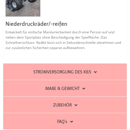
Niederdruckräder/-reifen
Entwickelt für einfache Manövrierbarkeit durch eine Person auf und
neben dem Sportplatz ohne Beschädigung der Spielfläche. Das
Schnellverschluss- Radkit lässt sich in Sekundenschnelle abnehmen und
zur zusätzlichen Sicherheit separat aufbewahren.
STROMVERSORGUNG DES K65
MAßE & GEWICHT
ZUBEHÖR
FAQ's