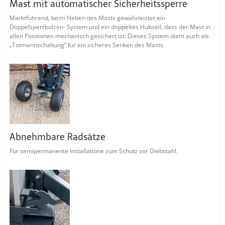
Mast mit automatischer Sicherheitssperre
Marktführend, beim Heben des Masts gewährleistet ein
Doppelsperrbolzen- System und ein doppeltes Hubseil, dass der Mast in
allen Positionen mechanisch gesichert ist. Dieses System dient auch als
„Totmannschaltung“ für ein sicheres Senken des Masts.
Abnehmbare Radsätze
Für semipermanente Installatione zum Schutz vor Diebstahl.