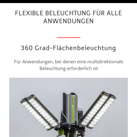
FLEXIBLE BELEUCHTUNG FÜR ALLE
ANWENDUNGEN
360 Grad-Flächenbeleuchtung
Für Anwendungen, bei denen eine multidirektionale
Beleuchtung erforderlich ist