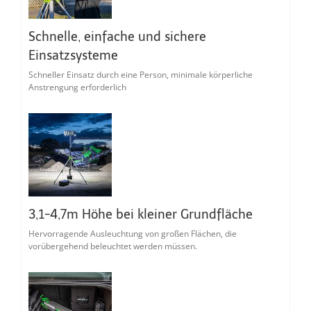
Schnelle, einfache und sichere
Einsatzsysteme
Schneller Einsatz durch eine Person, minimale körperliche
Anstrengung erforderlich
3,1-4,7m Höhe bei kleiner Grundfläche
Hervorragende Ausleuchtung von großen Flächen, die
vorübergehend beleuchtet werden müssen.