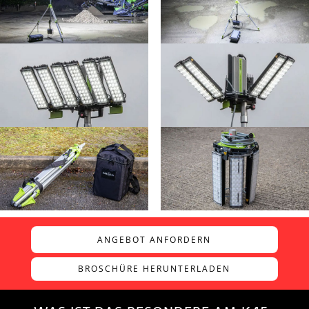
ANGEBOT ANFORDERN
BROSCHÜRE HERUNTERLADEN