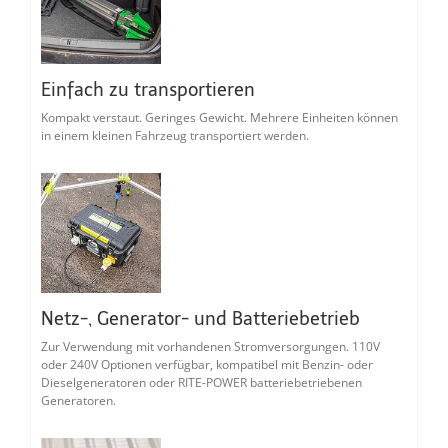
Einfach zu transportieren
Kompakt verstaut. Geringes Gewicht. Mehrere Einheiten können
in einem kleinen Fahrzeug transportiert werden.
Netz-, Generator- und Batteriebetrieb
Zur Verwendung mit vorhandenen Stromversorgungen. 110V
oder 240V Optionen verfügbar, kompatibel mit Benzin- oder
Dieselgeneratoren oder RITE-POWER batteriebetriebenen
Generatoren.