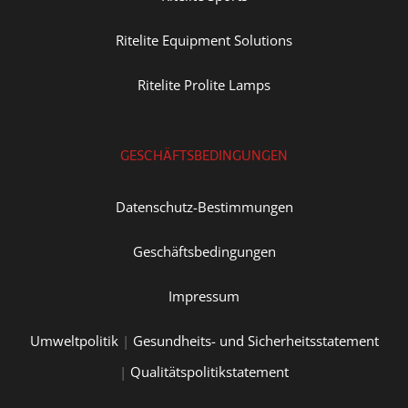
Ritelite Equipment Solutions
Ritelite Prolite Lamps
GESCHÄFTSBEDINGUNGEN
Datenschutz-Bestimmungen
Geschäftsbedingungen
Impressum
Umweltpolitik
|
Gesundheits- und Sicherheitsstatement
|
Qualitätspolitikstatement