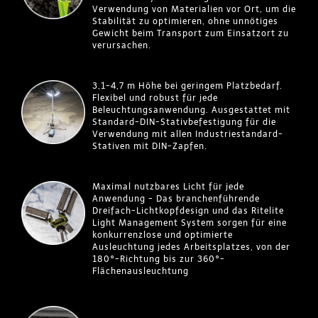
Verwendung von Materialien vor Ort, um die
Stabilität zu optimieren, ohne unnötiges
Gewicht beim Transport zum Einsatzort zu
verursachen.
3,1-4,7 m Höhe bei geringem Platzbedarf.
Flexibel und robust für jede
Beleuchtungsanwendung. Ausgestattet mit
Standard-DIN-Stativbefestigung für die
Verwendung mit allen Industriestandard-
Stativen mit DIN-Zapfen.
Maximal nutzbares Licht für jede
Anwendung - Das branchenführende
Dreifach-Lichtkopfdesign und das Ritelite
Light Management System sorgen für eine
konkurrenzlose und optimierte
Ausleuchtung jedes Arbeitsplatzes, von der
180°-Richtung bis zur 360°-
Flächenausleuchtung