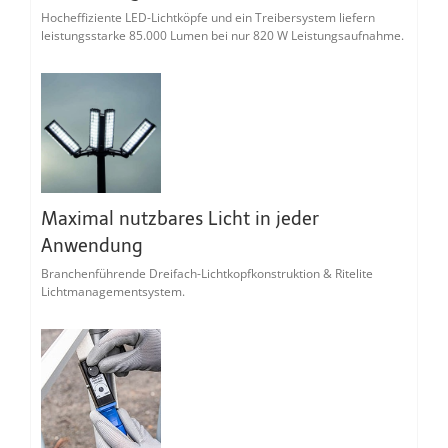
Hocheffiziente LED-Lichtköpfe und ein Treibersystem liefern
leistungsstarke 85.000 Lumen bei nur 820 W Leistungsaufnahme.
Maximal nutzbares Licht in jeder
Anwendung
Branchenführende Dreifach-Lichtkopfkonstruktion & Ritelite
Lichtmanagementsystem.