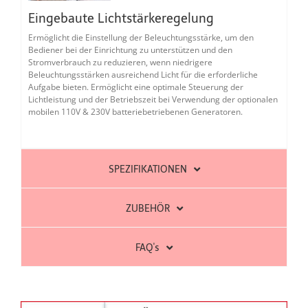
Eingebaute Lichtstärkeregelung
Ermöglicht die Einstellung der Beleuchtungsstärke, um den
Bediener bei der Einrichtung zu unterstützen und den
Stromverbrauch zu reduzieren, wenn niedrigere
Beleuchtungsstärken ausreichend Licht für die erforderliche
Aufgabe bieten. Ermöglicht eine optimale Steuerung der
Lichtleistung und der Betriebszeit bei Verwendung der optionalen
mobilen 110V & 230V batteriebetriebenen Generatoren.
SPEZIFIKATIONEN
ZUBEHÖR
FAQ's