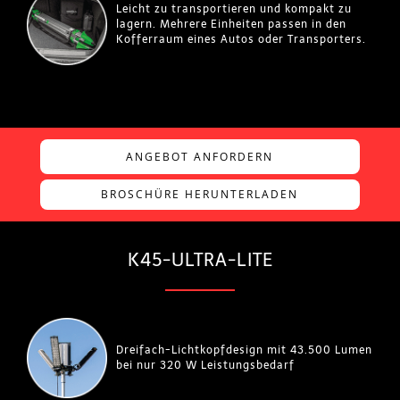
Leicht zu transportieren und kompakt zu
lagern. Mehrere Einheiten passen in den
Kofferraum eines Autos oder Transporters.
ANGEBOT ANFORDERN
BROSCHÜRE HERUNTERLADEN
K45-ULTRA-LITE
Dreifach-Lichtkopfdesign mit 43.500 Lumen
bei nur 320 W Leistungsbedarf