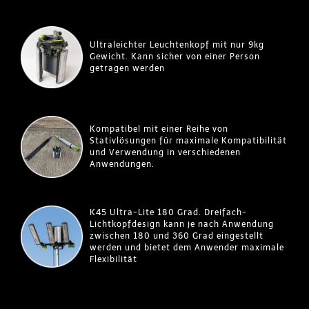
Ultraleichter Leuchtenkopf mit nur 9kg
Gewicht. Kann sicher von einer Person
getragen werden
Kompatibel mit einer Reihe von
Stativlösungen für maximale Kompatibilität
und Verwendung in verschiedenen
Anwendungen.
K45 Ultra-Lite 180 Grad. Dreifach-
Lichtkopfdesign kann je nach Anwendung
zwischen 180 und 360 Grad eingestellt
werden und bietet dem Anwender maximale
Flexibilität