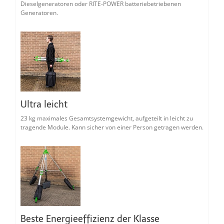
Dieselgeneratoren oder RITE-POWER batteriebetriebenen
Generatoren.
Ultra leicht
23 kg maximales Gesamtsystemgewicht, aufgeteilt in leicht zu
tragende Module. Kann sicher von einer Person getragen werden.
Beste Energieeffizienz der Klasse