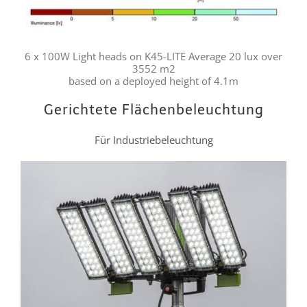
6 x 100W Light heads on K45-LITE Average 20 lux over
3552 m2
based on a deployed height of 4.1m
Gerichtete Flächenbeleuchtung
Für Industriebeleuchtung