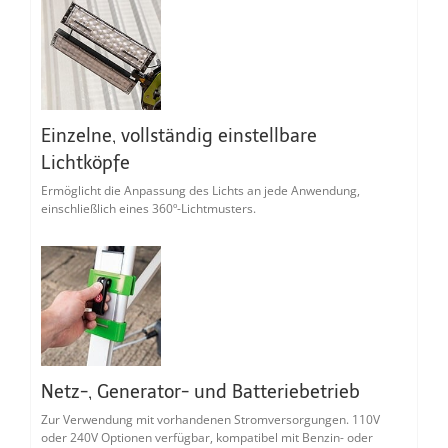
Einzelne, vollständig einstellbare
Lichtköpfe
Ermöglicht die Anpassung des Lichts an jede Anwendung,
einschließlich eines 360º-Lichtmusters.
Netz-, Generator- und Batteriebetrieb
Zur Verwendung mit vorhandenen Stromversorgungen. 110V
oder 240V Optionen verfügbar, kompatibel mit Benzin- oder