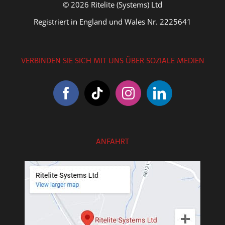
© 2026 Ritelite (Systems) Ltd
Registriert in England und Wales Nr. 2225641
VERBINDEN SIE SICH MIT UNS ÜBER SOZIALE MEDIEN
ANFAHRT