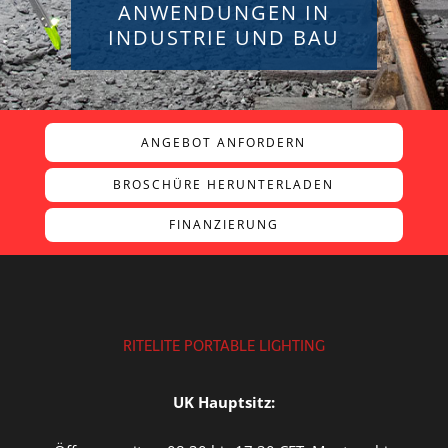
ANWENDUNGEN IN
INDUSTRIE UND BAU
ANGEBOT ANFORDERN
BROSCHÜRE HERUNTERLADEN
FINANZIERUNG
RITELITE PORTABLE LIGHTING
UK Hauptsitz: