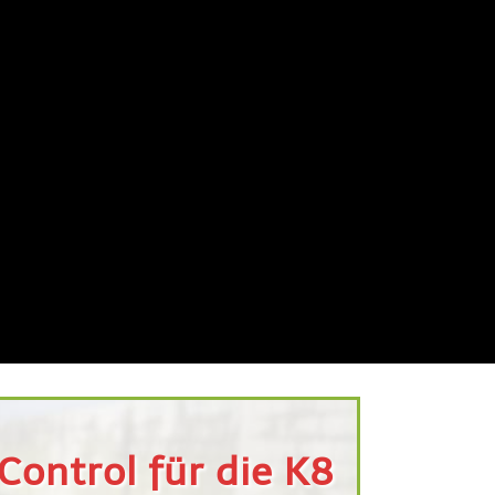
Control für die K8