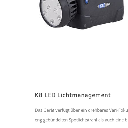
K8 LED Lichtmanagement
Das Gerät verfügt über ein drehbares Vari-Fok
eng gebündelten Spotlichtstrahl als auch eine b