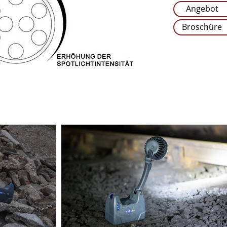
Angebot
Broschüre