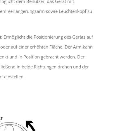
öglicht dem Benutzer, das Gerät mit
ltem Verlängerungsarm sowie Leuchtenkopf zu
:
Ermöglicht die Positionierung des Geräts auf
oder auf einer erhöhten Fläche. Der Arm kann
enkt und in Position gebracht werden. Der
hließend in beide Richtungen drehen und der
f einstellen.