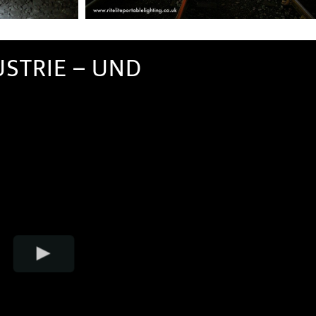
STRIE – UND