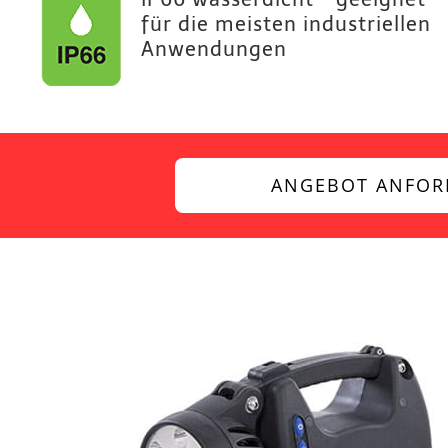
für die meisten industriellen
Anwendungen
ANGEBOT ANFOR