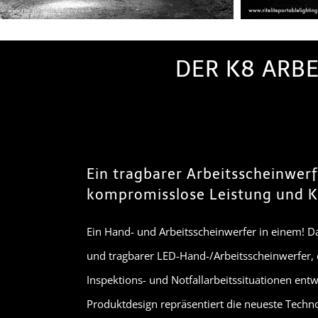
DER K8 ARB
Ein tragbarer Arbeitsscheinwerf
kompromisslose Leistung und K
Ein Hand- und Arbeitsscheinwerfer in einem! Das
und tragbarer LED-Hand-/Arbeitsscheinwerfer, d
Inspektions- und Notfallarbeitssituationen entw
Produktdesign repräsentiert die neueste Techn