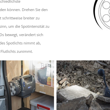
chiedlichste
den können. Drehen Sie den
 schrittweise breiter zu
inn, um die Spotintensität zu
Ds bewegt, verändert sich
t des Spotlichts nimmt ab,
Flutlichts zunimmt.