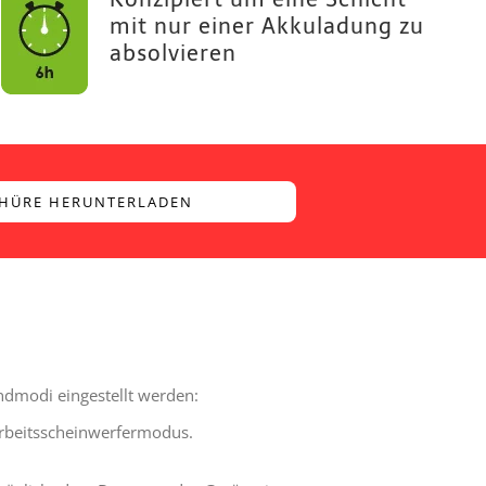
mit nur einer Akkuladung zu
absolvieren
HÜRE HERUNTERLADEN
ndmodi eingestellt werden:
beitsscheinwerfermodus.