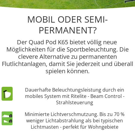
MOBIL ODER SEMI-
PERMANENT?
Der Quad Pod K65 bietet völlig neue
Möglichkeiten für die Sportbeleuchtung. Die
clevere Alternative zu permanenten
Flutlichtanlagen, damit Sie jederzeit und überall
spielen können.
Dauerhafte Beleuchtungsleistung durch ein
mobiles System mit Ritelite - Beam Control -
Strahlsteuerung
Minimierte Lichtverschmutzung. Bis zu 70 %
weniger Lichtabstrahlung als bei typischen
Lichtmasten - perfekt für Wohngebiete