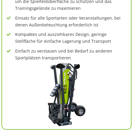
um die Spielfeldoberfläche zu schützen und das
Trainingsgelände zu maximieren
Einsatz für alle Sportarten oder Veranstaltungen, bei
denen Außenbeleuchtung erforderlich ist
Kompaktes und ausziehbares Design, geringe
Stellfläche für einfache Lagerung und Transport
Einfach zu verstauen und bei Bedarf zu anderen
Sportplätzen transportieren