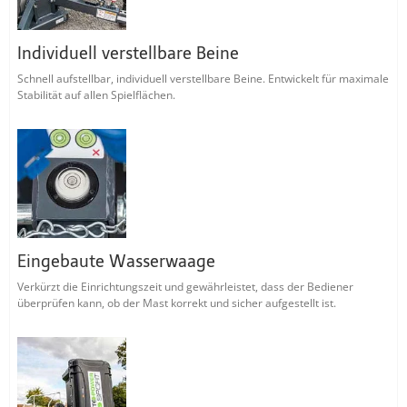
Individuell verstellbare Beine
Schnell aufstellbar, individuell verstellbare Beine. Entwickelt für maximale
Stabilität auf allen Spielflächen.
Eingebaute Wasserwaage
Verkürzt die Einrichtungszeit und gewährleistet, dass der Bediener
überprüfen kann, ob der Mast korrekt und sicher aufgestellt ist.