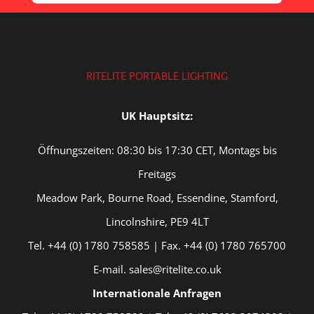
RITELITE PORTABLE LIGHTING
UK Hauptsitz:
Öffnungszeiten: 08:30 bis 17:30 CET, Montags bis
Freitags
Meadow Park, Bourne Road, Essendine, Stamford,
Lincolnshire, PE9 4LT
Tel. +44 (0) 1780 758585 | Fax. +44 (0) 1780 765700
E-mail. sales@ritelite.co.uk
Internationale Anfragen