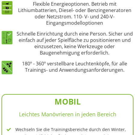
Flexible Energieoptionen. Betrieb mit
Lithiumbatterien, Diesel- oder Benzingeneratoren
oder Netzstrom. 110- V- und 240-V-
Eingangsmodelloptionen
Schnelle Einrichtung durch eine Person. Sicher und
einfach auf jeder Spielfläche zu positionieren und
einzusetzen, keine Werkzeuge oder
Baugenehmigung erforderlich.
180º - 360º verstellbare Leuchtenköpfe, für alle
Trainings- und Anwendungsanforderungen.
MOBIL
Leichtes Manövrieren in jeden Bereich
Wechseln Sie die Trainingsbereiche durch den Winter,