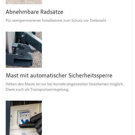
Abnehmbare Radsätze
Für semipermanente Installatione zum Schutz vor Diebstahl.
Mast mit automatischer Sicherheitssperre
Heben des Masts ist nur bei korrekt eingesetzten Stützbeinen möglich.
Dient auch als Transportverriegelung.