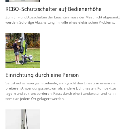
RCBO-Schutzschalter auf Bedienerhöhe
Zum Ein- und Ausschalten der Leuchten muss der Mast nicht abgesenkt
werden. Sofortige Abschaltung im Falle eines elektrischen Problems.
Einrichtung durch eine Person
Selbst auf schwierigem Gelände, ermöglicht den Einsatz in einem viel
breiteren Anwendungsspektrum als andere Lichtmasten. Kompakt zu
lagern und zu transportieren. Passt durch eine Standardtür und kann
somit an jedem Ort gelagert werden.