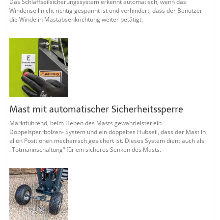
Das Schlaffseilsicherungssystem erkennt automatisch, wenn das
Windenseil nicht richtig gespannt ist und verhindert, dass der Benutzer
die Winde in Mastabsenkrichtung weiter betätigt.
Mast mit automatischer Sicherheitssperre
Marktführend, beim Heben des Masts gewährleistet ein
Doppelsperrbolzen- System und ein doppeltes Hubseil, dass der Mast in
allen Positionen mechanisch gesichert ist. Dieses System dient auch als
„Totmannschaltung“ für ein sicheres Senken des Masts.