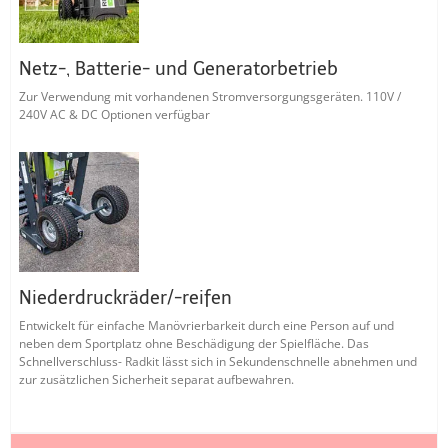
Netz-, Batterie- und Generatorbetrieb
Zur Verwendung mit vorhandenen Stromversorgungsgeräten. 110V /
240V AC & DC Optionen verfügbar
Niederdruckräder/-reifen
Entwickelt für einfache Manövrierbarkeit durch eine Person auf und
neben dem Sportplatz ohne Beschädigung der Spielfläche. Das
Schnellverschluss- Radkit lässt sich in Sekundenschnelle abnehmen und
zur zusätzlichen Sicherheit separat aufbewahren.