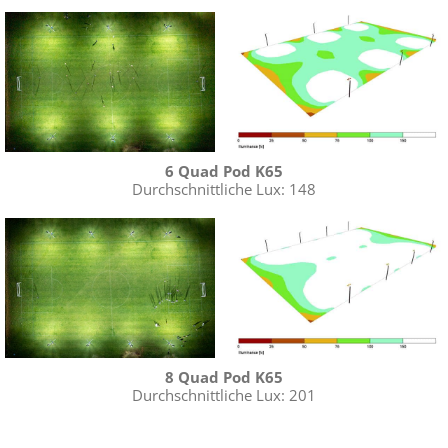
Broschüre
FAQ
6 Quad Pod K65
Durchschnittliche Lux: 148
8 Quad Pod K65
Durchschnittliche Lux: 201