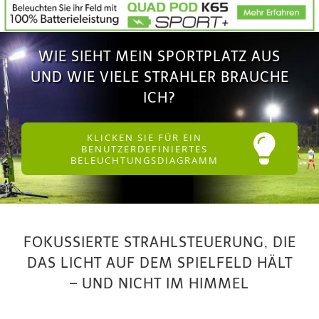
WIE SIEHT MEIN SPORTPLATZ AUS
UND WIE VIELE STRAHLER BRAUCHE
ICH?
KLICKEN SIE FÜR EIN
BENUTZERDEFINIERTES
BELEUCHTUNGSDIAGRAMM
FOKUSSIERTE STRAHLSTEUERUNG, DIE
DAS LICHT AUF DEM SPIELFELD HÄLT
– UND NICHT IM HIMMEL