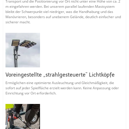
Transport und die Positionierung vor Ort nicht unter eine Höhe von ca. 2
m eingefahren werden. Bei unserem parallel laufenden Mastsystem
bleibt der Schwerpunkt viel niedriger, was die Handhabung und das
Manövrieren, besonders auf unebenem Gelände, deutlich einfacher und
sicherer macht.
Voreingestellte „strahlgesteuerte” Lichtköpfe
Ermöglichen eine optimierte Ausleuchtung und Gleichmäßigkeit, die
sofort auf jeder Spielfläche erzielt werden kann. Keine Anpassung oder
Einrichtung vor Ort erforderlich.