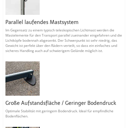
Parallel laufendes Mastsystem
Im Gegensatz zu einem typisch teleskopischen Lichtmast werden die
Mastelemente für den Transport parallel zueinander eingefahren und die
Lichtköpfe bodennah abgesenkt. Der Schwerpunkt ist sehr niedrig, das
Gewicht ist perfekt über den Rädern verteilt, so dass ein einfaches und
sicheres Handling auch auf schwierigem Gelände möglich ist.
Große Aufstandsfläche / Geringer Bodendruck
Optimale Stabilität mit geringem Bodendruck. Ideal für empfindliche
Bodenflächen.