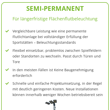
SEMI-PERMANENT
Für längerfristige Flächenflutbeleuchtung
Vergleichbare Leistung wie eine permanente
Flutlichtanlage bei vollständiger Erfüllung der
Sportstätten – Beleuchtungsstandards
Flexibel einsetzbar, problemlos zwischen Spielfeldern
oder Standorten zu wechseln. Passt durch Türen und
Tore
In den meisten Fällen ist Keine Baugenehmigung
erforderlich
Schnelle und einfache Projektumsetzung, in der Regel
mit deutlich geringeren Kosten. Neue Installationen
können innerhalb weniger Wochen betriebsbereit sein