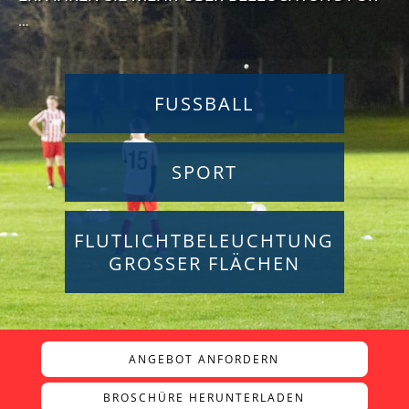
…
FUSSBALL
SPORT
FLUTLICHTBELEUCHTUNG
GROSSER FLÄCHEN
ANGEBOT ANFORDERN
BROSCHÜRE HERUNTERLADEN