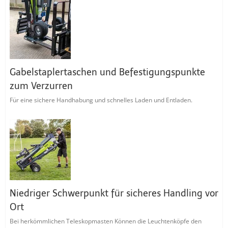
Gabelstaplertaschen und Befestigungspunkte
zum Verzurren
Für eine sichere Handhabung und schnelles Laden und Entladen.
Niedriger Schwerpunkt für sicheres Handling vor
Ort
Bei herkömmlichen Teleskopmasten Können die Leuchtenköpfe den