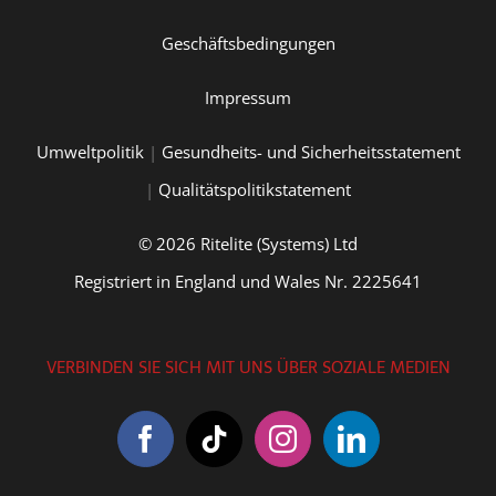
Geschäftsbedingungen
Impressum
Umweltpolitik
|
Gesundheits- und Sicherheitsstatement
|
Qualitätspolitikstatement
© 2026 Ritelite (Systems) Ltd
Registriert in England und Wales Nr. 2225641
VERBINDEN SIE SICH MIT UNS ÜBER SOZIALE MEDIEN