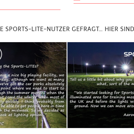
E SPORTS-LITE-NUTZER GEFRAGT… HIER SIN