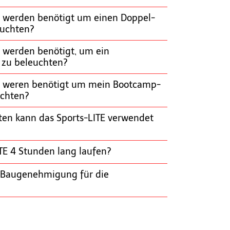
n werden benötigt um einen Doppel-
euchten?
 werden benötigt, um ein
 zu beleuchten?
n weren benötigt um mein Bootcamp-
uchten?
ten kann das Sports-LITE verwendet
TE 4 Stunden lang laufen?
e Baugenehmigung für die