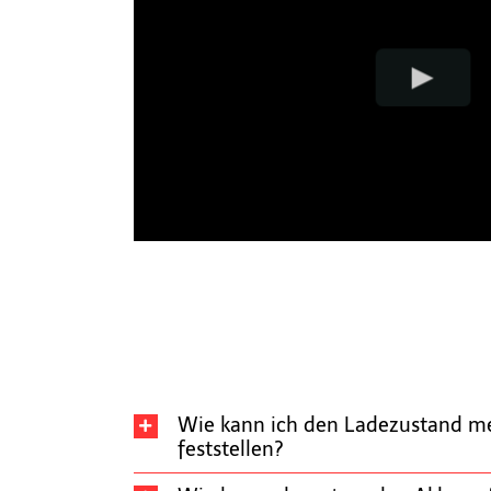
Wie kann ich den Ladezustand me
feststellen?