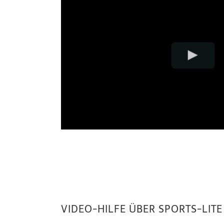
VIDEO-HILFE ÜBER SPORTS-LIT