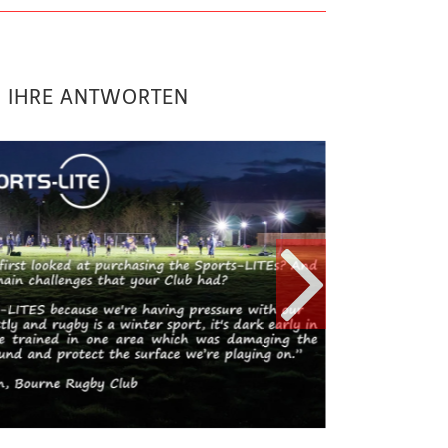
D IHRE ANTWORTEN