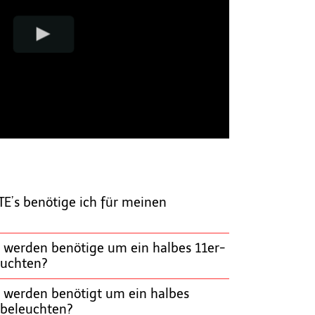
TE’s benötige ich für meinen
 werden benötige um ein halbes 11er-
euchten?
 werden benötigt um ein halbes
 beleuchten?