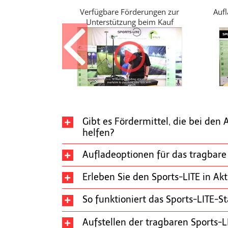
Verfügbare Förderungen zur
Aufl
Unterstützung beim Kauf
Gibt es Fördermittel, die bei den
helfen?
Aufladeoptionen für das tragbare 
Erleben Sie den Sports-LITE in Akt
So funktioniert das Sports-LITE-St
Aufstellen der tragbaren Sports-L