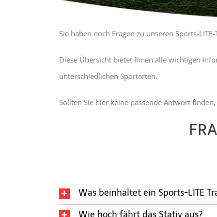
Sie haben noch Fragen zu unseren Sports-LITE-T
Diese Übersicht bietet Ihnen alle wichtigen In
unterschiedlichen Sportarten.
Sollten Sie hier keine passende Antwort finden,
FRA
Was beinhaltet ein Sports-LITE Tr
Wie hoch fährt das Stativ aus?