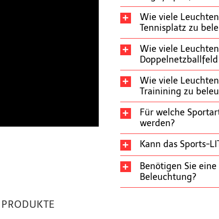
Wie viele Leuchte
Tennisplatz zu bel
Wie viele Leuchten
Doppelnetzballfeld
Wie viele Leuchte
Trainining zu bele
Für welche Sportar
werden?
Kann das Sports-LI
Benötigen Sie ein
Beleuchtung?
E PRODUKTE