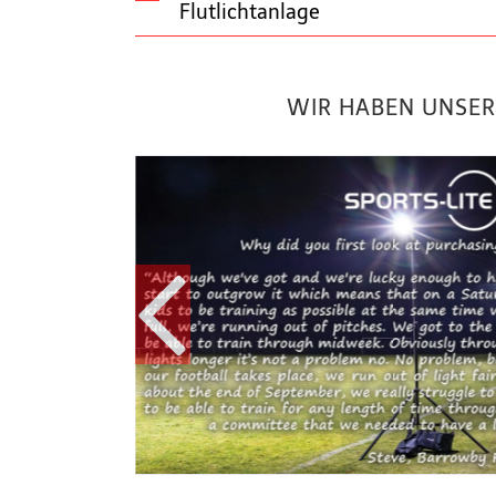
Flutlichtanlage
WIR HABEN UNSER