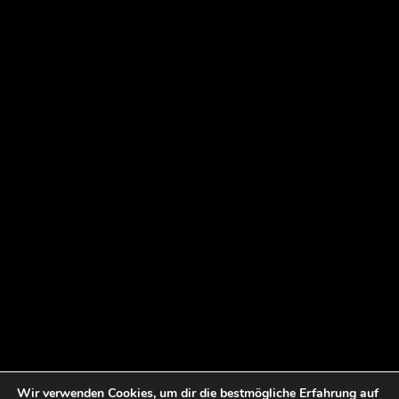
Wir verwenden Cookies, um dir die bestmögliche Erfahrung auf