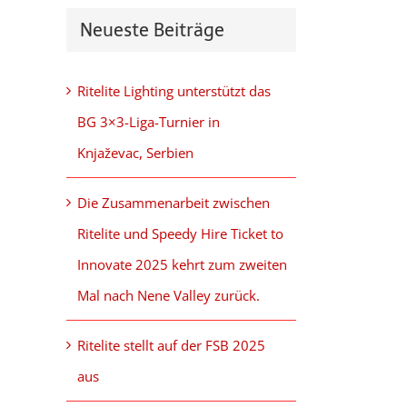
Neueste Beiträge
Ritelite Lighting unterstützt das
BG 3×3-Liga-Turnier in
Knjaževac, Serbien
Die Zusammenarbeit zwischen
Ritelite und Speedy Hire Ticket to
Innovate 2025 kehrt zum zweiten
Mal nach Nene Valley zurück.
Ritelite stellt auf der FSB 2025
aus