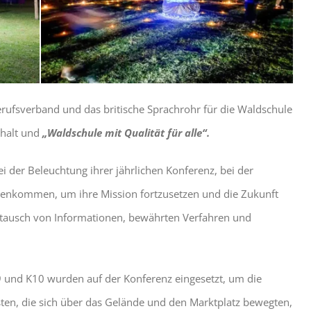
Berufsverband und das britische Sprachrohr für die Waldschule
halt und
„Waldschule mit Qualität für alle“.
bei der Beleuchtung ihrer jährlichen Konferenz, bei der
enkommen, um ihre Mission fortzusetzen und die Zukunft
tausch von Informationen, bewährten Verfahren und
9 und K10 wurden auf der Konferenz eingesetzt, um die
sten, die sich über das Gelände und den Marktplatz bewegten,