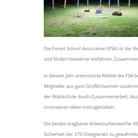
Die Forest School Association (FSA) ist der 
und fördert bewährte Verfahren, Zusammen
In diesem Jahr unterstützte Ritelite die FSA 
Mitglieder aus ganz Großbritannien zusamm
der Waldschule durch Zusammenarbeit, Aus
innovativen Ideen mitzugestalten.
Die beiden tragbaren Arbeitsscheinwerfer K
Sicherheit der 370 Delegierten zu gewährlei