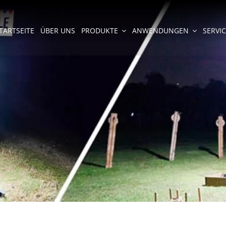
TARTSEITE
ÜBER UNS
PRODUKTE
ANWENDUNGEN
SERVI