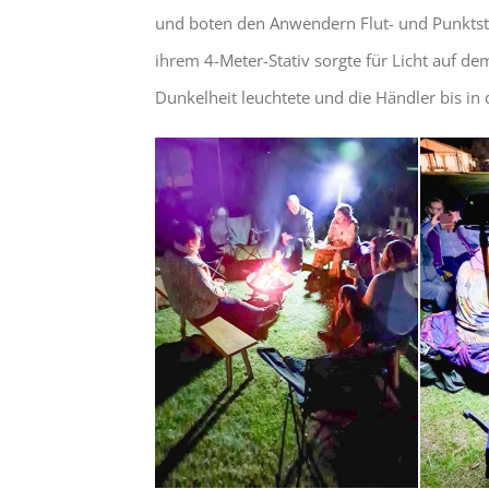
und boten den Anwendern Flut- und Punktst
ihrem 4-Meter-Stativ sorgte für Licht auf de
Dunkelheit leuchtete und die Händler bis in 