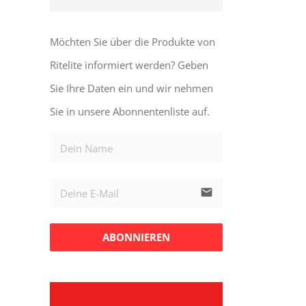
Möchten Sie über die Produkte von
Ritelite informiert werden? Geben
Sie Ihre Daten ein und wir nehmen
Sie in unsere Abonnentenliste auf.
email
ABONNIEREN