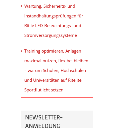
Wartung, Sicherheits- und
Instandhaltungsprüfungen für
Ritlie LED-Beleuchtungs- und
Stromversorgungssysteme
Training optimieren, Anlagen
maximal nutzen, flexibel bleiben
– warum Schulen, Hochschulen
und Universitäten auf Ritelite
Sportflutlicht setzen
NEWSLETTER-
ANMELDUNG