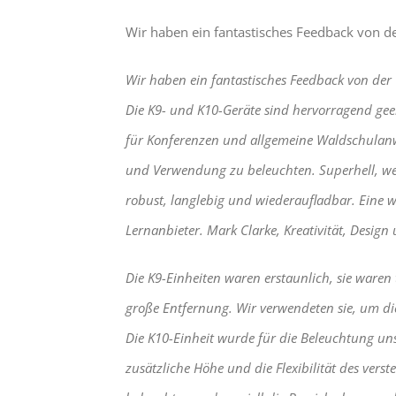
Wir haben ein fantastisches Feedback von de
Wir haben ein fantastisches Feedback von der 
Die K9- und K10-Geräte sind hervorragend ge
für Konferenzen und allgemeine Waldschulanwe
und Verwendung zu beleuchten. Superhell, wen
robust, langlebig und wiederaufladbar. Eine 
Lernanbieter. Mark Clarke, Kreativität, Desig
Die K9-Einheiten waren erstaunlich, sie ware
große Entfernung. Wir verwendeten sie, um di
Die K10-Einheit wurde für die Beleuchtung un
zusätzliche Höhe und die Flexibilität des ver