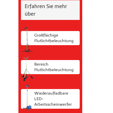
Erfahren Sie mehr
über
Großflächige
Flutlichtbeleuchtung
Bereich
Flutlichtbeleuchtung
Wiederaufladbare
LED-
Arbeitsscheinwerfer