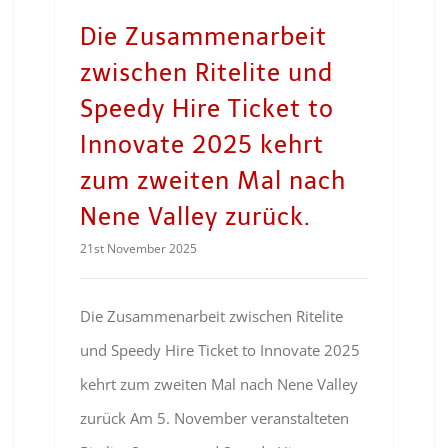
Die Zusammenarbeit
zwischen Ritelite und
Speedy Hire Ticket to
Innovate 2025 kehrt
zum zweiten Mal nach
Nene Valley zurück.
21st November 2025
Die Zusammenarbeit zwischen Ritelite
und Speedy Hire Ticket to Innovate 2025
kehrt zum zweiten Mal nach Nene Valley
zurück Am 5. November veranstalteten