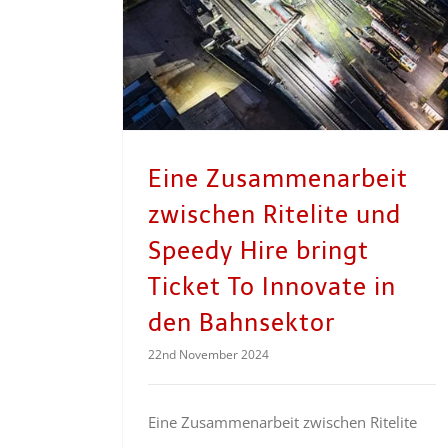
Eine Zusammenarbeit
zwischen Ritelite und
Speedy Hire bringt
Ticket To Innovate in
den Bahnsektor
22nd November 2024
Eine Zusammenarbeit zwischen Ritelite