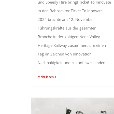
und Speedy Hire bringt Ticket To Innovate
in den Bahnsektor Ticket To Innovate
2024 brachte am 12. November
Führungskräfte aus der gesamten
Branche in der kultigen Nene Valley
Heritage Railway zusammen, um einen
Tag im Zeichen von Innovation,
Nachhaltigkeit und zukunftsweisenden
Mehr lesen