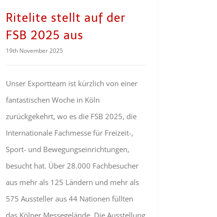
Ritelite stellt auf der
FSB 2025 aus
19th November 2025
Unser Exportteam ist kürzlich von einer
fantastischen Woche in Köln
zurückgekehrt, wo es die FSB 2025, die
Internationale Fachmesse für Freizeit-,
Sport- und Bewegungseinrichtungen,
besucht hat. Über 28.000 Fachbesucher
aus mehr als 125 Ländern und mehr als
575 Aussteller aus 44 Nationen füllten
das Kölner Messegelände. Die Ausstellung