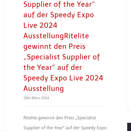
Supplier of the Year“
auf der Speedy Expo
Live 2024
AusstellungRitelite
gewinnt den Preis
„Specialist Supplier of
the Year“ auf der
Speedy Expo Live 2024
Ausstellung
28th März 2024
Ritelite gewinnt den Preis „Specialist
Supplier of the Year“ auf der Speedy Expo