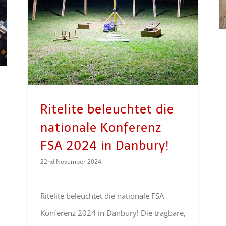
Ritelite beleuchtet die
nationale Konferenz
FSA 2024 in Danbury!
22nd November 2024
Ritelite beleuchtet die nationale FSA-
Konferenz 2024 in Danbury! Die tragbare,