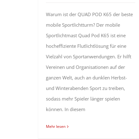
Warum ist der QUAD POD K65 der beste
mobile Sportlichtturm? Der mobile
Sportlichtmast Quad Pod K65 ist eine
hocheffiziente Flutlichtlösung für eine
Vielzahl von Sportanwendungen. Er hilft
Vereinen und Organisationen auf der
ganzen Welt, auch an dunklen Herbst-
und Winterabenden Sport zu treiben,
sodass mehr Spieler länger spielen
können. In diesem
Mehr lesen