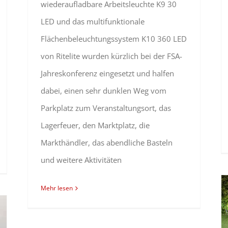
wiederaufladbare Arbeitsleuchte K9 30
LED und das multifunktionale
Flächenbeleuchtungssystem K10 360 LED
von Ritelite wurden kürzlich bei der FSA-
Jahreskonferenz eingesetzt und halfen
dabei, einen sehr dunklen Weg vom
Parkplatz zum Veranstaltungsort, das
Lagerfeuer, den Marktplatz, die
Markthändler, das abendliche Basteln
und weitere Aktivitäten
Mehr lesen