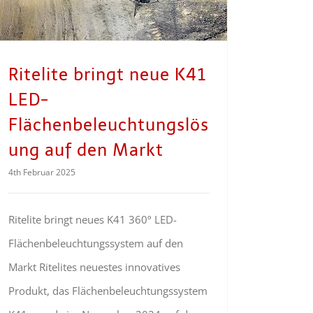
Ritelite bringt neue K41
LED-
Flächenbeleuchtungslös
ung auf den Markt
4th Februar 2025
Ritelite bringt neues K41 360º LED-
Flächenbeleuchtungssystem auf den
Markt Ritelites neuestes innovatives
Produkt, das Flächenbeleuchtungssystem