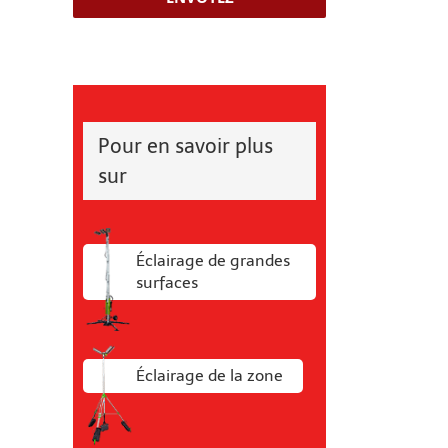
Pour en savoir plus
sur
Éclairage de grandes
surfaces
Éclairage de la zone