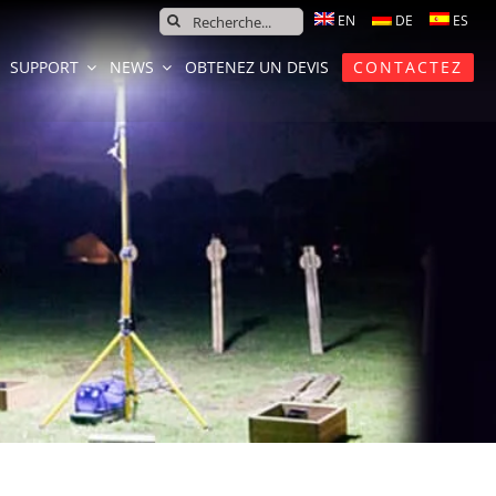
SEARCH
FOR:
SUPPORT
NEWS
OBTENEZ UN DEVIS
CONTACTEZ