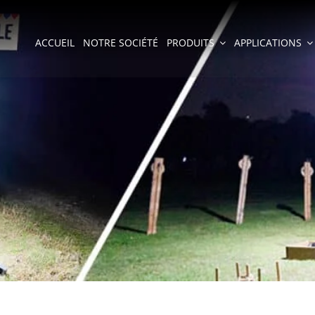
ACCUEIL
NOTRE SOCIÉTÉ
PRODUITS
APPLICATIONS