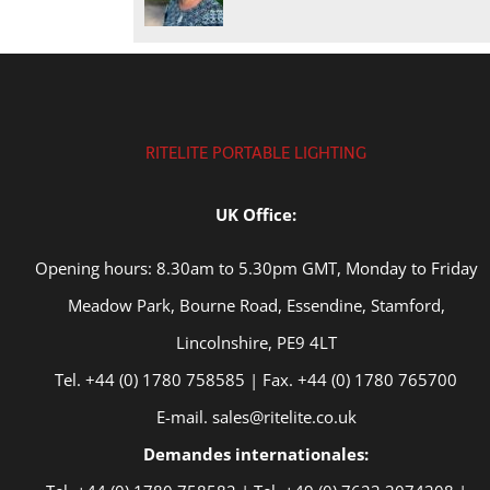
RITELITE PORTABLE LIGHTING
UK Office:
Opening hours: 8.30am to 5.30pm GMT, Monday to Friday
Meadow Park, Bourne Road, Essendine, Stamford,
Lincolnshire, PE9 4LT
Tel. +44 (0) 1780 758585 | Fax. +44 (0) 1780 765700
E-mail. sales@ritelite.co.uk
Demandes internationales: