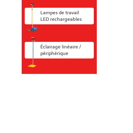
Lampes de travail
LED rechargeables
Éclairage linéaire /
périphérique
il