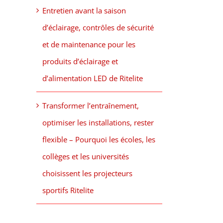
Entretien avant la saison
d’éclairage, contrôles de sécurité
et de maintenance pour les
produits d’éclairage et
d’alimentation LED de Ritelite
Transformer l’entraînement,
optimiser les installations, rester
flexible – Pourquoi les écoles, les
collèges et les universités
choisissent les projecteurs
sportifs Ritelite