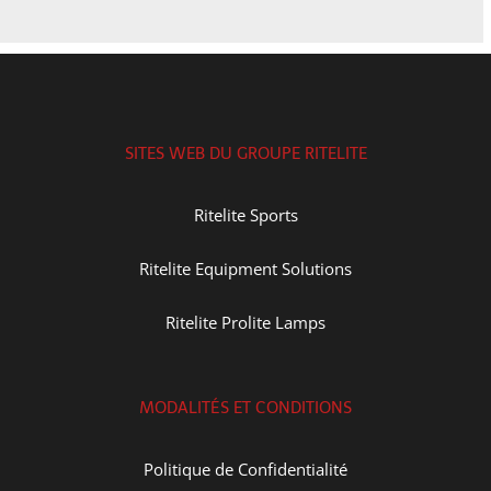
SITES WEB DU GROUPE RITELITE
Ritelite Sports
Ritelite Equipment Solutions
Ritelite Prolite Lamps
MODALITÉS ET CONDITIONS
Politique de Confidentialité