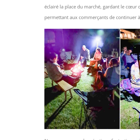
éclairé la place du marché, gardant le cœur
permettant aux commerçants de continuer à tr