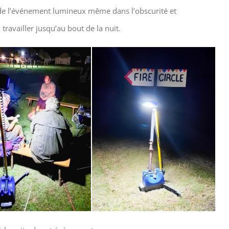
 de l’événement lumineux même dans l’obscurité et
availler jusqu’au bout de la nuit.