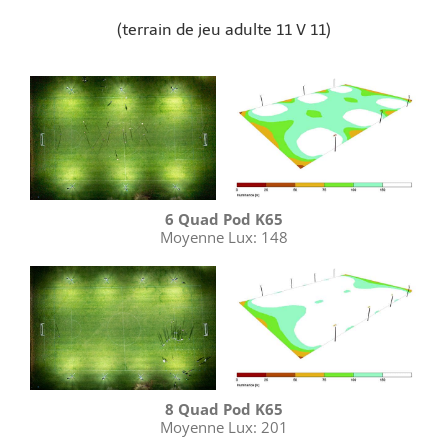
(terrain de jeu adulte 11 V 11)
6 Quad Pod K65
Moyenne Lux: 148
8 Quad Pod K65
Moyenne Lux: 201