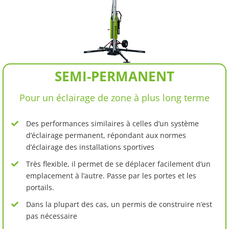
SEMI-PERMANENT
Pour un éclairage de zone à plus long terme
Des performances similaires à celles d’un système
d’éclairage permanent, répondant aux normes
d’éclairage des installations sportives
Très flexible, il permet de se déplacer facilement d’un
emplacement à l’autre. Passe par les portes et les
portails.
Dans la plupart des cas, un permis de construire n’est
pas nécessaire