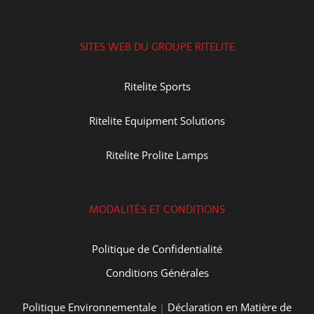
SITES WEB DU GROUPE RITELITE
Ritelite Sports
Ritelite Equipment Solutions
Ritelite Prolite Lamps
MODALITÉS ET CONDITIONS
Politique de Confidentialité
Conditions Générales
Politique Environnementale
|
Déclaration en Matière de