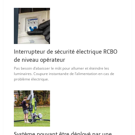
Interrupteur de sécurité électrique RCBO
de niveau opérateur
Pas besoin d’abaisser le mât pour allumer et éteindre les
luminaires. Coupure instantanée de l’alimentation en cas de
problème électrique.
Système pouvant être déployé par une