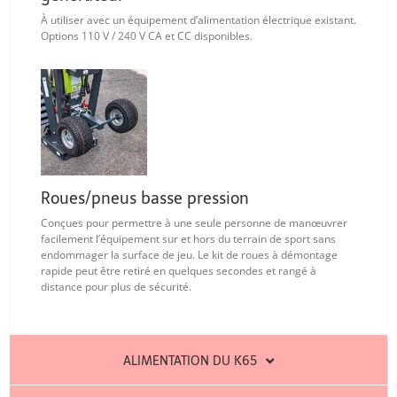
À utiliser avec un équipement d’alimentation électrique existant.
Options 110 V / 240 V CA et CC disponibles.
Roues/pneus basse pression
Conçues pour permettre à une seule personne de manœuvrer
facilement l’équipement sur et hors du terrain de sport sans
endommager la surface de jeu. Le kit de roues à démontage
rapide peut être retiré en quelques secondes et rangé à
distance pour plus de sécurité.
ALIMENTATION DU K65