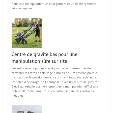
Pour une manipulation, un chargement et un déchargement
sûrs et rapides.
Centre de gravité bas pour une
manipulation sûre sur site
Les mâts télescopiques classiques ne permettent pas de
rétracter les têtes d’éclairage à moins de 2 m environ pour le
transport et le positionnement sur site. Il faut donc soit retirer
les têtes d’éclairage, soit composer avec un centre de gravité
élevé qui rend le positionnement et la manipulation difficiles et
potentiellement dangereux, en particulier sur des surfaces
inégales.