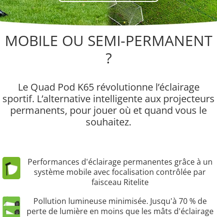
MOBILE OU SEMI-PERMANENT
?
Le Quad Pod K65 révolutionne l’éclairage
sportif. L’alternative intelligente aux projecteurs
permanents, pour jouer où et quand vous le
souhaitez.
Performances d'éclairage permanentes grâce à un
système mobile avec focalisation contrôlée par
faisceau Ritelite
Pollution lumineuse minimisée. Jusqu'à 70 % de
perte de lumière en moins que les mâts d'éclairage