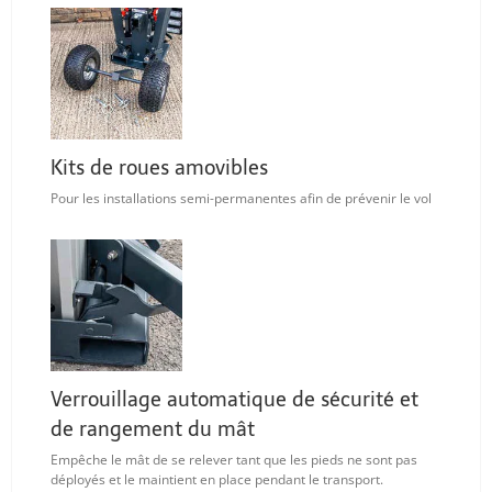
Kits de roues amovibles
Pour les installations semi-permanentes afin de prévenir le vol
Verrouillage automatique de sécurité et
de rangement du mât
Empêche le mât de se relever tant que les pieds ne sont pas
déployés et le maintient en place pendant le transport.