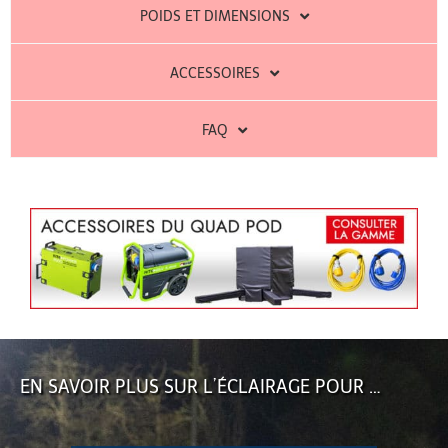
POIDS ET DIMENSIONS
ACCESSOIRES
FAQ
EN SAVOIR PLUS SUR L’ÉCLAIRAGE POUR …