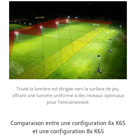
Toute la lumière est dirigée vers la surface de jeu,
offrant une lumière uniforme à des niveaux optimaux
pour l’entraînement.
Comparaison entre une configuration 6x K65
et une configuration 8x K65