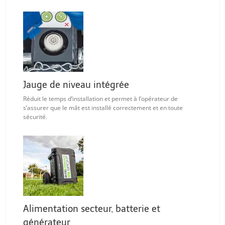
Jauge de niveau intégrée
Réduit le temps d’installation et permet à l’opérateur de
s’assurer que le mât est installé correctement et en toute
sécurité.
Alimentation secteur, batterie et
générateur