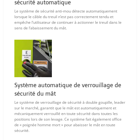
sécurité automatique
Na
Quote
Le système de sécurité anti-mou détecte automatiquement
Brochure
lorsque le câble du treuil n’est pas correctement tendu et
empêche l’utilisateur de continuer à actionner le treuil dans le
sens de l’abaissement du mât.
Système automatique de verrouillage de
sécurité du mât
Le système de verrouillage de sécurité à double goupille, leader
sur le marché, garantit que le mât est automatiquement et
mécaniquement verrouillé en toute sécurité dans toutes les
positions lors de son levage. Ce système fait également office
de « poignée homme mort » pour abaisser le mât en toute
sécurité.