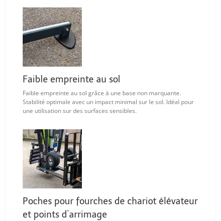
Faible empreinte au sol
Faible empreinte au sol grâce à une base non marquante.
Stabilité optimale avec un impact minimal sur le sol. Idéal pour
une utilisation sur des surfaces sensibles.
Poches pour fourches de chariot élévateur
et points d’arrimage