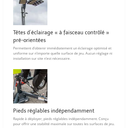
Têtes d’éclairage « à faisceau contrôlé »
pré-orientées
Permettent d’obtenir immédiatement un éclairage optimisé et
uniforme sur n’importe quelle surface de jeu. Aucun réglage ni
installation sur site n’est nécessaire.
Pieds réglables indépendamment
Rapide à déployer, pieds réglables indépendamment. Conçu
pour offrir une stabilité maximale sur toutes les surfaces de jeu.