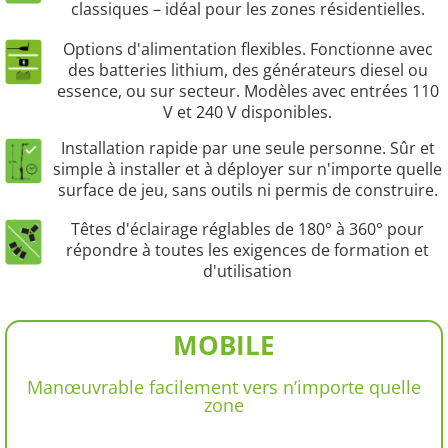
classiques – idéal pour les zones résidentielles.
Options d'alimentation flexibles. Fonctionne avec
des batteries lithium, des générateurs diesel ou
essence, ou sur secteur. Modèles avec entrées 110
V et 240 V disponibles.
Installation rapide par une seule personne. Sûr et
simple à installer et à déployer sur n'importe quelle
surface de jeu, sans outils ni permis de construire.
Têtes d'éclairage réglables de 180° à 360° pour
répondre à toutes les exigences de formation et
d'utilisation
MOBILE
Manœuvrable facilement vers n’importe quelle
zone