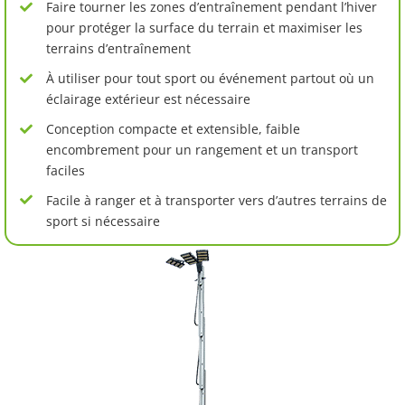
Faire tourner les zones d’entraînement pendant l’hiver
pour protéger la surface du terrain et maximiser les
terrains d’entraînement
À utiliser pour tout sport ou événement partout où un
éclairage extérieur est nécessaire
Conception compacte et extensible, faible
encombrement pour un rangement et un transport
faciles
Facile à ranger et à transporter vers d’autres terrains de
sport si nécessaire