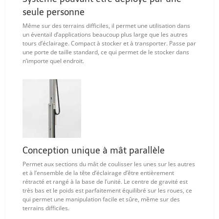
seule personne
Même sur des terrains difficiles, il permet une utilisation dans
un éventail d’applications beaucoup plus large que les autres
tours d’éclairage. Compact à stocker et à transporter. Passe par
une porte de taille standard, ce qui permet de le stocker dans
n’importe quel endroit.
Conception unique à mât parallèle
Permet aux sections du mât de coulisser les unes sur les autres
et à l’ensemble de la tête d’éclairage d’être entièrement
rétracté et rangé à la base de l’unité. Le centre de gravité est
très bas et le poids est parfaitement équilibré sur les roues, ce
qui permet une manipulation facile et sûre, même sur des
terrains difficiles.