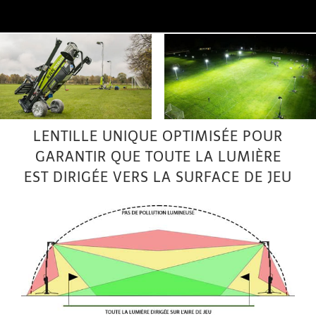
LENTILLE UNIQUE OPTIMISÉE POUR
GARANTIR QUE TOUTE LA LUMIÈRE
EST DIRIGÉE VERS LA SURFACE DE JEU