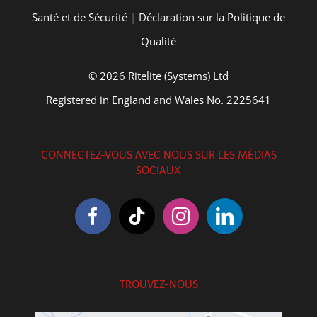
Santé et de Sécurité
|
Déclaration sur la Politique de
Qualité
© 2026 Ritelite (Systems) Ltd
Registered in England and Wales No. 2225641
CONNECTEZ-VOUS AVEC NOUS SUR LES MÉDIAS
SOCIAUX
TROUVEZ-NOUS