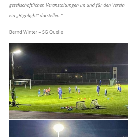
gesellschaftlichen Veranstaltungen im und für den Verein
ein „Highlight“ darstellen.“
Bernd Winter – SG Quelle