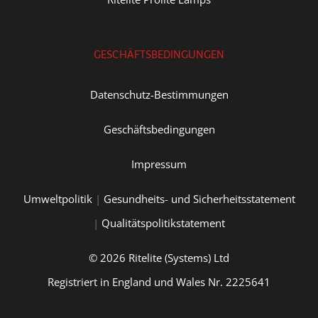
GESCHÄFTSBEDINGUNGEN
Datenschutz-Bestimmungen
Geschäftsbedingungen
Impressum
Umweltpolitik
|
Gesundheits- und Sicherheitsstatement
|
Qualitätspolitikstatement
© 2026 Ritelite (Systems) Ltd
Registriert in England und Wales Nr. 2225641