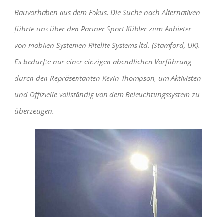
Bauvorhaben aus dem Fokus. Die Suche nach Alternativen
führte uns über den Partner Sport Kübler zum Anbieter
von mobilen Systemen Ritelite Systems ltd. (Stamford, UK).
Es bedurfte nur einer einzigen abendlichen Vorführung
durch den Repräsentanten Kevin Thompson, um Aktivisten
und Offizielle vollständig von dem Beleuchtungssystem zu
überzeugen.