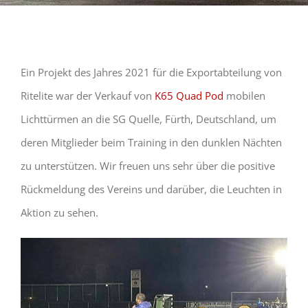
Ein Projekt des Jahres 2021 für die Exportabteilung von
Ritelite war der Verkauf von
K65 Quad Pod
mobilen
Lichttürmen an die SG Quelle, Fürth, Deutschland, um
deren Mitglieder beim Training in den dunklen Nächten
zu unterstützen. Wir freuen uns sehr über die positive
Rückmeldung des Vereins und darüber, die Leuchten in
Aktion zu sehen.