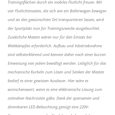
Trainingsflächen durch ein mobiles Flutlicht freuen. Mit
vier Flutlichtmasten, die sich wie ein Bollerwagen bewegen
und an den gewünschten Ort transportieren lassen, wird
der Sportplatz nun für Trainingszwecke ausgeleuchtet.
Zusätzliche Masten wären nur für den Einsatz bei
Wettkämpfen erforderlich. Aufbau und Inbetriebnahme
sind selbsterklärend und können daher nach einer kurzen
Einweisung von jedem bewältigt werden. Lediglich für das
mechanische Kurbeln zum Lösen und Senken der Masten
bedarf es einer gewissen Ausdauer. Hier wäre es
wünschenswert, wenn es eine elektronische Lösung zum
zeitnahen Nachrüsten gäbe. Dank der sparsamen und
dimmbaren LED-Beleuchtung genügt eine 220V-