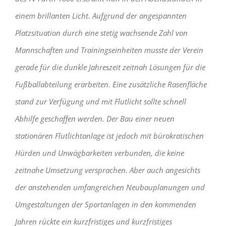
einem brillanten Licht. Aufgrund der angespannten
Platzsituation durch eine stetig wachsende Zahl von
Mannschaften und Trainingseinheiten musste der Verein
gerade für die dunkle Jahreszeit zeitnah Lösungen für die
Fußballabteilung erarbeiten. Eine zusätzliche Rasenfläche
stand zur Verfügung und mit Flutlicht sollte schnell
Abhilfe geschaffen werden. Der Bau einer neuen
stationären Flutlichtanlage ist jedoch mit bürokratischen
Hürden und Unwägbarkeiten verbunden, die keine
zeitnahe Umsetzung versprachen. Aber auch angesichts
der anstehenden umfangreichen Neubauplanungen und
Umgestaltungen der Sportanlagen in den kommenden
Jahren rückte ein kurzfristiges und kurzfristiges