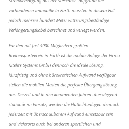
Stromversorgung aus der Steckdose. Aufgrund der
vorhandenen Immobilie in Fürth mussten in diesem Fall
jedoch mehrere hundert Meter witterungsbeständige
Verlängerungskabel berechnet und verlegt werden.
Für den mit fast 4000 Mitgliedern größten
Breitensportverein in Fürth ist die mobile Anlage der Firma
Ritelite Systems GmbH dennoch die ideale Lösung.
Kurzfristig und ohne bürokratischen Aufwand verfügbar,
stellen die mobilen Masten die perfekte Übergangslösung
dar. Derzeit und in den kommenden Jahren überwiegend
stationär im Einsatz, werden die Flutlichtanlagen dennoch
jederzeit mit überschaubarem Aufwand einsetzbar sein
und vielerorts auch bei anderen sportlichen und