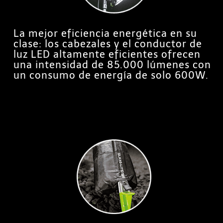
La mejor eficiencia energética en su
clase: los cabezales y el conductor de
luz LED altamente eficientes ofrecen
una intensidad de 85.000 lúmenes con
un consumo de energía de solo 600W.