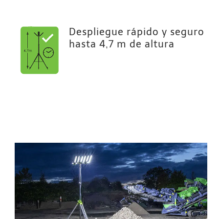
Despliegue rápido y seguro
hasta 4,7 m de altura