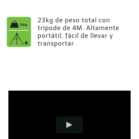
23kg de peso total con
trípode de 4M. Altamente
portátil, fácil de llevar y
transportar