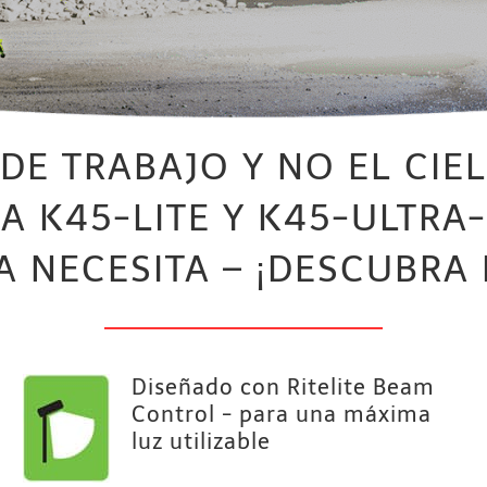
DE TRABAJO Y NO EL CIE
A K45-LITE Y K45-ULTRA
 NECESITA – ¡DESCUBRA
Diseñado con Ritelite Beam
Control - para una máxima
luz utilizable