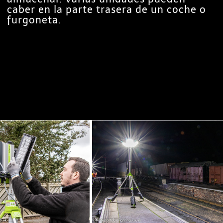
caber en la parte trasera de un coche o
furgoneta.