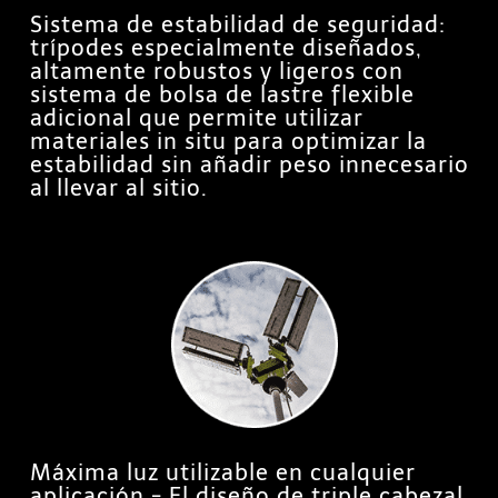
Sistema de estabilidad de seguridad:
trípodes especialmente diseñados,
altamente robustos y ligeros con
sistema de bolsa de lastre flexible
adicional que permite utilizar
materiales in situ para optimizar la
estabilidad sin añadir peso innecesario
al llevar al sitio.
Máxima luz utilizable en cualquier
aplicación - El diseño de triple cabezal