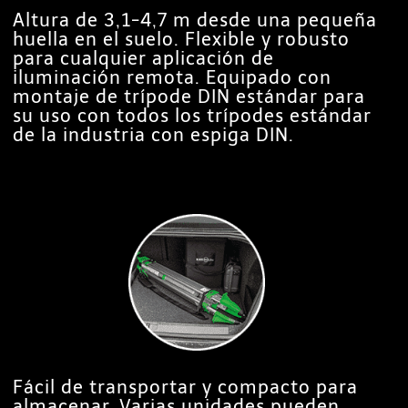
Altura de 3,1-4,7 m desde una pequeña
huella en el suelo. Flexible y robusto
para cualquier aplicación de
iluminación remota. Equipado con
montaje de trípode DIN estándar para
su uso con todos los trípodes estándar
de la industria con espiga DIN.
Fácil de transportar y compacto para
almacenar. Varias unidades pueden