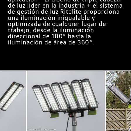
de luz líder en la industria + el sistema
de gestión de luz Ritelite proporciona
una iluminación inigualable y
optimizada de cualquier lugar de
trabajo, desde la iluminación
direccional de 180° hasta la
iluminación de área de 360°.