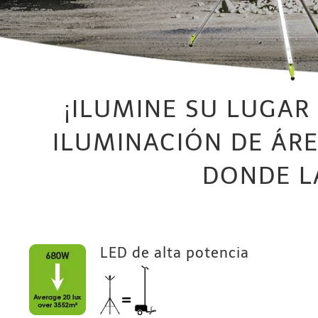
¡ILUMINE SU LUGAR 
ILUMINACIÓN DE ÁRE
DONDE LA
LED de alta potencia