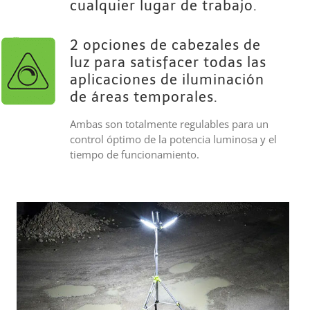
cualquier lugar de trabajo.
2 opciones de cabezales de
luz para satisfacer todas las
aplicaciones de iluminación
de áreas temporales.
Ambas son totalmente regulables para un
control óptimo de la potencia luminosa y el
tiempo de funcionamiento.