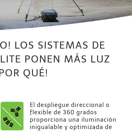
LO! LOS SISTEMAS DE
-LITE PONEN MÁS LUZ
 POR QUÉ!
El despliegue direccional o
flexible de 360 grados
proporciona una iluminación
inigualable y optimizada de