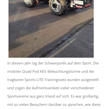
In diesem Jahr lag der Schwerpunkt auf dem Sport. Die
mobilen Quad Pod K65 Beleuchtungstürme und die
tragbaren Sports-LITE Trainingssets wurden ausgestellt
und zogen die Aufmerksamkeit vieler verschiedener
Sportvereine aus ganz Irland auf sich. Es war großartig,
mit so vielen Besuchern darüber zu sprechen, wie diese