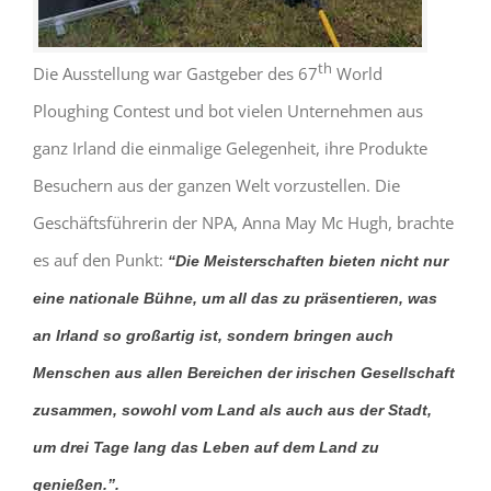
th
Die Ausstellung war Gastgeber des 67
World
Ploughing Contest und bot vielen Unternehmen aus
ganz Irland die einmalige Gelegenheit, ihre Produkte
Besuchern aus der ganzen Welt vorzustellen. Die
Geschäftsführerin der NPA, Anna May Mc Hugh, brachte
es auf den Punkt:
“Die Meisterschaften bieten nicht nur
eine nationale Bühne, um all das zu präsentieren, was
an Irland so großartig ist, sondern bringen auch
Menschen aus allen Bereichen der irischen Gesellschaft
zusammen, sowohl vom Land als auch aus der Stadt,
um drei Tage lang das Leben auf dem Land zu
genießen.”.