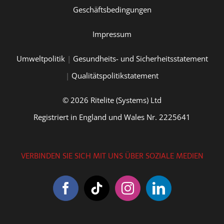
Geschäftsbedingungen
Impressum
Umweltpolitik
|
Gesundheits- und Sicherheitsstatement
|
Qualitätspolitikstatement
© 2026 Ritelite (Systems) Ltd
Registriert in England und Wales Nr. 2225641
VERBINDEN SIE SICH MIT UNS ÜBER SOZIALE MEDIEN