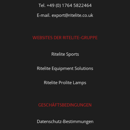
Tel. +49 (0) 1764 5822464
E-mail. export@ritelite.co.uk
WEBSITES DER RITELITE-GRUPPE
Ritelite Sports
Ritelite Equipment Solutions
Ritelite Prolite Lamps
GESCHÄFTSBEDINGUNGEN
Datenschutz-Bestimmungen