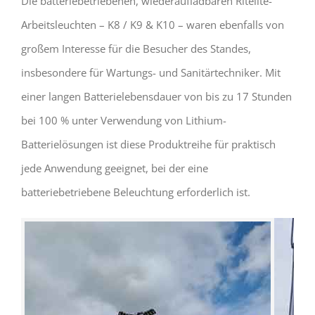
Die batteriebetriebenen, wiederaufladbaren Ritelite-
Arbeitsleuchten – K8 / K9 & K10 – waren ebenfalls von
großem Interesse für die Besucher des Standes,
insbesondere für Wartungs- und Sanitärtechniker. Mit
einer langen Batterielebensdauer von bis zu 17 Stunden
bei 100 % unter Verwendung von Lithium-
Batterielösungen ist diese Produktreihe für praktisch
jede Anwendung geeignet, bei der eine
batteriebetriebene Beleuchtung erforderlich ist.