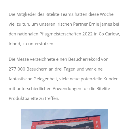
Die Mitglieder des Ritelite-Teams hatten diese Woche
viel zu tun, um unseren irischen Partner Ernie James bei
den nationalen Pflugmeisterschaften 2022 in Co Carlow,
Irland, zu unterstützen.
Die Messe verzeichnete einen Besucherrekord von
277.000 Besuchern an drei Tagen und war eine
fantastische Gelegenheit, viele neue potenzielle Kunden
mit unterschiedlichen Anwendungen für die Ritelite-
Produktpalette zu treffen.