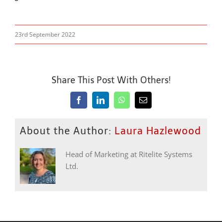
23rd September 2022
Share This Post With Others!
Facebook
LinkedIn
WhatsApp
Email
About the Author:
Laura Hazlewood
Head of Marketing at Ritelite Systems
Ltd.