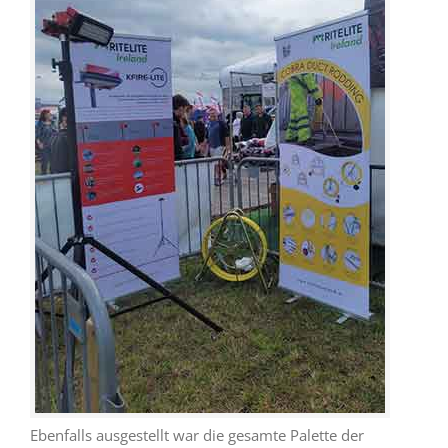
Ebenfalls ausgestellt war die gesamte Palette der