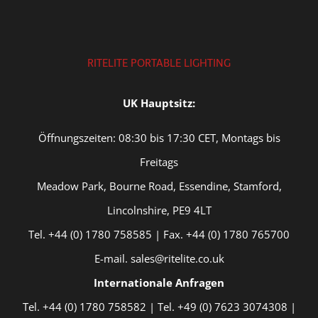
RITELITE PORTABLE LIGHTING
UK Hauptsitz:
Öffnungszeiten: 08:30 bis 17:30 CET, Montags bis
Freitags
Meadow Park, Bourne Road, Essendine, Stamford,
Lincolnshire, PE9 4LT
Tel. +44 (0) 1780 758585 | Fax. +44 (0) 1780 765700
E-mail. sales@ritelite.co.uk
Internationale Anfragen
Tel. +44 (0) 1780 758582 | Tel. +49 (0) 7623 3074308 |