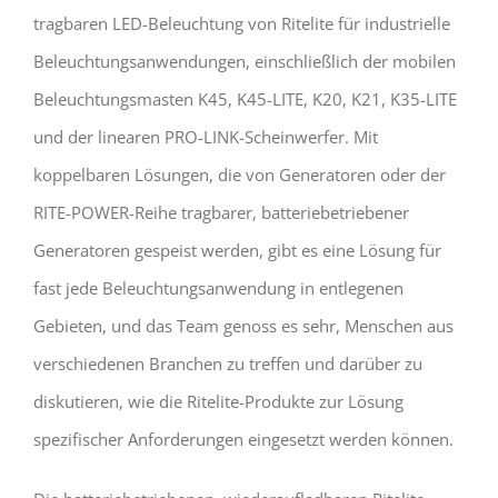
tragbaren LED-Beleuchtung von Ritelite für industrielle
Beleuchtungsanwendungen, einschließlich der mobilen
Beleuchtungsmasten K45, K45-LITE, K20, K21, K35-LITE
und der linearen PRO-LINK-Scheinwerfer. Mit
koppelbaren Lösungen, die von Generatoren oder der
RITE-POWER-Reihe tragbarer, batteriebetriebener
Generatoren gespeist werden, gibt es eine Lösung für
fast jede Beleuchtungsanwendung in entlegenen
Gebieten, und das Team genoss es sehr, Menschen aus
verschiedenen Branchen zu treffen und darüber zu
diskutieren, wie die Ritelite-Produkte zur Lösung
spezifischer Anforderungen eingesetzt werden können.