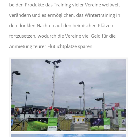
beiden Produkte das Training vieler Vereine weltweit
verändern und es ermöglichen, das Wintertraining in
den dunklen Nächten auf den heimischen Plätzen
fortzusetzen, wodurch die Vereine viel Geld für die
Anmietung teurer Flutlichtplätze sparen.