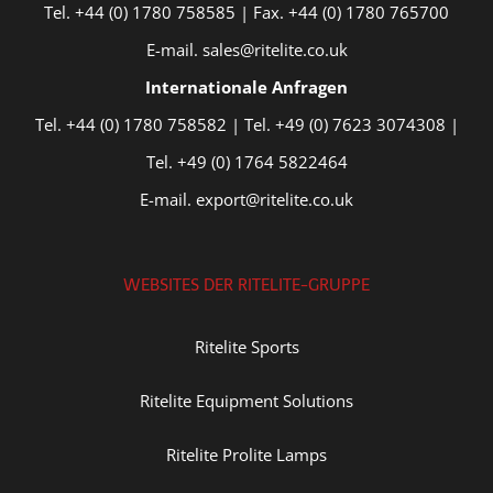
Tel. +44 (0) 1780 758585 | Fax. +44 (0) 1780 765700
E-mail. sales@ritelite.co.uk
Internationale Anfragen
Tel. +44 (0) 1780 758582 | Tel. +49 (0) 7623 3074308 |
Tel. +49 (0) 1764 5822464
E-mail. export@ritelite.co.uk
WEBSITES DER RITELITE-GRUPPE
Ritelite Sports
Ritelite Equipment Solutions
Ritelite Prolite Lamps