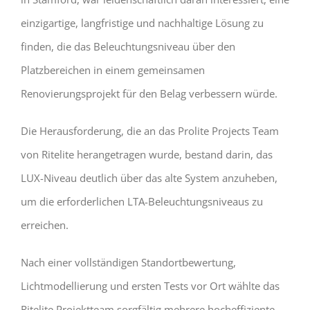
einzigartige, langfristige und nachhaltige Lösung zu
finden, die das Beleuchtungsniveau über den
Platzbereichen in einem gemeinsamen
Renovierungsprojekt für den Belag verbessern würde.
Die Herausforderung, die an das Prolite Projects Team
von Ritelite herangetragen wurde, bestand darin, das
LUX-Niveau deutlich über das alte System anzuheben,
um die erforderlichen LTA-Beleuchtungsniveaus zu
erreichen.
Nach einer vollständigen Standortbewertung,
Lichtmodellierung und ersten Tests vor Ort wählte das
Ritelite Projektteam sorgfältig mehrere hocheffiziente