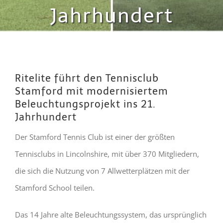
Jahrhundert
Ritelite führt den Tennisclub
Stamford mit modernisiertem
Beleuchtungsprojekt ins 21.
Jahrhundert
Der Stamford Tennis Club ist einer der größten
Tennisclubs in Lincolnshire, mit über 370 Mitgliedern,
die sich die Nutzung von 7 Allwetterplätzen mit der
Stamford School teilen.
Das 14 Jahre alte Beleuchtungssystem, das ursprünglich