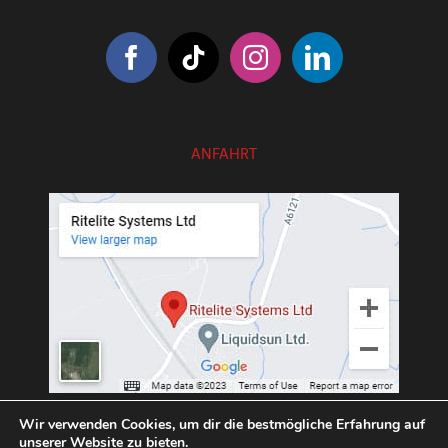
ANFAHRT
///exotic.upgrading.venues
Wir verwenden Cookies, um dir die bestmögliche Erfahrung auf
unserer Website zu bieten.