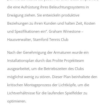
die eine Aufrüstung ihres Beleuchtungssystems in
Erwägung ziehen. Sie entwickeln produktive
Beziehungen zu ihren Kunden und halten Zeit, Kosten
und Spezifikationen ein“. Graham Winestone –
Hausverwalter, Stamford Tennis Club
Nach der Genehmigung der Armaturen wurde ein
Installationsplan durch das Prolite Projektteam
ausgearbeitet, um die Betriebszeiten des Clubs
möglichst wenig zu stören. Dieser Plan beinhaltete den
kritischen Montageprozess der Lichtköpfe, um die
Lichtverhältnisse für die laufenden Spielfelder zu
optimieren.