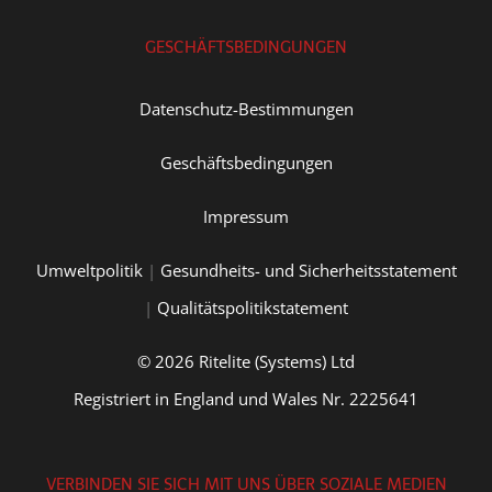
GESCHÄFTSBEDINGUNGEN
Datenschutz-Bestimmungen
Geschäftsbedingungen
Impressum
Umweltpolitik
|
Gesundheits- und Sicherheitsstatement
|
Qualitätspolitikstatement
© 2026 Ritelite (Systems) Ltd
Registriert in England und Wales Nr. 2225641
VERBINDEN SIE SICH MIT UNS ÜBER SOZIALE MEDIEN