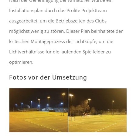
Nach der Genehmigung der Armaturen wurde ein
Installationsplan durch das Prolite Projektteam
ausgearbeitet, um die Betriebszeiten des Clubs
möglichst wenig zu stören. Dieser Plan beinhaltete den
kritischen Montageprozess der Lichtköpfe, um die
Lichtverhältnisse für die laufenden Spielfelder zu
optimieren.
Fotos vor der Umsetzung