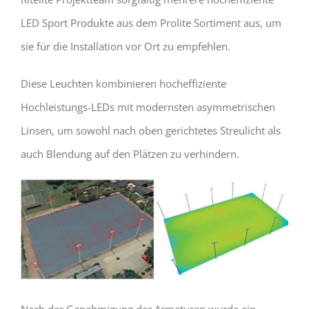
LED Sport Produkte aus dem Prolite Sortiment aus, um
sie für die Installation vor Ort zu empfehlen.
Diese Leuchten kombinieren hocheffiziente
Hochleistungs-LEDs mit modernsten asymmetrischen
Linsen, um sowohl nach oben gerichtetes Streulicht als
auch Blendung auf den Plätzen zu verhindern.