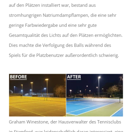
auf den Plätzen installiert war, bestand aus
stromhungrigen Natriumdampflampen, die eine sehr
geringe Farbwiedergabe und eine sehr gute
Gesamtqualität des Lichts auf den Plätzen ermöglichten.
Dies machte die Verfolgung des Balls während des
Spiels für die Platzbenutzer außerordentlich schwierig.
Graham Winestone, der Hausverwalter des Tennisclubs
in Stamford, war leidenschaftlich daran interessiert, eine