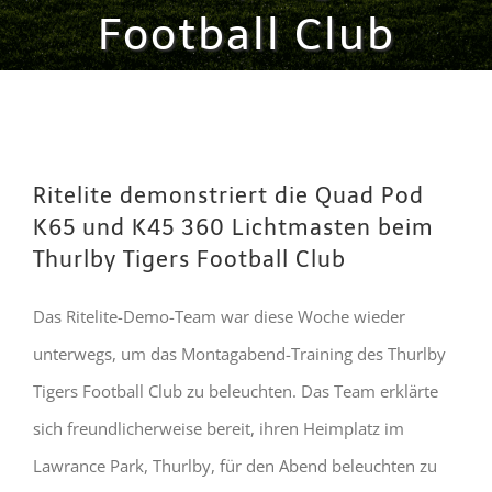
Football Club
Ritelite demonstriert die Quad Pod
K65 und K45 360 Lichtmasten beim
Thurlby Tigers Football Club
Das Ritelite-Demo-Team war diese Woche wieder
unterwegs, um das Montagabend-Training des Thurlby
Tigers Football Club zu beleuchten. Das Team erklärte
sich freundlicherweise bereit, ihren Heimplatz im
Lawrance Park, Thurlby, für den Abend beleuchten zu