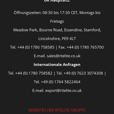
Öffnungszeiten: 08:30 bis 17:30 CET, Montags bis
Freitags
Meadow Park, Bourne Road, Essendine, Stamford,
Lincolnshire, PE9 4LT
Tel. +44 (0) 1780 758585 | Fax. +44 (0) 1780 765700
E-mail. sales@ritelite.co.uk
Internationale Anfragen
Tel. +44 (0) 1780 758582 | Tel. +49 (0) 7623 3074308 |
Tel. +49 (0) 1764 5822464
E-mail. export@ritelite.co.uk
WEBSITES DER RITELITE-GRUPPE