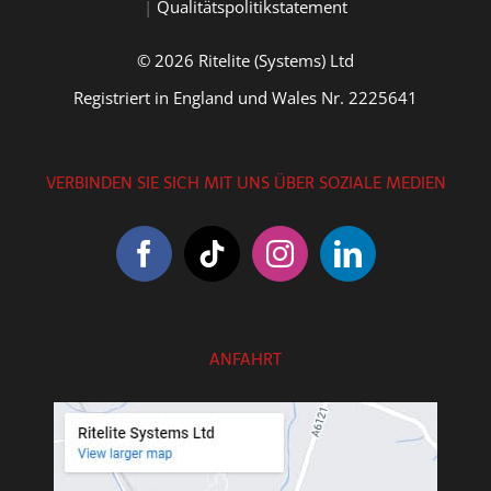
|
Qualitätspolitikstatement
© 2026 Ritelite (Systems) Ltd
Registriert in England und Wales Nr. 2225641
VERBINDEN SIE SICH MIT UNS ÜBER SOZIALE MEDIEN
ANFAHRT