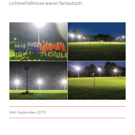
Lichtverhältnisse waren fantastisch.
24th September 2019