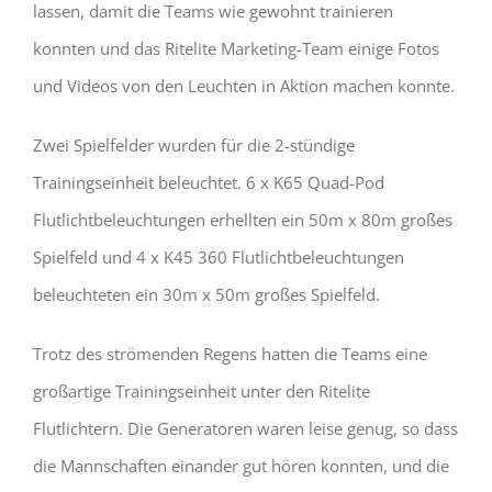
lassen, damit die Teams wie gewohnt trainieren
konnten und das Ritelite Marketing-Team einige Fotos
und Videos von den Leuchten in Aktion machen konnte.
Zwei Spielfelder wurden für die 2-stündige
Trainingseinheit beleuchtet. 6 x K65 Quad-Pod
Flutlichtbeleuchtungen erhellten ein 50m x 80m großes
Spielfeld und 4 x K45 360 Flutlichtbeleuchtungen
beleuchteten ein 30m x 50m großes Spielfeld.
Trotz des strömenden Regens hatten die Teams eine
großartige Trainingseinheit unter den Ritelite
Flutlichtern. Die Generatoren waren leise genug, so dass
die Mannschaften einander gut hören konnten, und die