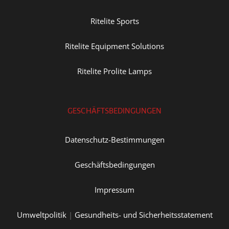
Ritelite Sports
Ritelite Equipment Solutions
Ritelite Prolite Lamps
GESCHÄFTSBEDINGUNGEN
Datenschutz-Bestimmungen
Geschäftsbedingungen
Impressum
Umweltpolitik
|
Gesundheits- und Sicherheitsstatement