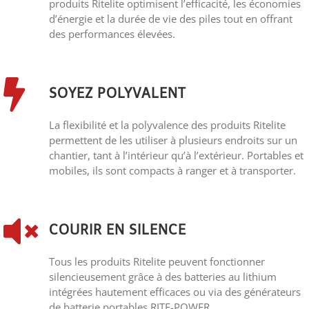
produits Ritelite optimisent l’efficacité, les économies
d’énergie et la durée de vie des piles tout en offrant
des performances élevées.
SOYEZ POLYVALENT
La flexibilité et la polyvalence des produits Ritelite
permettent de les utiliser à plusieurs endroits sur un
chantier, tant à l’intérieur qu’à l’extérieur. Portables et
mobiles, ils sont compacts à ranger et à transporter.
COURIR EN SILENCE
Tous les produits Ritelite peuvent fonctionner
silencieusement grâce à des batteries au lithium
intégrées hautement efficaces ou via des générateurs
de batterie portables RITE-POWER.