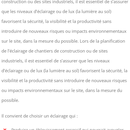
construction ou des sites industriels, il est essentiel de s’assurer
que les niveaux d’éclairage ou de lux (la lumière au sol)
favorisent la sécurité, la visibilité et la productivité sans
introduire de nouveaux risques ou impacts environnementaux
sur le site, dans la mesure du possible. Lors de la planification
de l’éclairage de chantiers de construction ou de sites
industriels, il est essentiel de s’assurer que les niveaux
d’éclairage ou de lux (la lumière au sol) favorisent la sécurité, la
visibilité et la productivité sans introduire de nouveaux risques
ou impacts environnementaux sur le site, dans la mesure du
possible.
Il convient de choisir un éclairage qui :
Produire un éblouissement excessif qui pourrait aveugler