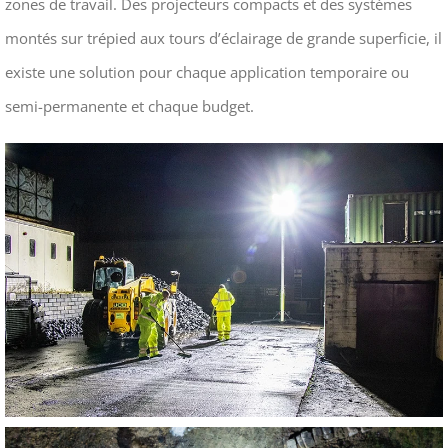
zones de travail. Des projecteurs compacts et des systèmes
montés sur trépied aux tours d’éclairage de grande superficie, il
existe une solution pour chaque application temporaire ou
semi-permanente et chaque budget.