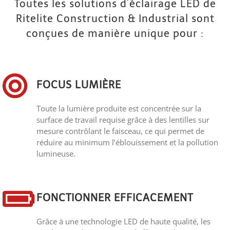
Toutes les solutions d’éclairage LED de
Ritelite Construction & Industrial sont
conçues de manière unique pour :
FOCUS LUMIÈRE
Toute la lumière produite est concentrée sur la
surface de travail requise grâce à des lentilles sur
mesure contrôlant le faisceau, ce qui permet de
réduire au minimum l’éblouissement et la pollution
lumineuse.
FONCTIONNER EFFICACEMENT
Grâce à une technologie LED de haute qualité, les