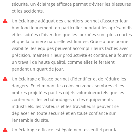
sécurité. Un éclairage efficace permet d’éviter les blessures
et les accidents.
Un éclairage adéquat des chantiers permet d’assurer leur
bon fonctionnement, en particulier pendant les après-midis
et les soirées d’hiver, lorsque les journées sont plus courtes
et que la lumière naturelle est limitée. Grâce à une bonne
visibilité, les équipes peuvent accomplir leurs tâches avec
précision, maintenir leur productivité et continuer à fournir
un travail de haute qualité, comme elles le feraient
pendant un quart de jour.
Un éclairage efficace permet d’identifier et de réduire les
dangers. En éliminant les coins ou zones sombres et les
ombres projetées par les objets volumineux tels que les
conteneurs, les échafaudages ou les équipements
industriels, les visiteurs et les travailleurs peuvent se
déplacer en toute sécurité et en toute confiance sur
l’ensemble du site.
Un éclairage efficace est également essentiel pour la