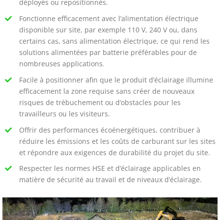
déployés ou repositionnés.
Fonctionne efficacement avec l’alimentation électrique
disponible sur site, par exemple 110 V, 240 V ou, dans
certains cas, sans alimentation électrique, ce qui rend les
solutions alimentées par batterie préférables pour de
nombreuses applications.
Facile à positionner afin que le produit d’éclairage illumine
efficacement la zone requise sans créer de nouveaux
risques de trébuchement ou d’obstacles pour les
travailleurs ou les visiteurs.
Offrir des performances écoénergétiques, contribuer à
réduire les émissions et les coûts de carburant sur les sites
et répondre aux exigences de durabilité du projet du site.
Respecter les normes HSE et d’éclairage applicables en
matière de sécurité au travail et de niveaux d’éclairage.