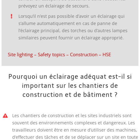
prévoyez un éclairage de secours.
Lorsqu’il n’est pas possible d’avoir un éclairage qui
s’allume automatiquement en cas de panne de
l’éclairage principal, des torches ou d’autres lampes
similaires peuvent fournir un éclairage approprié.
Site lighting – Safety topics – Construction – HSE
Pourquoi un éclairage adéquat est-il si
important sur les chantiers de
construction et de bâtiment ?
Les chantiers de construction et les sites industriels sont
souvent des environnements complexes et dangereux. Les
travailleurs doivent être en mesure d’utiliser des machines,
d’effectuer des tâches et de se déplacer sur un site en toute