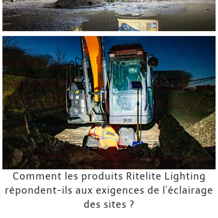
Comment les produits Ritelite Lighting
répondent-ils aux exigences de l’éclairage
des sites ?