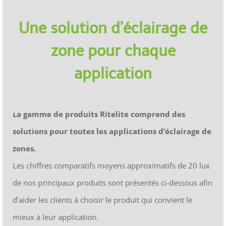
Une solution d’éclairage de
zone pour chaque
application
La gamme de produits Ritelite comprend des
solutions pour toutes les applications d’éclairage de
zones.
Les chiffres comparatifs moyens approximatifs de 20 lux
de nos principaux produits sont présentés ci-dessous afin
d’aider les clients à choisir le produit qui convient le
mieux à leur application.