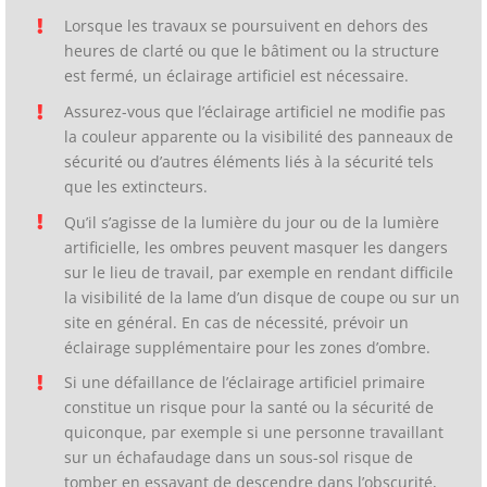
Lorsque les travaux se poursuivent en dehors des
heures de clarté ou que le bâtiment ou la structure
est fermé, un éclairage artificiel est nécessaire.
Assurez-vous que l’éclairage artificiel ne modifie pas
la couleur apparente ou la visibilité des panneaux de
sécurité ou d’autres éléments liés à la sécurité tels
que les extincteurs.
Qu’il s’agisse de la lumière du jour ou de la lumière
artificielle, les ombres peuvent masquer les dangers
sur le lieu de travail, par exemple en rendant difficile
la visibilité de la lame d’un disque de coupe ou sur un
site en général. En cas de nécessité, prévoir un
éclairage supplémentaire pour les zones d’ombre.
Si une défaillance de l’éclairage artificiel primaire
constitue un risque pour la santé ou la sécurité de
quiconque, par exemple si une personne travaillant
sur un échafaudage dans un sous-sol risque de
tomber en essayant de descendre dans l’obscurité,