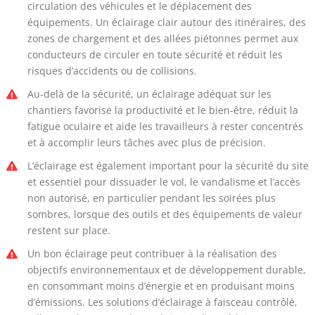
circulation des véhicules et le déplacement des
équipements. Un éclairage clair autour des itinéraires, des
zones de chargement et des allées piétonnes permet aux
conducteurs de circuler en toute sécurité et réduit les
risques d’accidents ou de collisions.
Au-delà de la sécurité, un éclairage adéquat sur les
chantiers favorise la productivité et le bien-être, réduit la
fatigue oculaire et aide les travailleurs à rester concentrés
et à accomplir leurs tâches avec plus de précision.
L’éclairage est également important pour la sécurité du site
et essentiel pour dissuader le vol, le vandalisme et l’accès
non autorisé, en particulier pendant les soirées plus
sombres, lorsque des outils et des équipements de valeur
restent sur place.
Un bon éclairage peut contribuer à la réalisation des
objectifs environnementaux et de développement durable,
en consommant moins d’énergie et en produisant moins
d’émissions. Les solutions d’éclairage à faisceau contrôlé,