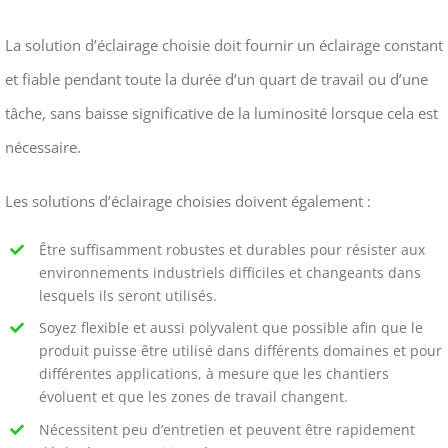
La solution d’éclairage choisie doit fournir un éclairage constant
et fiable pendant toute la durée d’un quart de travail ou d’une
tâche, sans baisse significative de la luminosité lorsque cela est
nécessaire.
Les solutions d’éclairage choisies doivent également :
Être suffisamment robustes et durables pour résister aux
environnements industriels difficiles et changeants dans
lesquels ils seront utilisés.
Soyez flexible et aussi polyvalent que possible afin que le
produit puisse être utilisé dans différents domaines et pour
différentes applications, à mesure que les chantiers
évoluent et que les zones de travail changent.
Nécessitent peu d’entretien et peuvent être rapidement