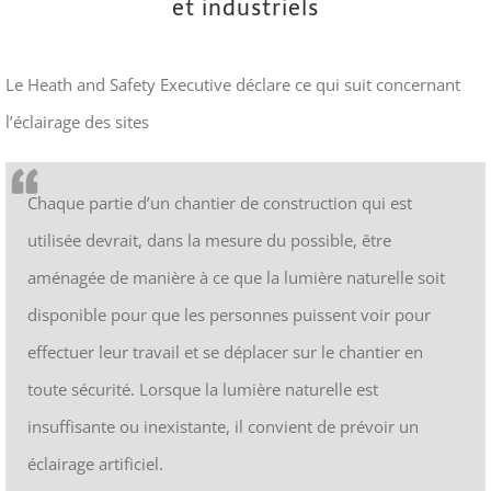
et industriels
Le Heath and Safety Executive déclare ce qui suit concernant
l’éclairage des sites
Chaque partie d’un chantier de construction qui est
utilisée devrait, dans la mesure du possible, être
aménagée de manière à ce que la lumière naturelle soit
disponible pour que les personnes puissent voir pour
effectuer leur travail et se déplacer sur le chantier en
toute sécurité. Lorsque la lumière naturelle est
insuffisante ou inexistante, il convient de prévoir un
éclairage artificiel.