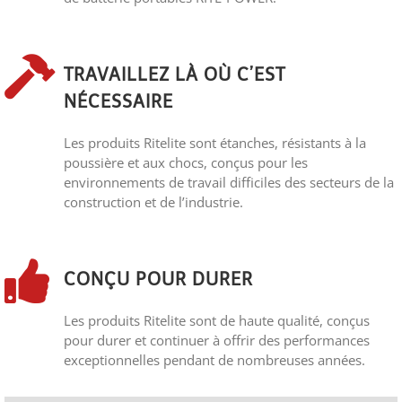
TRAVAILLEZ LÀ OÙ C’EST
NÉCESSAIRE
Les produits Ritelite sont étanches, résistants à la
poussière et aux chocs, conçus pour les
environnements de travail difficiles des secteurs de la
construction et de l’industrie.
CONÇU POUR DURER
Les produits Ritelite sont de haute qualité, conçus
pour durer et continuer à offrir des performances
exceptionnelles pendant de nombreuses années.