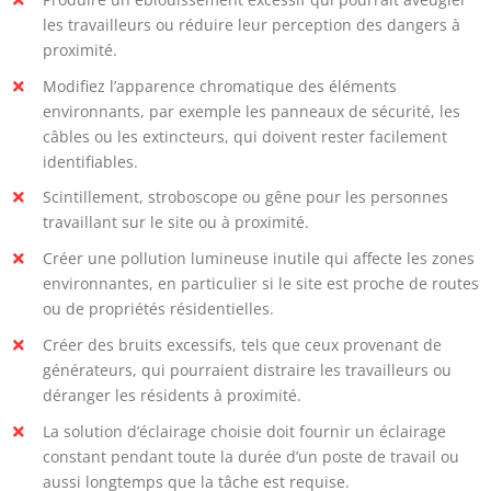
les travailleurs ou réduire leur perception des dangers à
proximité.
Modifiez l’apparence chromatique des éléments
environnants, par exemple les panneaux de sécurité, les
câbles ou les extincteurs, qui doivent rester facilement
identifiables.
Scintillement, stroboscope ou gêne pour les personnes
travaillant sur le site ou à proximité.
Créer une pollution lumineuse inutile qui affecte les zones
environnantes, en particulier si le site est proche de routes
ou de propriétés résidentielles.
Créer des bruits excessifs, tels que ceux provenant de
générateurs, qui pourraient distraire les travailleurs ou
déranger les résidents à proximité.
La solution d’éclairage choisie doit fournir un éclairage
constant pendant toute la durée d’un poste de travail ou
aussi longtemps que la tâche est requise.