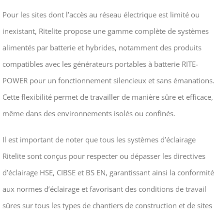
Pour les sites dont l’accès au réseau électrique est limité ou
inexistant, Ritelite propose une gamme complète de systèmes
alimentés par batterie et hybrides, notamment des produits
compatibles avec les générateurs portables à batterie RITE-
POWER pour un fonctionnement silencieux et sans émanations.
Cette flexibilité permet de travailler de manière sûre et efficace,
même dans des environnements isolés ou confinés.
Il est important de noter que tous les systèmes d’éclairage
Ritelite sont conçus pour respecter ou dépasser les directives
d’éclairage HSE, CIBSE et BS EN, garantissant ainsi la conformité
aux normes d’éclairage et favorisant des conditions de travail
sûres sur tous les types de chantiers de construction et de sites