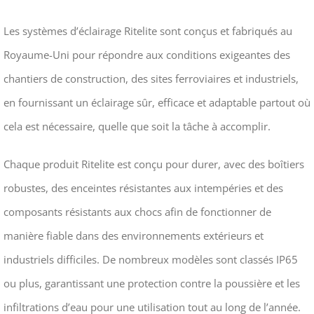
Les systèmes d’éclairage Ritelite sont conçus et fabriqués au
Royaume-Uni pour répondre aux conditions exigeantes des
chantiers de construction, des sites ferroviaires et industriels,
en fournissant un éclairage sûr, efficace et adaptable partout où
cela est nécessaire, quelle que soit la tâche à accomplir.
Chaque produit Ritelite est conçu pour durer, avec des boîtiers
robustes, des enceintes résistantes aux intempéries et des
composants résistants aux chocs afin de fonctionner de
manière fiable dans des environnements extérieurs et
industriels difficiles. De nombreux modèles sont classés IP65
ou plus, garantissant une protection contre la poussière et les
infiltrations d’eau pour une utilisation tout au long de l’année.