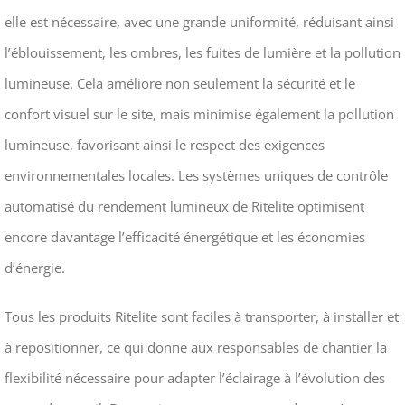
elle est nécessaire, avec une grande uniformité, réduisant ainsi
l’éblouissement, les ombres, les fuites de lumière et la pollution
lumineuse. Cela améliore non seulement la sécurité et le
confort visuel sur le site, mais minimise également la pollution
lumineuse, favorisant ainsi le respect des exigences
environnementales locales. Les systèmes uniques de contrôle
automatisé du rendement lumineux de Ritelite optimisent
encore davantage l’efficacité énergétique et les économies
d’énergie.
Tous les produits Ritelite sont faciles à transporter, à installer et
à repositionner, ce qui donne aux responsables de chantier la
flexibilité nécessaire pour adapter l’éclairage à l’évolution des