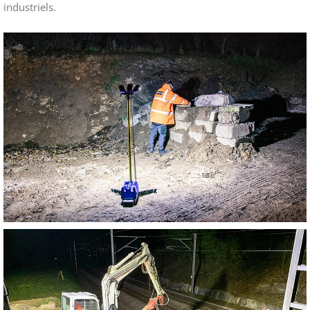
industriels.