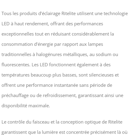
Tous les produits d’éclairage Ritelite utilisent une technologie
LED à haut rendement, offrant des performances
exceptionnelles tout en réduisant considérablement la
consommation d’énergie par rapport aux lampes
traditionnelles à halogénures métalliques, au sodium ou
fluorescentes. Les LED fonctionnent également à des
températures beaucoup plus basses, sont silencieuses et
offrent une performance instantanée sans période de
préchauffage ou de refroidissement, garantissant ainsi une
disponibilité maximale.
Le contrôle du faisceau et la conception optique de Ritelite
garantissent que la lumière est concentrée précisément là où