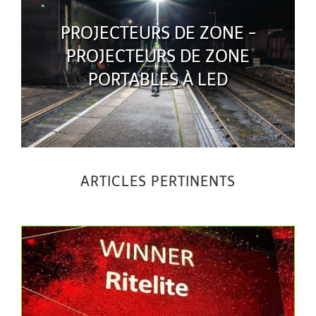
PROJECTEURS DE ZONE -
PROJECTEURS DE ZONE
PORTABLES À LED
ARTICLES PERTINENTS