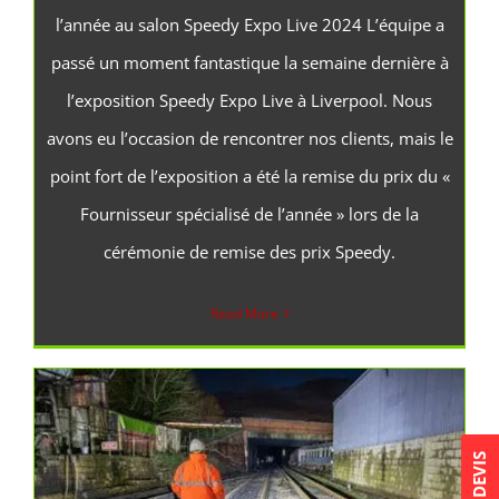
l’année au salon Speedy Expo Live 2024 L’équipe a
passé un moment fantastique la semaine dernière à
l’exposition Speedy Expo Live à Liverpool. Nous
avons eu l’occasion de rencontrer nos clients, mais le
point fort de l’exposition a été la remise du prix du «
Fournisseur spécialisé de l’année » lors de la
cérémonie de remise des prix Speedy.
Read More