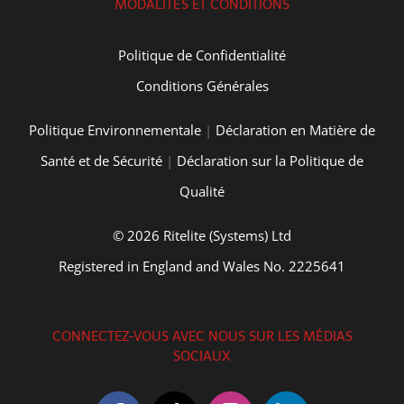
MODALITÉS ET CONDITIONS
Politique de Confidentialité
Conditions Générales
Politique Environnementale
|
Déclaration en Matière de
Santé et de Sécurité
|
Déclaration sur la Politique de
Qualité
© 2026 Ritelite (Systems) Ltd
Registered in England and Wales No. 2225641
CONNECTEZ-VOUS AVEC NOUS SUR LES MÉDIAS
SOCIAUX