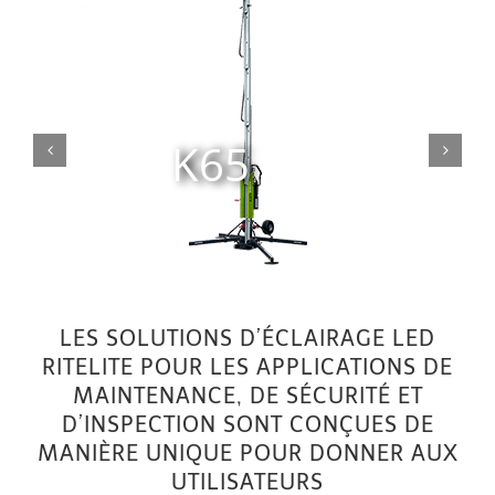
K65
LES SOLUTIONS D’ÉCLAIRAGE LED
RITELITE POUR LES APPLICATIONS DE
MAINTENANCE, DE SÉCURITÉ ET
D’INSPECTION SONT CONÇUES DE
MANIÈRE UNIQUE POUR DONNER AUX
UTILISATEURS