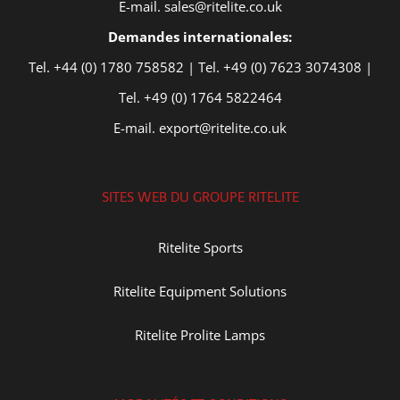
E-mail. sales@ritelite.co.uk
Demandes internationales:
Tel. +44 (0) 1780 758582 | Tel. +49 (0) 7623 3074308 |
Tel. +49 (0) 1764 5822464
E-mail. export@ritelite.co.uk
SITES WEB DU GROUPE RITELITE
Ritelite Sports
Ritelite Equipment Solutions
Ritelite Prolite Lamps