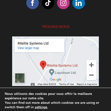
TROUVEZ-NOUS
///exotic.upgrading.venues
Nous utilisons des cookies pour vous offrir la meilleure
expérience sur notre site.
You can find out more about which cookies we are using or
switch them off in
settings
.