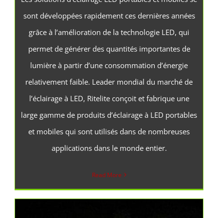
sont développées rapidement ces dernières années
grâce à l’amélioration de la technologie LED, qui
permet de générer des quantités importantes de
lumière à partir d’une consommation d’énergie
relativement faible. Leader mondial du marché de
l’éclairage à LED, Ritelite conçoit et fabrique une
large gamme de produits d’éclairage à LED portables
et mobiles qui sont utilisés dans de nombreuses
applications dans le monde entier.
Read More