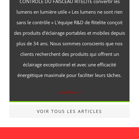
CONTRÔLE DU FAISCEAU RITELITE convertir les
lumens en lumière utile « Les lumens ne sont rien
sans le contrôle » L’équipe R&D de Ritelite conçoit
des produits d’éclairage portables et mobiles depuis
plus de 34 ans. Nous sommes conscients que nos
clients recherchent des produits qui offrent un
éclairage exceptionnel et avec une efficacité
énergétique maximale pour faciliter leurs tâches.
Read More
VOIR TOUS LES ARTICLES