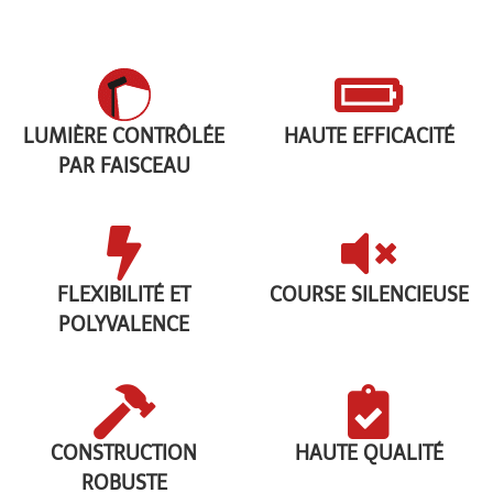
LUMIÈRE CONTRÔLÉE
HAUTE EFFICACITÉ
PAR FAISCEAU
FLEXIBILITÉ ET
COURSE SILENCIEUSE
POLYVALENCE
CONSTRUCTION
HAUTE QUALITÉ
ROBUSTE