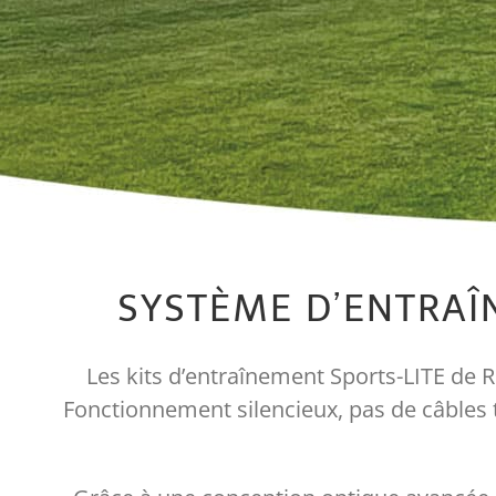
SYSTÈME D’ENTRAÎ
Les kits d’entraînement Sports-LITE de R
Fonctionnement silencieux, pas de câbles t