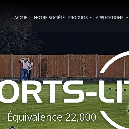
ACCUEIL
NOTRE SOCIÉTÉ
PRODUITS
APPLICATIONS
Équivalence 22,000