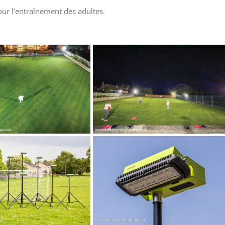
ur l’entraînement des adultes.