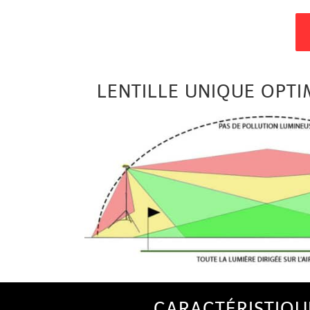
LENTILLE UNIQUE OPTI
CARACTÉRISTIQUE