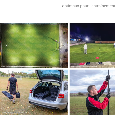
optimaux pour l’entraînement