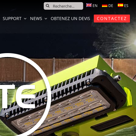
SEARCH
FOR:
SUPPORT
NEWS
OBTENEZ UN DEVIS
CONTACTEZ