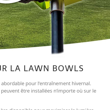
OUR LA LAWN BOWLS
n abordable pour l’entraînement hivernal.
peuvent être installées n’importe où sur le