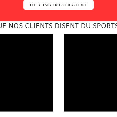
TÉLÉCHARGER LA BROCHURE
UE NOS CLIENTS DISENT DU SPORTS