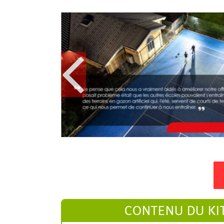
CONTENU DU KIT