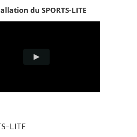
tallation du SPORTS-LITE
S-LITE