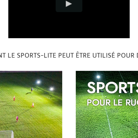
LE SPORTS-LITE PEUT ÊTRE UTILISÉ POUR 