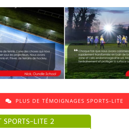
PLUS DE TÉMOIGNAGES SPORTS-LITE
 SPORTS-LITE 2