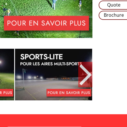
Quote
Brochure