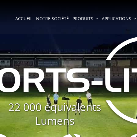
ACCUEIL
NOTRE SOCIÉTÉ
PRODUITS
APPLICATIONS
22 000 équivalents
Lumens