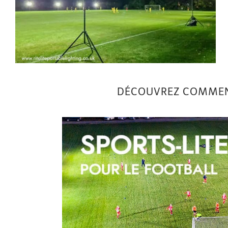
DÉCOUVREZ COMMENT 