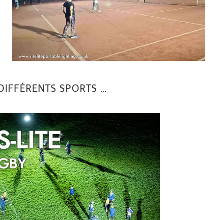
DIFFÉRENTS SPORTS …