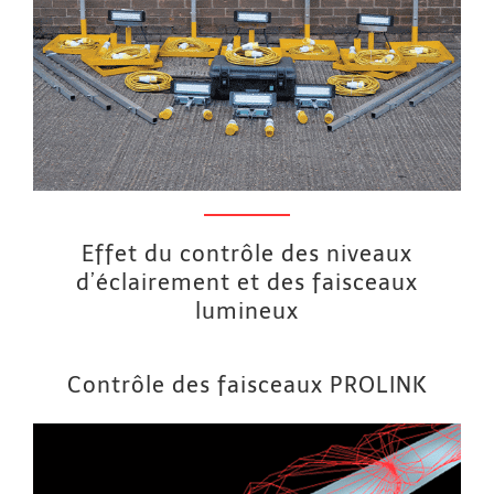
Effet du contrôle des niveaux
d’éclairement et des faisceaux
lumineux
Contrôle des faisceaux PROLINK