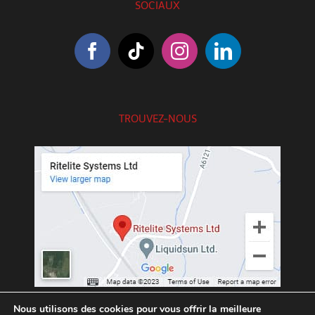
SOCIAUX
TROUVEZ-NOUS
///exotic.upgrading.venues
Nous utilisons des cookies pour vous offrir la meilleure