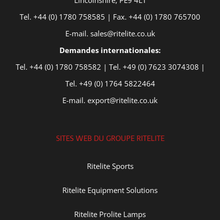
Tel. +44 (0) 1780 758585 | Fax. +44 (0) 1780 765700
E-mail. sales@ritelite.co.uk
Demandes internationales:
Tel. +44 (0) 1780 758582 | Tel. +49 (0) 7623 3074308 |
Tel. +49 (0) 1764 5822464
E-mail. export@ritelite.co.uk
SITES WEB DU GROUPE RITELITE
Ritelite Sports
Ritelite Equipment Solutions
Ritelite Prolite Lamps