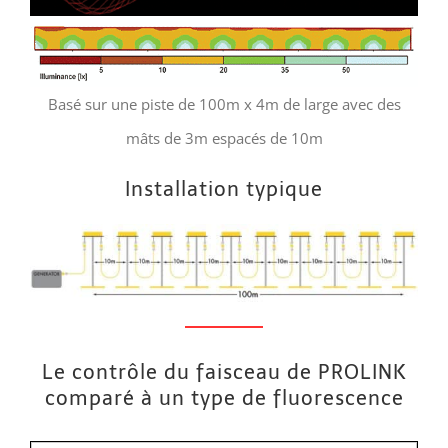
Basé sur une piste de 100m x 4m de large avec des
mâts de 3m espacés de 10m
Installation typique
Le contrôle du faisceau de PROLINK
comparé à un type de fluorescence