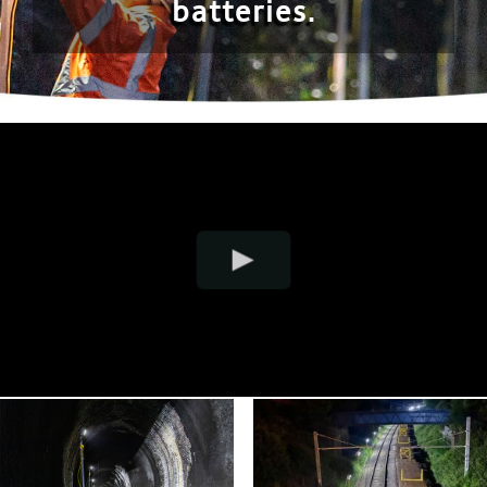
batteries.