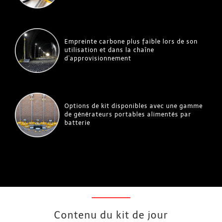
Empreinte carbone plus faible lors de son
utilisation et dans la chaîne
d’approvisionnement
Options de kit disponibles avec une gamme
de générateurs portables alimentés par
batterie
Contenu du kit de jour