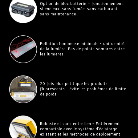
Option de bloc batterie = fonctionnement
silencieux, sans fumée, sans carburant,
sans maintenance
Pollution lumineuse minimale - uniformité
de la lumière. Pas de points sombres entre
les lumières
20 fois plus petit que les produits
fluorescents - évite les problèmes de limite
de poids
Robuste et sans entretien - Entièrement
compatible avec le système d'éclairage
existant et les méthodes de déploiement