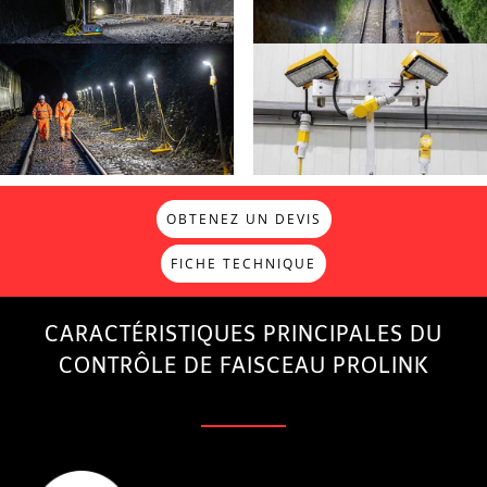
OBTENEZ UN DEVIS
FICHE TECHNIQUE
CARACTÉRISTIQUES PRINCIPALES DU
CONTRÔLE DE FAISCEAU PROLINK