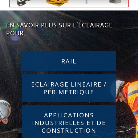
EN SAVOIR PLUS SUR L’ÉCLAIRAGE
POUR..
RAIL
ÉCLAIRAGE LINÉAIRE /
PÉRIMÉTRIQUE
APPLICATIONS
INDUSTRIELLES ET DE
CONSTRUCTION