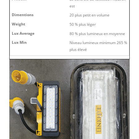
est
20 plus petit en volume
50 % plus léger
80 % plus lumineux en moyenne
Niveau lumineux minimum 265 %
plus élevé