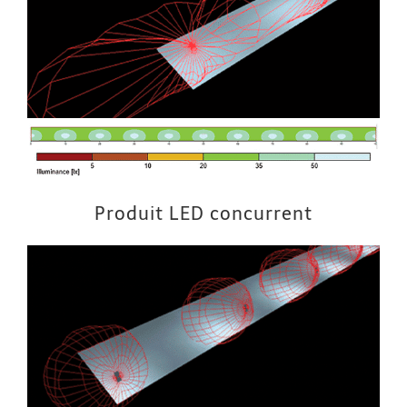
Produit LED concurrent