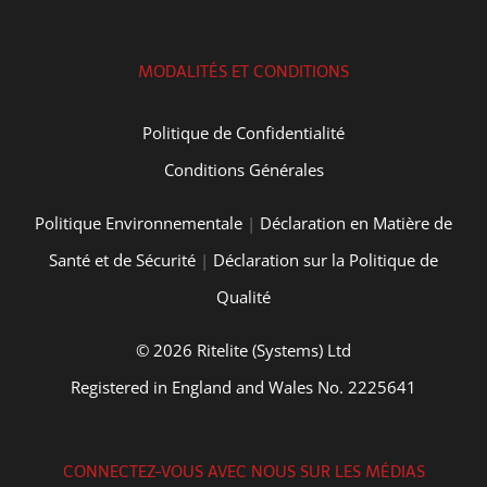
MODALITÉS ET CONDITIONS
Politique de Confidentialité
Conditions Générales
Politique Environnementale
|
Déclaration en Matière de
Santé et de Sécurité
|
Déclaration sur la Politique de
Qualité
© 2026 Ritelite (Systems) Ltd
Registered in England and Wales No. 2225641
CONNECTEZ-VOUS AVEC NOUS SUR LES MÉDIAS