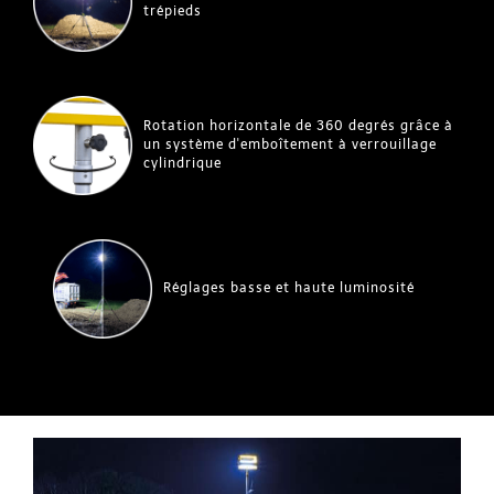
trépieds
Rotation horizontale de 360 degrés grâce à
un système d'emboîtement à verrouillage
cylindrique
Réglages basse et haute luminosité