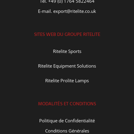
Tel. +49 (0) 1764 5822464
E-mail. export@ritelite.co.uk
SITES WEB DU GROUPE RITELITE
Ritelite Sports
Ritelite Equipment Solutions
Ritelite Prolite Lamps
MODALITÉS ET CONDITIONS
Politique de Confidentialité
Conditions Générales