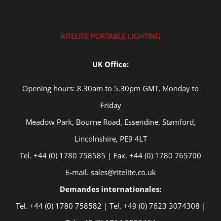
RITELITE PORTABLE LIGHTING
UK Office:
Opening hours: 8.30am to 5.30pm GMT, Monday to
Friday
Meadow Park, Bourne Road, Essendine, Stamford,
Lincolnshire, PE9 4LT
Tel. +44 (0) 1780 758585 | Fax. +44 (0) 1780 765700
E-mail. sales@ritelite.co.uk
Demandes internationales:
Tel. +44 (0) 1780 758582 | Tel. +49 (0) 7623 3074308 |