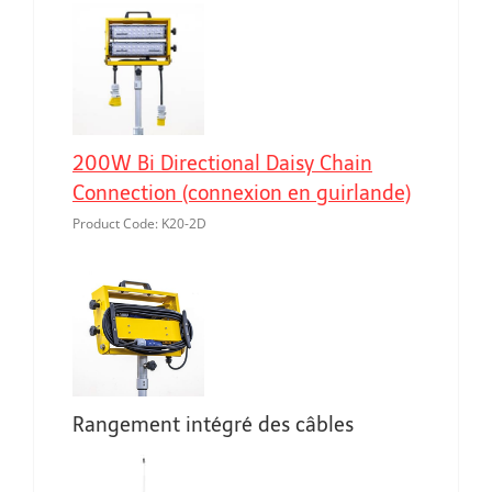
200W Bi Directional Daisy Chain
Connection (connexion en guirlande)
Product Code: K20-2D
Rangement intégré des câbles