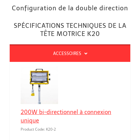
Configuration de la double direction
SPÉCIFICATIONS TECHNIQUES DE LA
TÊTE MOTRICE K20
ACCESSOIRES
200W bi-directionnel à connexion
unique
Product Code: K20-2