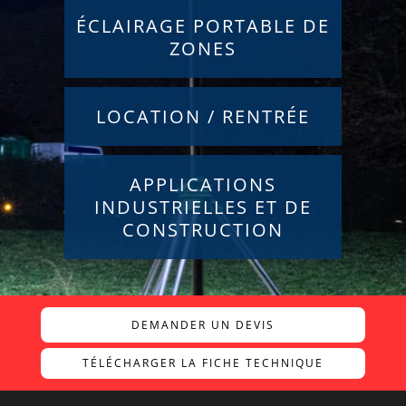
ÉCLAIRAGE PORTABLE DE
ZONES
LOCATION / RENTRÉE
APPLICATIONS
INDUSTRIELLES ET DE
CONSTRUCTION
DEMANDER UN DEVIS
TÉLÉCHARGER LA FICHE TECHNIQUE