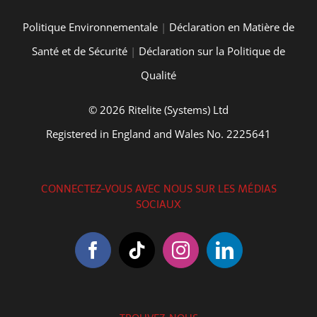
Politique Environnementale
|
Déclaration en Matière de
Santé et de Sécurité
|
Déclaration sur la Politique de
Qualité
© 2026 Ritelite (Systems) Ltd
Registered in England and Wales No. 2225641
CONNECTEZ-VOUS AVEC NOUS SUR LES MÉDIAS
SOCIAUX