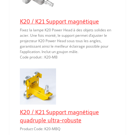
K20 / K21 Support magnétique
Fixez la lampe K20 Power Head à des objets solides en
acier. Une fois monté, le support permet d’ajuster le
projecteur K20 Power Head sous tous les angles,
garantissant ainsi le meilleur éclairage possible pour
l’application. Inclut un goujon mâle.
Code produit : K20-MB
K20 / K21 Support magnétique
quadruple ultra-robuste
Product Code: K20-MBQ