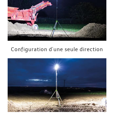
Configuration d’une seule direction