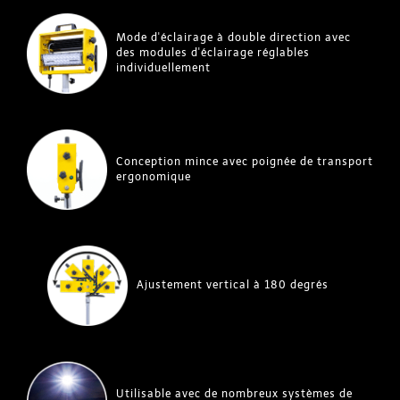
Mode d'éclairage à double direction avec
des modules d'éclairage réglables
individuellement
Conception mince avec poignée de transport
ergonomique
Ajustement vertical à 180 degrés
Utilisable avec de nombreux systèmes de