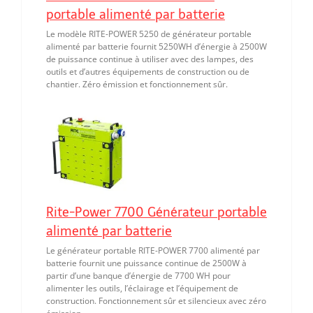
portable alimenté par batterie
Le modèle RITE-POWER 5250 de générateur portable
alimenté par batterie fournit 5250WH d’énergie à 2500W
de puissance continue à utiliser avec des lampes, des
outils et d’autres équipements de construction ou de
chantier. Zéro émission et fonctionnement sûr.
Rite-Power 7700 Générateur portable
alimenté par batterie
Le générateur portable RITE-POWER 7700 alimenté par
batterie fournit une puissance continue de 2500W à
partir d’une banque d’énergie de 7700 WH pour
alimenter les outils, l’éclairage et l’équipement de
construction. Fonctionnement sûr et silencieux avec zéro