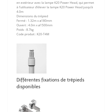
en extérieur avec la lampe K20 Power Head, qui permet
à l’utilisateur d’élever la lampe K20 Power Head jusqu’à
4.0m
Dimensions du trépied
Fermé : 1.32m x ø180mm
Ouvert : 4.0m x ø1500mm
Poids : 8.7kg
Code produit : K20-T4M
Différentes fixations de trépieds
disponibles