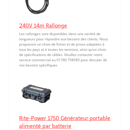
240V 14m Rallonge
Les rallonges sont disponibles dans une variété de
longueurs pour répondre aux besoins des clients. Nous
proposons un choix de fiches et de prises adaptées à
tous les pays et à toutes les tensions, ainsi qu’un choix
de spécifications de câbles. Veuillez contacter notre
service commercial au 01780 758585 pour discuter de
vos besoins spécifiques.
Rite-Power 1750 Générateur portable
alimenté par batterie