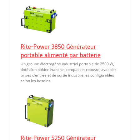
Rite-Power 3850 Générateur
portable alimenté par batterie
Un groupe électrogène industriel portable de 2500 W,
doté d’un boîtier étanche, compact et robuste, avec des
prises d’entrée et de sortie industrielles configurables
selon les besoins.
Rite-Power 5250 Générateur