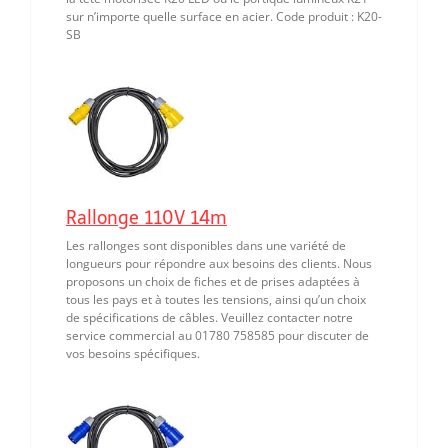
sur n’importe quelle surface en acier. Code produit : K20-
SB
Rallonge 110V 14m
Les rallonges sont disponibles dans une variété de
longueurs pour répondre aux besoins des clients. Nous
proposons un choix de fiches et de prises adaptées à
tous les pays et à toutes les tensions, ainsi qu’un choix
de spécifications de câbles. Veuillez contacter notre
service commercial au 01780 758585 pour discuter de
vos besoins spécifiques.