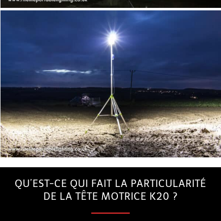
QU’EST-CE QUI FAIT LA PARTICULARITÉ
DE LA TÊTE MOTRICE K20 ?