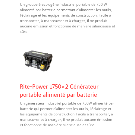
Un groupe électrogène industriel portable de 750 W
alimenté par batterie permettant d’alimenter les outils,
l’éclairage et les équipements de construction. Facile à
transporter, à manœuvrer et à charger, il ne produit
aucune émission et fonctionne de manière silencieuse et
sûre.
Rite-Power 1750×2 Générateur
portable alimenté par batterie
Un générateur industriel portable de 750W alimenté par
batterie qui permet d’alimenter les outils, l’éclairage et
les équipements de construction. Facile à transporter, à
manœuvrer et à charger, il ne produit aucune émission
et fonctionne de manière silencieuse et sûre.