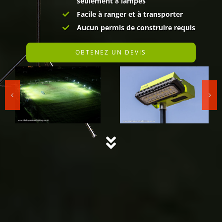
seulement 8 lampes
Facile à ranger et à transporter
Aucun permis de construire requis
OBTENEZ UN DEVIS