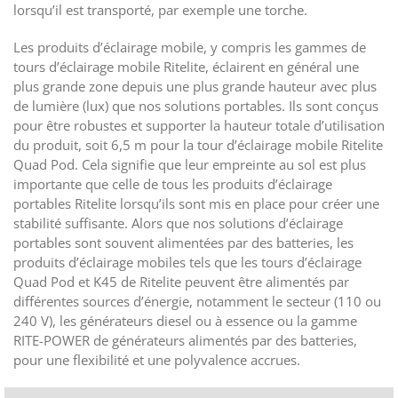
lorsqu’il est transporté, par exemple une torche.
Les produits d’éclairage mobile, y compris les gammes de
tours d’éclairage mobile Ritelite, éclairent en général une
plus grande zone depuis une plus grande hauteur avec plus
de lumière (lux) que nos solutions portables. Ils sont conçus
pour être robustes et supporter la hauteur totale d’utilisation
du produit, soit 6,5 m pour la tour d’éclairage mobile Ritelite
Quad Pod. Cela signifie que leur empreinte au sol est plus
importante que celle de tous les produits d’éclairage
portables Ritelite lorsqu’ils sont mis en place pour créer une
stabilité suffisante. Alors que nos solutions d’éclairage
portables sont souvent alimentées par des batteries, les
produits d’éclairage mobiles tels que les tours d’éclairage
Quad Pod et K45 de Ritelite peuvent être alimentés par
différentes sources d’énergie, notamment le secteur (110 ou
240 V), les générateurs diesel ou à essence ou la gamme
RITE-POWER de générateurs alimentés par des batteries,
pour une flexibilité et une polyvalence accrues.