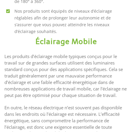
de 180° à 360°.
Nos produits sont équipés de niveaux d’éclairage
réglables afin de prolonger leur autonomie et de
s’assurer que vous pouvez atteindre les niveaux
d’éclairage souhaités.
Éclairage Mobile
Les produits d’éclairage mobile typiques conçus pour le
travail sur de grandes surfaces utilisent des luminaires
standard conçus pour des applications spécifiques. Cela se
traduit généralement par une mauvaise performance
d’éclairage et une faible efficacité énergétique dans de
nombreuses applications de travail mobile, car l’éclairage ne
peut pas être optimisé pour chaque situation de travail.
En outre, le réseau électrique n’est souvent pas disponible
dans les endroits où l’éclairage est nécessaire. L’efficacité
énergétique, sans compromettre la performance de
l’éclairage, est donc une exigence essentielle de toute