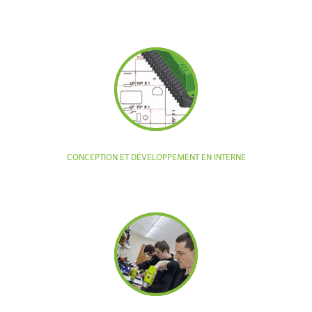
CONCEPTION ET DÉVELOPPEMENT EN INTERNE