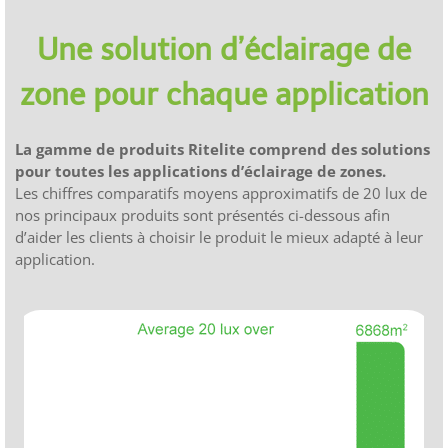
Une solution d’éclairage de
zone pour chaque application
La gamme de produits Ritelite comprend des solutions
pour toutes les applications d’éclairage de zones.
Les chiffres comparatifs moyens approximatifs de 20 lux de
nos principaux produits sont présentés ci-dessous afin
d’aider les clients à choisir le produit le mieux adapté à leur
application.