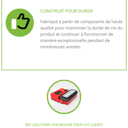
CONSTRUIT POUR DURER
Fabriqué à partir de composants de haute
qualité pour maximiser la durée de vie du
produit et continuer à fonctionner de
manière exceptionnelle pendant de
nombreuses années.
DES SOLUTIONS SUR MESURE POUR LES CLIENTS