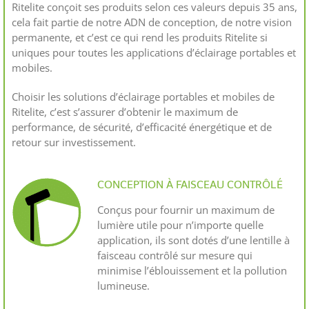
Ritelite conçoit ses produits selon ces valeurs depuis 35 ans,
cela fait partie de notre ADN de conception, de notre vision
permanente, et c’est ce qui rend les produits Ritelite si
uniques pour toutes les applications d’éclairage portables et
mobiles.
Choisir les solutions d’éclairage portables et mobiles de
Ritelite, c’est s’assurer d’obtenir le maximum de
performance, de sécurité, d’efficacité énergétique et de
retour sur investissement.
CONCEPTION À FAISCEAU CONTRÔLÉ
Conçus pour fournir un maximum de
lumière utile pour n’importe quelle
application, ils sont dotés d’une lentille à
faisceau contrôlé sur mesure qui
minimise l’éblouissement et la pollution
lumineuse.