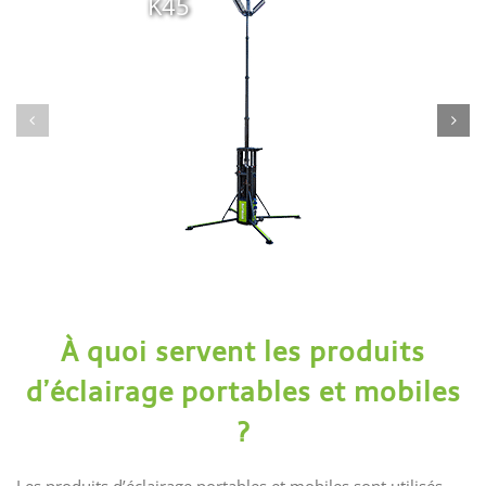
K45
À quoi servent les produits
d’éclairage portables et mobiles
?