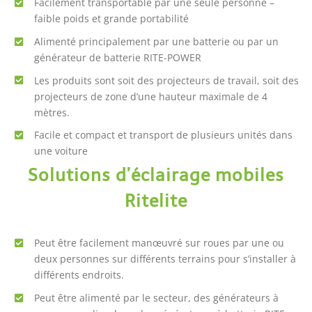
Facilement transportable par une seule personne –
faible poids et grande portabilité
Alimenté principalement par une batterie ou par un
générateur de batterie RITE-POWER
Les produits sont soit des projecteurs de travail, soit des
projecteurs de zone d’une hauteur maximale de 4
mètres.
Facile et compact et transport de plusieurs unités dans
une voiture
Solutions d’éclairage mobiles
Ritelite
Peut être facilement manœuvré sur roues par une ou
deux personnes sur différents terrains pour s’installer à
différents endroits.
Peut être alimenté par le secteur, des générateurs à