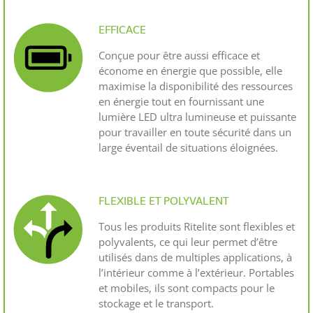
EFFICACE
Conçue pour être aussi efficace et
économe en énergie que possible, elle
maximise la disponibilité des ressources
en énergie tout en fournissant une
lumière LED ultra lumineuse et puissante
pour travailler en toute sécurité dans un
large éventail de situations éloignées.
FLEXIBLE ET POLYVALENT
Tous les produits Ritelite sont flexibles et
polyvalents, ce qui leur permet d’être
utilisés dans de multiples applications, à
l’intérieur comme à l’extérieur. Portables
et mobiles, ils sont compacts pour le
stockage et le transport.