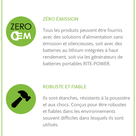
ZÉRO ÉMISSION
Tous les produits peuvent être fournis
avec des solutions d’alimentation sans
émission et silencieuses, soit avec des
batteries au lithium intégrées à haut
rendement, soit via les générateurs de
batteries portables RITE-POWER.
ROBUSTE ET FIABLE
Ils sont étanches, résistants à la poussière
et aux chocs. Conçus pour être robustes
et fiables dans les environnements
souvent difficiles dans lesquels ils sont
utilisés.