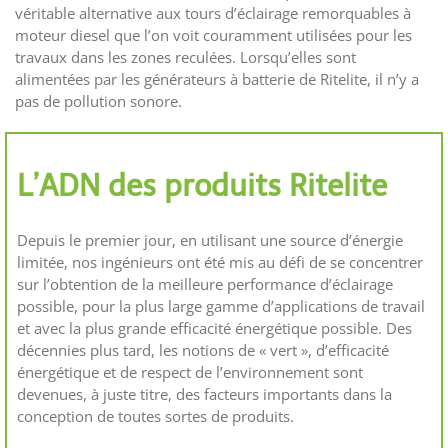
véritable alternative aux tours d’éclairage remorquables à
moteur diesel que l’on voit couramment utilisées pour les
travaux dans les zones reculées. Lorsqu’elles sont
alimentées par les générateurs à batterie de Ritelite, il n’y a
pas de pollution sonore.
L’ADN des produits Ritelite
Depuis le premier jour, en utilisant une source d’énergie
limitée, nos ingénieurs ont été mis au défi de se concentrer
sur l’obtention de la meilleure performance d’éclairage
possible, pour la plus large gamme d’applications de travail
et avec la plus grande efficacité énergétique possible. Des
décennies plus tard, les notions de « vert », d’efficacité
énergétique et de respect de l’environnement sont
devenues, à juste titre, des facteurs importants dans la
conception de toutes sortes de produits.