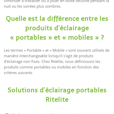
continuer à travailler ou à jouer en toute sécurité pendant la
nuit ou les soirées plus sombres.
Quelle est la différence entre les
produits d’éclairage
« portables » et « mobiles » ?
Les termes « Portable » et « Mobile » sont souvent utilisés de
manière interchangeable lorsqu’il s’agit de produits
d’éclairage non fixes. Chez Ritelite, nous définissons les
produits comme portables ou mobiles en fonction des
critères suivants
Solutions d’éclairage portables
Ritelite