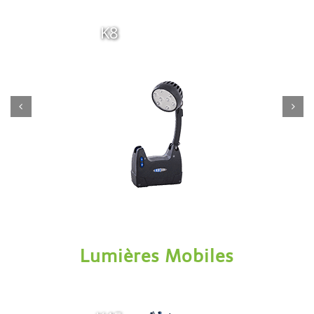
K8
Lumières Mobiles