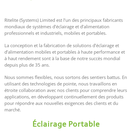
Ritelite (Systems) Limited est l’un des principaux fabricants
mondiaux de systèmes d’éclairage et d’alimentation
professionnels et industriels, mobiles et portables.
La conception et la fabrication de solutions d’éclairage et
d’alimentation mobiles et portables à haute performance et
à haut rendement sont à la base de notre succès mondial
depuis plus de 35 ans.
Nous sommes flexibles, nous sortons des sentiers battus. En
utilisant des technologies de pointe, nous travaillons en
étroite collaboration avec nos clients pour comprendre leurs
applications, en développant continuellement des produits
pour répondre aux nouvelles exigences des clients et du
marché.
Éclairage Portable