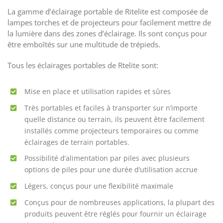
La gamme d’éclairage portable de Ritelite est composée de
lampes torches et de projecteurs pour facilement mettre de
la lumière dans des zones d’éclairage. Ils sont conçus pour
être emboîtés sur une multitude de trépieds.
Tous les éclairages portables de Rtelite sont:
Mise en place et utilisation rapides et sûres
Très portables et faciles à transporter sur n’importe
quelle distance ou terrain, ils peuvent être facilement
installés comme projecteurs temporaires ou comme
éclairages de terrain portables.
Possibilité d’alimentation par piles avec plusieurs
options de piles pour une durée d’utilisation accrue
Légers, conçus pour une flexibilité maximale
Conçus pour de nombreuses applications, la plupart des
produits peuvent être réglés pour fournir un éclairage