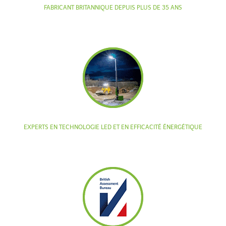
FABRICANT BRITANNIQUE DEPUIS PLUS DE 35 ANS
EXPERTS EN TECHNOLOGIE LED ET EN EFFICACITÉ ÉNERGÉTIQUE