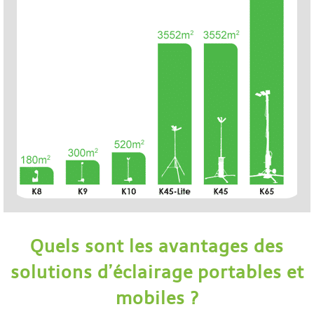
Quels sont les avantages des
solutions d’éclairage portables et
mobiles ?