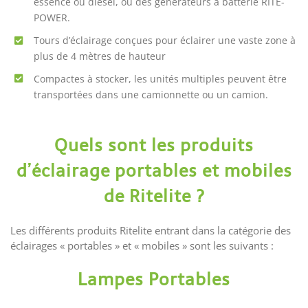
essence ou diesel, ou des générateurs à batterie RITE-
POWER.
Tours d’éclairage conçues pour éclairer une vaste zone à
plus de 4 mètres de hauteur
Compactes à stocker, les unités multiples peuvent être
transportées dans une camionnette ou un camion.
Quels sont les produits
d’éclairage portables et mobiles
de Ritelite ?
Les différents produits Ritelite entrant dans la catégorie des
éclairages « portables » et « mobiles » sont les suivants :
Lampes Portables