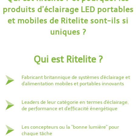
produits d’éclairage LED portables
et mobiles de Ritelite sont-ils si
uniques ?
Qui est Ritelite ?
Fabricant britannique de systèmes d'éclairage et
d'alimentation mobiles et portables innovants
Leaders de leur catégorie en termes d'éclairage,
de performance et d'efficacité énergétique
Les concepteurs ou la "bonne lumière" pour
chaque tâche