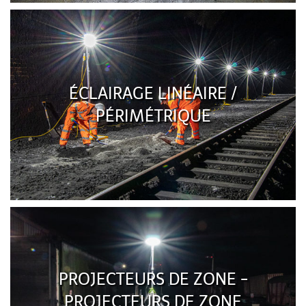
ÉCLAIRAGE LINÉAIRE /
PÉRIMÉTRIQUE
PROJECTEURS DE ZONE -
PROJECTEURS DE ZONE