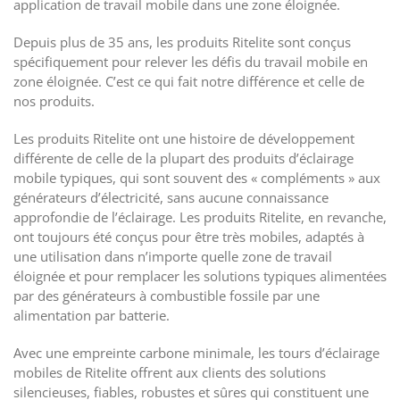
application de travail mobile dans une zone éloignée.
Depuis plus de 35 ans, les produits Ritelite sont conçus
spécifiquement pour relever les défis du travail mobile en
zone éloignée. C’est ce qui fait notre différence et celle de
nos produits.
Les produits Ritelite ont une histoire de développement
différente de celle de la plupart des produits d’éclairage
mobile typiques, qui sont souvent des « compléments » aux
générateurs d’électricité, sans aucune connaissance
approfondie de l’éclairage. Les produits Ritelite, en revanche,
ont toujours été conçus pour être très mobiles, adaptés à
une utilisation dans n’importe quelle zone de travail
éloignée et pour remplacer les solutions typiques alimentées
par des générateurs à combustible fossile par une
alimentation par batterie.
Avec une empreinte carbone minimale, les tours d’éclairage
mobiles de Ritelite offrent aux clients des solutions
silencieuses, fiables, robustes et sûres qui constituent une