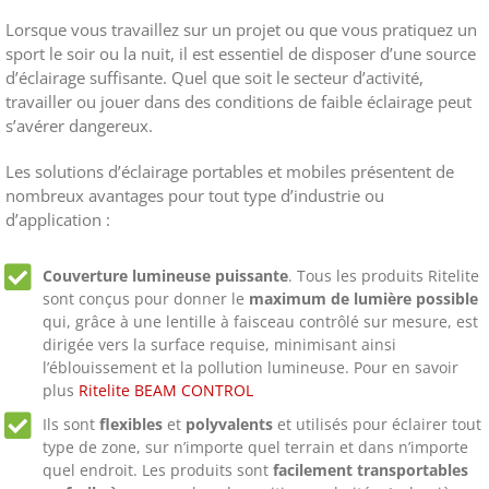
Lorsque vous travaillez sur un projet ou que vous pratiquez un
sport le soir ou la nuit, il est essentiel de disposer d’une source
d’éclairage suffisante. Quel que soit le secteur d’activité,
travailler ou jouer dans des conditions de faible éclairage peut
s’avérer dangereux.
Les solutions d’éclairage portables et mobiles présentent de
nombreux avantages pour tout type d’industrie ou
d’application :
Couverture lumineuse puissante
. Tous les produits Ritelite
sont conçus pour donner le
maximum de lumière possible
qui, grâce à une lentille à faisceau contrôlé sur mesure, est
dirigée vers la surface requise, minimisant ainsi
l’éblouissement et la pollution lumineuse. Pour en savoir
plus
Ritelite BEAM CONTROL
Ils sont
flexibles
et
polyvalents
et utilisés pour éclairer tout
type de zone, sur n’importe quel terrain et dans n’importe
quel endroit. Les produits sont
facilement transportables