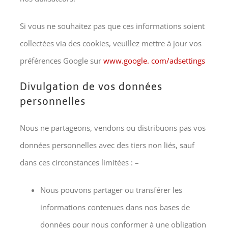
Si vous ne souhaitez pas que ces informations soient
collectées via des cookies, veuillez mettre à jour vos
préférences Google sur
www.google. com/adsettings
Divulgation de vos données
personnelles
Nous ne partageons, vendons ou distribuons pas vos
données personnelles avec des tiers non liés, sauf
dans ces circonstances limitées : –
Nous pouvons partager ou transférer les
informations contenues dans nos bases de
données pour nous conformer à une obligation