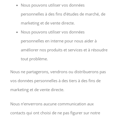
Nous pouvons utiliser vos données
personnelles à des fins d’études de marché, de
marketing et de vente directe.
Nous pouvons utiliser vos données
personnelles en interne pour nous aider à
améliorer nos produits et services et à résoudre
tout problème.
Nous ne partagerons, vendrons ou distribuerons pas
vos données personnelles à des tiers à des fins de
marketing et de vente directe.
Nous n’enverrons aucune communication aux
contacts qui ont choisi de ne pas figurer sur notre