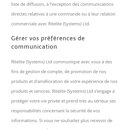
liste de diffusion, à l’exception des communications
directes relatives à une commande ou à leur relation
commerciale avec Ritelite (Systems) Ltd.
Gérer vos préférences de
communication
Ritelite (Systems) Ltd communique avec vous à des
fins de gestion de compte, de promotion de nos
produits et d’amélioration de votre expérience de nos
produits et services. Ritelite (Systems) Ltd s’engage à
protéger votre vie privée et prend très au sérieux ses
responsabilités concernant la sécurité de vos
informations. Si vous ne souhaitez plus recevoir de