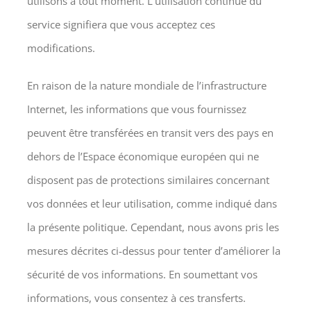
utilisons à tout moment. L’utilisation continue du
service signifiera que vous acceptez ces
modifications.
En raison de la nature mondiale de l’infrastructure
Internet, les informations que vous fournissez
peuvent être transférées en transit vers des pays en
dehors de l’Espace économique européen qui ne
disposent pas de protections similaires concernant
vos données et leur utilisation, comme indiqué dans
la présente politique. Cependant, nous avons pris les
mesures décrites ci-dessus pour tenter d’améliorer la
sécurité de vos informations. En soumettant vos
informations, vous consentez à ces transferts.