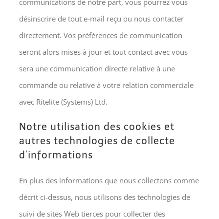
communications de notre part, vous pourrez vous
désinscrire de tout e-mail reçu ou nous contacter
directement. Vos préférences de communication
seront alors mises à jour et tout contact avec vous
sera une communication directe relative à une
commande ou relative à votre relation commerciale
avec Ritelite (Systems) Ltd.
Notre utilisation des cookies et
autres technologies de collecte
d’informations
En plus des informations que nous collectons comme
décrit ci-dessus, nous utilisons des technologies de
suivi de sites Web tierces pour collecter des