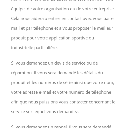
équipe, de votre organisation ou de votre entreprise.
Cela nous aidera à entrer en contact avec vous par e-
mail et par téléphone et à vous proposer le meilleur
produit pour votre application sportive ou
industrielle particulière.
Si vous demandez un devis de service ou de
réparation, il vous sera demandé les détails du
produit et les numéros de série ainsi que votre nom,
votre adresse e-mail et votre numéro de téléphone
afin que nous puissions vous contacter concernant le
service sur lequel vous demandez.
Si vous demandez un rappel, il vous sera demandé