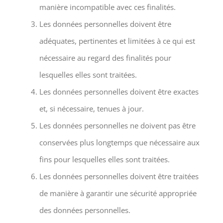
manière incompatible avec ces finalités.
Les données personnelles doivent être
adéquates, pertinentes et limitées à ce qui est
nécessaire au regard des finalités pour
lesquelles elles sont traitées.
Les données personnelles doivent être exactes
et, si nécessaire, tenues à jour.
Les données personnelles ne doivent pas être
conservées plus longtemps que nécessaire aux
fins pour lesquelles elles sont traitées.
Les données personnelles doivent être traitées
de manière à garantir une sécurité appropriée
des données personnelles.