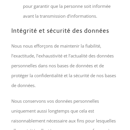
pour garantir que la personne soit informée
avant la transmission d’informations.
Intégrité et sécurité des données
Nous nous efforçons de maintenir la fiabilité,
l’exactitude, l’exhaustivité et l’actualité des données
personnelles dans nos bases de données et de
protéger la confidentialité et la sécurité de nos bases
de données.
Nous conservons vos données personnelles
uniquement aussi longtemps que cela est
raisonnablement nécessaire aux fins pour lesquelles