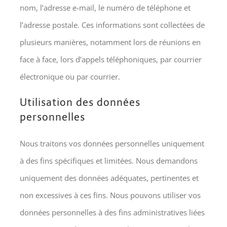
nom, l’adresse e-mail, le numéro de téléphone et
l’adresse postale. Ces informations sont collectées de
plusieurs manières, notamment lors de réunions en
face à face, lors d’appels téléphoniques, par courrier
électronique ou par courrier.
Utilisation des données
personnelles
Nous traitons vos données personnelles uniquement
à des fins spécifiques et limitées. Nous demandons
uniquement des données adéquates, pertinentes et
non excessives à ces fins. Nous pouvons utiliser vos
données personnelles à des fins administratives liées