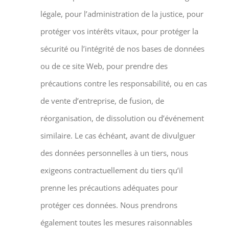
légale, pour l’administration de la justice, pour
protéger vos intérêts vitaux, pour protéger la
sécurité ou l’intégrité de nos bases de données
ou de ce site Web, pour prendre des
précautions contre les responsabilité, ou en cas
de vente d’entreprise, de fusion, de
réorganisation, de dissolution ou d’événement
similaire. Le cas échéant, avant de divulguer
des données personnelles à un tiers, nous
exigeons contractuellement du tiers qu’il
prenne les précautions adéquates pour
protéger ces données. Nous prendrons
également toutes les mesures raisonnables