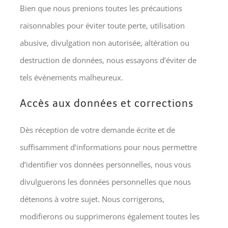
Bien que nous prenions toutes les précautions
raisonnables pour éviter toute perte, utilisation
abusive, divulgation non autorisée, altération ou
destruction de données, nous essayons d’éviter de
tels événements malheureux.
Accès aux données et corrections
Dès réception de votre demande écrite et de
suffisamment d’informations pour nous permettre
d’identifier vos données personnelles, nous vous
divulguerons les données personnelles que nous
détenons à votre sujet. Nous corrigerons,
modifierons ou supprimerons également toutes les