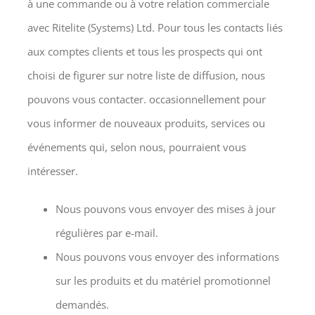
à une commande ou à votre relation commerciale
avec Ritelite (Systems) Ltd. Pour tous les contacts liés
aux comptes clients et tous les prospects qui ont
choisi de figurer sur notre liste de diffusion, nous
pouvons vous contacter. occasionnellement pour
vous informer de nouveaux produits, services ou
événements qui, selon nous, pourraient vous
intéresser.
Nous pouvons vous envoyer des mises à jour
régulières par e-mail.
Nous pouvons vous envoyer des informations
sur les produits et du matériel promotionnel
demandés.