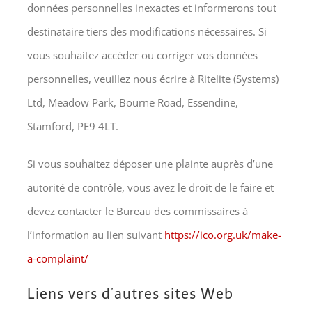
données personnelles inexactes et informerons tout
destinataire tiers des modifications nécessaires. Si
vous souhaitez accéder ou corriger vos données
personnelles, veuillez nous écrire à Ritelite (Systems)
Ltd, Meadow Park, Bourne Road, Essendine,
Stamford, PE9 4LT.
Si vous souhaitez déposer une plainte auprès d’une
autorité de contrôle, vous avez le droit de le faire et
devez contacter le Bureau des commissaires à
l’information au lien suivant
https://ico.org.uk/make-
a-complaint/
Liens vers d’autres sites Web