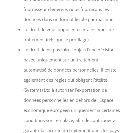
fournisseur d’énergie, nous fournirons les
données dans un format lisible par machine.
Le droit de vous opposer à certains types de
traitement (tels que le profilage).
Le droit de ne pas faire l’objet d’une décision
basée uniquement sur un traitement
automatisé de données personnelles. Il existe
également des règles qui obligent Ritelite
(Systems) Ltd à autoriser l’exportation de
données personnelles en dehors de l’Espace
économique européen uniquement si certaines
conditions sont en place, afin de contribuer à
garantir la sécurité du traitement dans les pays