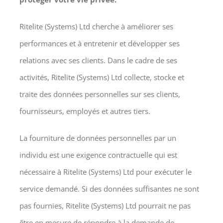
Ritelite (Systems) Ltd cherche à améliorer ses
performances et à entretenir et développer ses
relations avec ses clients. Dans le cadre de ses
activités, Ritelite (Systems) Ltd collecte, stocke et
traite des données personnelles sur ses clients,
fournisseurs, employés et autres tiers.
La fourniture de données personnelles par un
individu est une exigence contractuelle qui est
nécessaire à Ritelite (Systems) Ltd pour exécuter le
service demandé. Si des données suffisantes ne sont
pas fournies, Ritelite (Systems) Ltd pourrait ne pas
être en mesure de répondre à la demande de