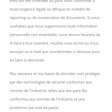
elles ont été collectées ou pour nous conformer à
toute exigence légale ou éthique en matière de
reporting ou de conservation de documents. Si vous
souhaitez que nous supprimions toute information
personnelle non essentielle, nous serons heureux de
le faire à tout moment, veuillez nous écrire ou nous
envoyer un e-mail aux coordonnées ci-dessous pour
en faire la demande.
Nos serveurs et nos bases de données sont protégés
par des technologies de sécurité conformes aux
normes de l’industrie, telles que des pare-feu
conformes aux normes de l’industrie et une
protection par mot de passe.