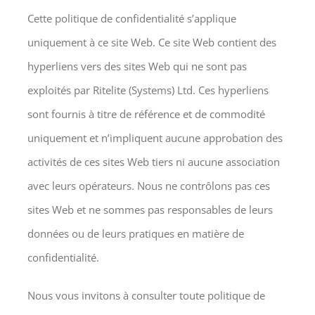
Cette politique de confidentialité s’applique
uniquement à ce site Web. Ce site Web contient des
hyperliens vers des sites Web qui ne sont pas
exploités par Ritelite (Systems) Ltd. Ces hyperliens
sont fournis à titre de référence et de commodité
uniquement et n’impliquent aucune approbation des
activités de ces sites Web tiers ni aucune association
avec leurs opérateurs. Nous ne contrôlons pas ces
sites Web et ne sommes pas responsables de leurs
données ou de leurs pratiques en matière de
confidentialité.
Nous vous invitons à consulter toute politique de