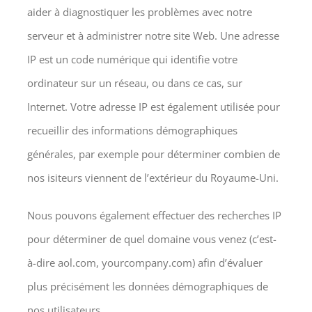
aider à diagnostiquer les problèmes avec notre
serveur et à administrer notre site Web. Une adresse
IP est un code numérique qui identifie votre
ordinateur sur un réseau, ou dans ce cas, sur
Internet. Votre adresse IP est également utilisée pour
recueillir des informations démographiques
générales, par exemple pour déterminer combien de
nos isiteurs viennent de l’extérieur du Royaume-Uni.
Nous pouvons également effectuer des recherches IP
pour déterminer de quel domaine vous venez (c’est-
à-dire aol.com, yourcompany.com) afin d’évaluer
plus précisément les données démographiques de
nos utilisateurs.