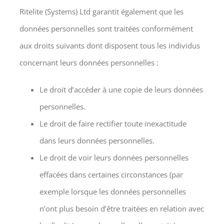
Ritelite (Systems) Ltd garantit également que les
données personnelles sont traitées conformément
aux droits suivants dont disposent tous les individus
concernant leurs données personnelles :
Le droit d’accéder à une copie de leurs données
personnelles.
Le droit de faire rectifier toute inexactitude
dans leurs données personnelles.
Le droit de voir leurs données personnelles
effacées dans certaines circonstances (par
exemple lorsque les données personnelles
n’ont plus besoin d’être traitées en relation avec