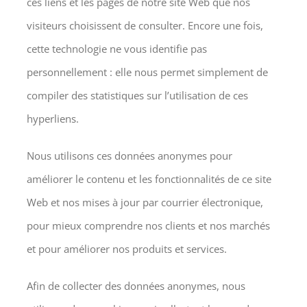
ces liens et les pages de notre site Web que nos
visiteurs choisissent de consulter. Encore une fois,
cette technologie ne vous identifie pas
personnellement : elle nous permet simplement de
compiler des statistiques sur l’utilisation de ces
hyperliens.
Nous utilisons ces données anonymes pour
améliorer le contenu et les fonctionnalités de ce site
Web et nos mises à jour par courrier électronique,
pour mieux comprendre nos clients et nos marchés
et pour améliorer nos produits et services.
Afin de collecter des données anonymes, nous