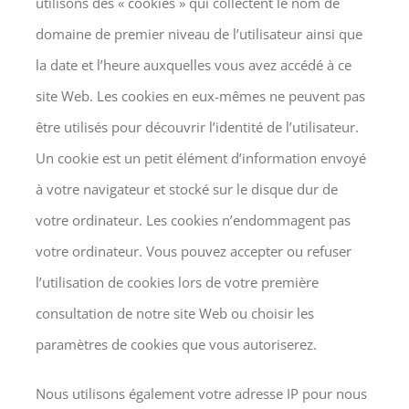
utilisons des « cookies » qui collectent le nom de
domaine de premier niveau de l’utilisateur ainsi que
la date et l’heure auxquelles vous avez accédé à ce
site Web. Les cookies en eux-mêmes ne peuvent pas
être utilisés pour découvrir l’identité de l’utilisateur.
Un cookie est un petit élément d’information envoyé
à votre navigateur et stocké sur le disque dur de
votre ordinateur. Les cookies n’endommagent pas
votre ordinateur. Vous pouvez accepter ou refuser
l’utilisation de cookies lors de votre première
consultation de notre site Web ou choisir les
paramètres de cookies que vous autoriserez.
Nous utilisons également votre adresse IP pour nous