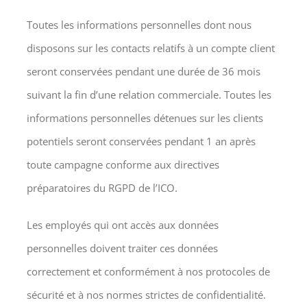
Toutes les informations personnelles dont nous
disposons sur les contacts relatifs à un compte client
seront conservées pendant une durée de 36 mois
suivant la fin d’une relation commerciale. Toutes les
informations personnelles détenues sur les clients
potentiels seront conservées pendant 1 an après
toute campagne conforme aux directives
préparatoires du RGPD de l’ICO.
Les employés qui ont accès aux données
personnelles doivent traiter ces données
correctement et conformément à nos protocoles de
sécurité et à nos normes strictes de confidentialité.