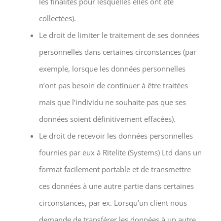
les finalités pour lesquelles elles ont été
collectées).
Le droit de limiter le traitement de ses données
personnelles dans certaines circonstances (par
exemple, lorsque les données personnelles
n’ont pas besoin de continuer à être traitées
mais que l’individu ne souhaite pas que ses
données soient définitivement effacées).
Le droit de recevoir les données personnelles
fournies par eux à Ritelite (Systems) Ltd dans un
format facilement portable et de transmettre
ces données à une autre partie dans certaines
circonstances, par ex. Lorsqu’un client nous
demande de transférer les données à un autre