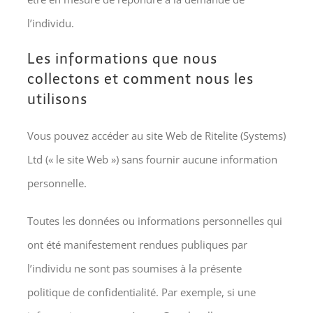
l’individu.
Les informations que nous
collectons et comment nous les
utilisons
Vous pouvez accéder au site Web de Ritelite (Systems)
Ltd (« le site Web ») sans fournir aucune information
personnelle.
Toutes les données ou informations personnelles qui
ont été manifestement rendues publiques par
l’individu ne sont pas soumises à la présente
politique de confidentialité. Par exemple, si une