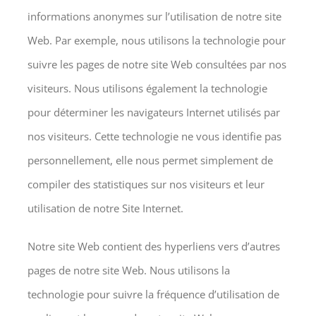
informations anonymes sur l’utilisation de notre site
Web. Par exemple, nous utilisons la technologie pour
suivre les pages de notre site Web consultées par nos
visiteurs. Nous utilisons également la technologie
pour déterminer les navigateurs Internet utilisés par
nos visiteurs. Cette technologie ne vous identifie pas
personnellement, elle nous permet simplement de
compiler des statistiques sur nos visiteurs et leur
utilisation de notre Site Internet.
Notre site Web contient des hyperliens vers d’autres
pages de notre site Web. Nous utilisons la
technologie pour suivre la fréquence d’utilisation de