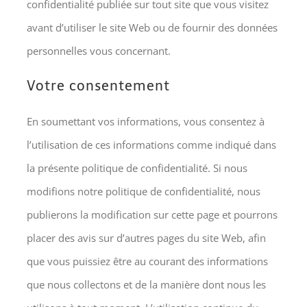
confidentialité publiée sur tout site que vous visitez
avant d’utiliser le site Web ou de fournir des données
personnelles vous concernant.
Votre consentement
En soumettant vos informations, vous consentez à
l’utilisation de ces informations comme indiqué dans
la présente politique de confidentialité. Si nous
modifions notre politique de confidentialité, nous
publierons la modification sur cette page et pourrons
placer des avis sur d’autres pages du site Web, afin
que vous puissiez être au courant des informations
que nous collectons et de la manière dont nous les