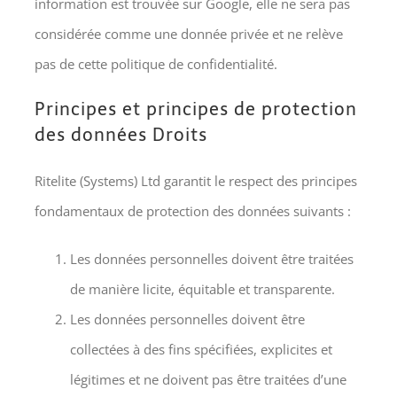
information est trouvée sur Google, elle ne sera pas
considérée comme une donnée privée et ne relève
pas de cette politique de confidentialité.
Principes et principes de protection
des données Droits
Ritelite (Systems) Ltd garantit le respect des principes
fondamentaux de protection des données suivants :
Les données personnelles doivent être traitées
de manière licite, équitable et transparente.
Les données personnelles doivent être
collectées à des fins spécifiées, explicites et
légitimes et ne doivent pas être traitées d’une