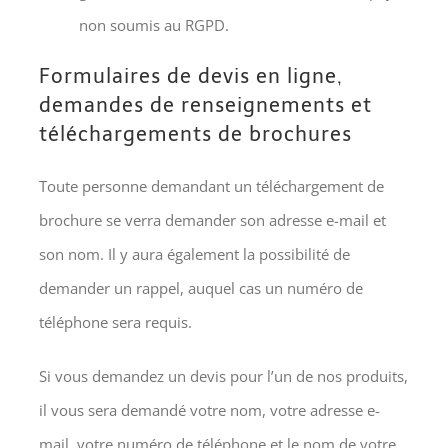
non soumis au RGPD.
Formulaires de devis en ligne,
demandes de renseignements et
téléchargements de brochures
Toute personne demandant un téléchargement de
brochure se verra demander son adresse e-mail et
son nom. Il y aura également la possibilité de
demander un rappel, auquel cas un numéro de
téléphone sera requis.
Si vous demandez un devis pour l’un de nos produits,
il vous sera demandé votre nom, votre adresse e-
mail, votre numéro de téléphone et le nom de votre