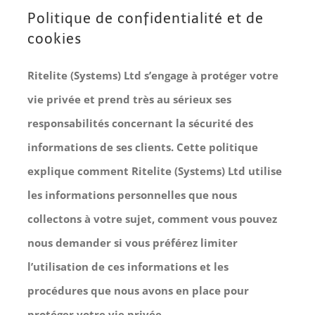
Politique de confidentialité et de
cookies
Ritelite (Systems) Ltd s’engage à protéger votre
vie privée et prend très au sérieux ses
responsabilités concernant la sécurité des
informations de ses clients. Cette politique
explique comment Ritelite (Systems) Ltd utilise
les informations personnelles que nous
collectons à votre sujet, comment vous pouvez
nous demander si vous préférez limiter
l’utilisation de ces informations et les
procédures que nous avons en place pour
protéger votre vie privée.