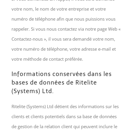
votre nom, le nom de votre entreprise et votre
numéro de téléphone afin que nous puissions vous
rappeler. Si vous nous contactez via notre page Web «
Contactez-nous », il vous sera demandé votre nom,
votre numéro de téléphone, votre adresse e-mail et
votre méthode de contact préférée.
Informations conservées dans les
bases de données de Ritelite
(Systems) Ltd.
Ritelite (Systems) Ltd détient des informations sur les
clients et clients potentiels dans sa base de données
de gestion de la relation client qui peuvent inclure le