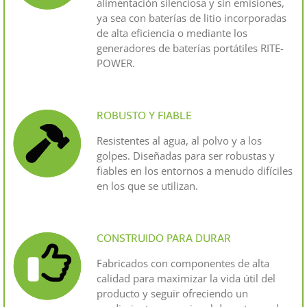
alimentación silenciosa y sin emisiones,
ya sea con baterías de litio incorporadas
de alta eficiencia o mediante los
generadores de baterías portátiles RITE-
POWER.
ROBUSTO Y FIABLE
Resistentes al agua, al polvo y a los
golpes. Diseñadas para ser robustas y
fiables en los entornos a menudo difíciles
en los que se utilizan.
CONSTRUIDO PARA DURAR
Fabricados con componentes de alta
calidad para maximizar la vida útil del
producto y seguir ofreciendo un