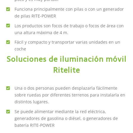
Funciona principalmente con pilas o con un generador
de pilas RITE-POWER
Los productos son focos de trabajo o focos de área con
una altura máxima de 4 m.
Fácil y compacto y transportar varias unidades en un
coche
Soluciones de iluminación móvil
Ritelite
Una o dos personas pueden desplazarla fácilmente
sobre ruedas por diferentes terrenos para instalarla en
distintos lugares.
Se puede alimentar mediante la red eléctrica,
generadores de gasolina o diésel, o generadores de
batería RITE-POWER