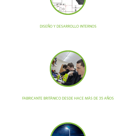
DISEÑO Y DESARROLLO INTERNOS
FABRICANTE BRITÁNICO DESDE HACE MÁS DE 35 AÑOS