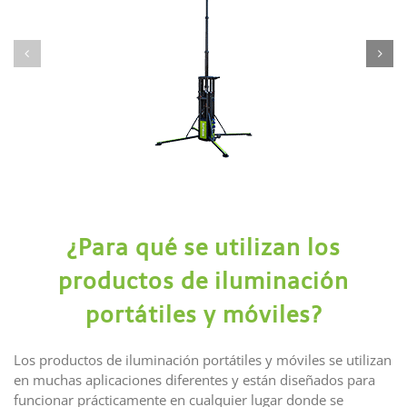
¿Para qué se utilizan los
productos de iluminación
portátiles y móviles?
Los productos de iluminación portátiles y móviles se utilizan
en muchas aplicaciones diferentes y están diseñados para
funcionar prácticamente en cualquier lugar donde se