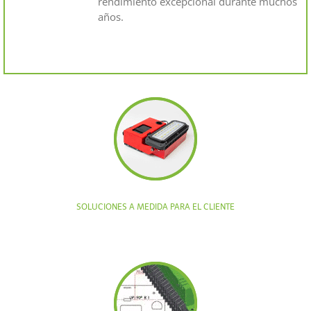
rendimiento excepcional durante muchos
años.
SOLUCIONES A MEDIDA PARA EL CLIENTE