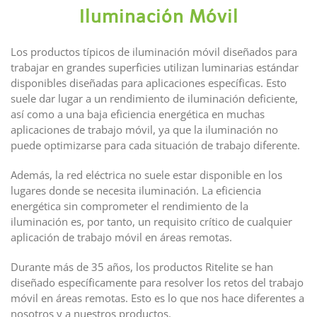
Iluminación Móvil
Los productos típicos de iluminación móvil diseñados para
trabajar en grandes superficies utilizan luminarias estándar
disponibles diseñadas para aplicaciones específicas. Esto
suele dar lugar a un rendimiento de iluminación deficiente,
así como a una baja eficiencia energética en muchas
aplicaciones de trabajo móvil, ya que la iluminación no
puede optimizarse para cada situación de trabajo diferente.
Además, la red eléctrica no suele estar disponible en los
lugares donde se necesita iluminación. La eficiencia
energética sin comprometer el rendimiento de la
iluminación es, por tanto, un requisito crítico de cualquier
aplicación de trabajo móvil en áreas remotas.
Durante más de 35 años, los productos Ritelite se han
diseñado específicamente para resolver los retos del trabajo
móvil en áreas remotas. Esto es lo que nos hace diferentes a
nosotros y a nuestros productos.