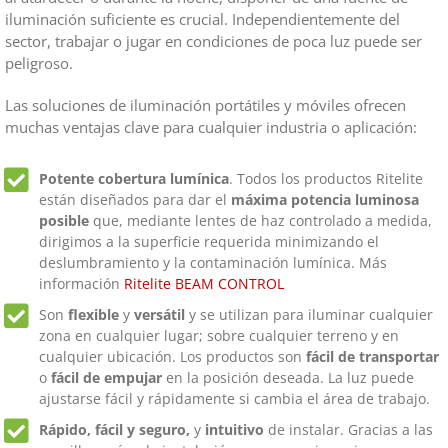
iluminación suficiente es crucial. Independientemente del
sector, trabajar o jugar en condiciones de poca luz puede ser
peligroso.
Las soluciones de iluminación portátiles y móviles ofrecen
muchas ventajas clave para cualquier industria o aplicación:
Potente cobertura lumínica
. Todos los productos Ritelite
están diseñados para dar el
máxima potencia luminosa
posible
que, mediante lentes de haz controlado a medida,
dirigimos a la superficie requerida minimizando el
deslumbramiento y la contaminación lumínica. Más
información
Ritelite BEAM CONTROL
Son
flexible
y
versátil
y se utilizan para iluminar cualquier
zona en cualquier lugar; sobre cualquier terreno y en
cualquier ubicación. Los productos son
fácil de transportar
o
fácil de empujar
en la posición deseada. La luz puede
ajustarse fácil y rápidamente si cambia el área de trabajo.
Rápido, fácil y seguro,
y
intuitivo
de instalar. Gracias a las