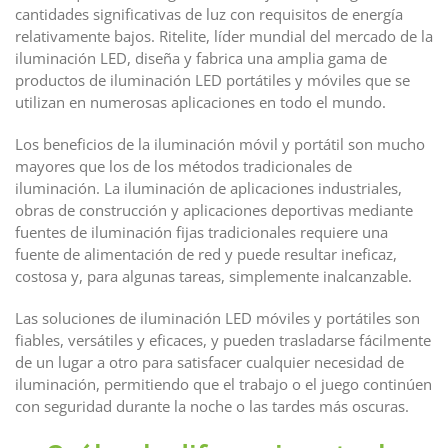
cantidades significativas de luz con requisitos de energía
relativamente bajos. Ritelite, líder mundial del mercado de la
iluminación LED, diseña y fabrica una amplia gama de
productos de iluminación LED portátiles y móviles que se
utilizan en numerosas aplicaciones en todo el mundo.
Los beneficios de la iluminación móvil y portátil son mucho
mayores que los de los métodos tradicionales de
iluminación. La iluminación de aplicaciones industriales,
obras de construcción y aplicaciones deportivas mediante
fuentes de iluminación fijas tradicionales requiere una
fuente de alimentación de red y puede resultar ineficaz,
costosa y, para algunas tareas, simplemente inalcanzable.
Las soluciones de iluminación LED móviles y portátiles son
fiables, versátiles y eficaces, y pueden trasladarse fácilmente
de un lugar a otro para satisfacer cualquier necesidad de
iluminación, permitiendo que el trabajo o el juego continúen
con seguridad durante la noche o las tardes más oscuras.