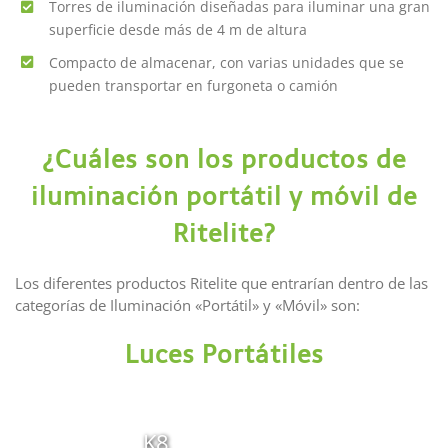
Torres de iluminación diseñadas para iluminar una gran
superficie desde más de 4 m de altura
Compacto de almacenar, con varias unidades que se
pueden transportar en furgoneta o camión
¿Cuáles son los productos de
iluminación portátil y móvil de
Ritelite?
Los diferentes productos Ritelite que entrarían dentro de las
categorías de Iluminación «Portátil» y «Móvil» son:
Luces Portátiles
K8