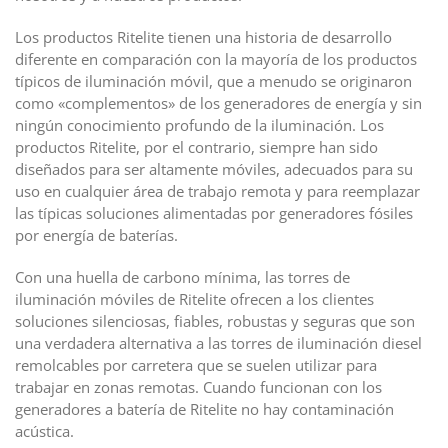
Los productos Ritelite tienen una historia de desarrollo
diferente en comparación con la mayoría de los productos
típicos de iluminación móvil, que a menudo se originaron
como «complementos» de los generadores de energía y sin
ningún conocimiento profundo de la iluminación. Los
productos Ritelite, por el contrario, siempre han sido
diseñados para ser altamente móviles, adecuados para su
uso en cualquier área de trabajo remota y para reemplazar
las típicas soluciones alimentadas por generadores fósiles
por energía de baterías.
Con una huella de carbono mínima, las torres de
iluminación móviles de Ritelite ofrecen a los clientes
soluciones silenciosas, fiables, robustas y seguras que son
una verdadera alternativa a las torres de iluminación diesel
remolcables por carretera que se suelen utilizar para
trabajar en zonas remotas. Cuando funcionan con los
generadores a batería de Ritelite no hay contaminación
acústica.