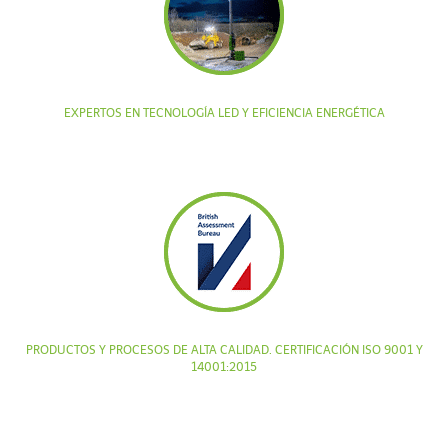
EXPERTOS EN TECNOLOGÍA LED Y EFICIENCIA ENERGÉTICA
PRODUCTOS Y PROCESOS DE ALTA CALIDAD. CERTIFICACIÓN ISO 9001 Y
14001:2015