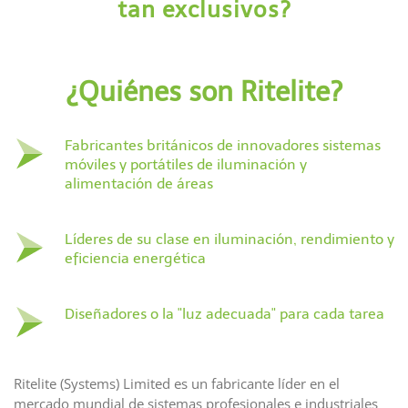
tan exclusivos?
¿Quiénes son Ritelite?
Fabricantes británicos de innovadores sistemas
móviles y portátiles de iluminación y
alimentación de áreas
Líderes de su clase en iluminación, rendimiento y
eficiencia energética
Diseñadores o la "luz adecuada" para cada tarea
Ritelite (Systems) Limited es un fabricante líder en el
mercado mundial de sistemas profesionales e industriales