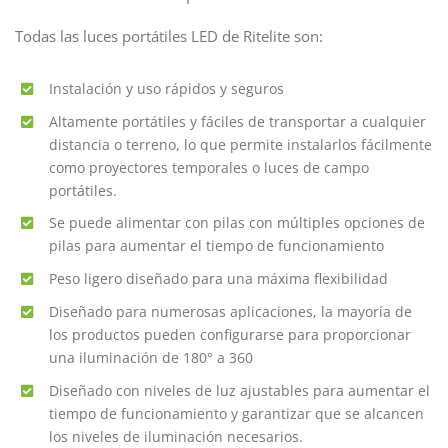
Todas las luces portátiles LED de Ritelite son:
Instalación y uso rápidos y seguros
Altamente portátiles y fáciles de transportar a cualquier
distancia o terreno, lo que permite instalarlos fácilmente
como proyectores temporales o luces de campo
portátiles.
Se puede alimentar con pilas con múltiples opciones de
pilas para aumentar el tiempo de funcionamiento
Peso ligero diseñado para una máxima flexibilidad
Diseñado para numerosas aplicaciones, la mayoría de
los productos pueden configurarse para proporcionar
una iluminación de 180° a 360
Diseñado con niveles de luz ajustables para aumentar el
tiempo de funcionamiento y garantizar que se alcancen
los niveles de iluminación necesarios.