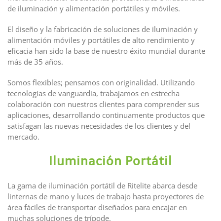
de iluminación y alimentación portátiles y móviles.
El diseño y la fabricación de soluciones de iluminación y
alimentación móviles y portátiles de alto rendimiento y
eficacia han sido la base de nuestro éxito mundial durante
más de 35 años.
Somos flexibles; pensamos con originalidad. Utilizando
tecnologías de vanguardia, trabajamos en estrecha
colaboración con nuestros clientes para comprender sus
aplicaciones, desarrollando continuamente productos que
satisfagan las nuevas necesidades de los clientes y del
mercado.
Iluminación Portátil
La gama de iluminación portátil de Ritelite abarca desde
linternas de mano y luces de trabajo hasta proyectores de
área fáciles de transportar diseñados para encajar en
muchas soluciones de trípode.