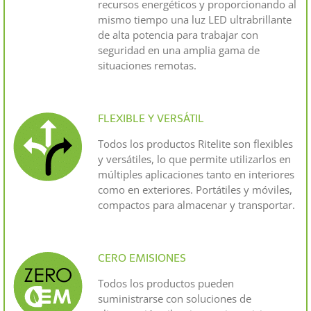
recursos energéticos y proporcionando al
mismo tiempo una luz LED ultrabrillante
de alta potencia para trabajar con
seguridad en una amplia gama de
situaciones remotas.
FLEXIBLE Y VERSÁTIL
Todos los productos Ritelite son flexibles
y versátiles, lo que permite utilizarlos en
múltiples aplicaciones tanto en interiores
como en exteriores. Portátiles y móviles,
compactos para almacenar y transportar.
CERO EMISIONES
Todos los productos pueden
suministrarse con soluciones de