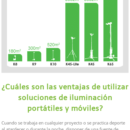
¿Cuáles son las ventajas de utilizar
soluciones de iluminación
portátiles y móviles?
Cuando se trabaja en cualquier proyecto o se practica deporte
al atardecer o durante la noche, disponer de una fuente de