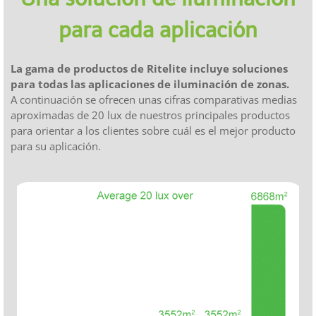
para cada aplicación
La gama de productos de Ritelite incluye soluciones
para todas las aplicaciones de iluminación de zonas.
A continuación se ofrecen unas cifras comparativas medias
aproximadas de 20 lux de nuestros principales productos
para orientar a los clientes sobre cuál es el mejor producto
para su aplicación.