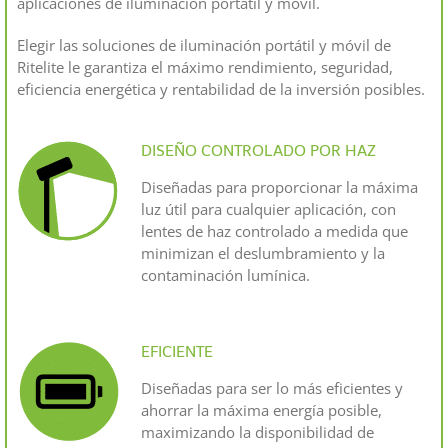
aplicaciones de iluminación portátil y móvil.
Elegir las soluciones de iluminación portátil y móvil de
Ritelite le garantiza el máximo rendimiento, seguridad,
eficiencia energética y rentabilidad de la inversión posibles.
DISEÑO CONTROLADO POR HAZ
Diseñadas para proporcionar la máxima
luz útil para cualquier aplicación, con
lentes de haz controlado a medida que
minimizan el deslumbramiento y la
contaminación lumínica.
EFICIENTE
Diseñadas para ser lo más eficientes y
ahorrar la máxima energía posible,
maximizando la disponibilidad de