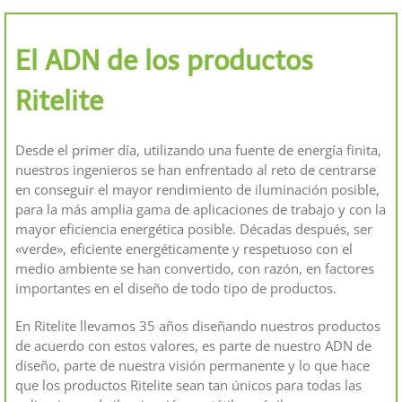
El ADN de los productos
Ritelite
Desde el primer día, utilizando una fuente de energía finita,
nuestros ingenieros se han enfrentado al reto de centrarse
en conseguir el mayor rendimiento de iluminación posible,
para la más amplia gama de aplicaciones de trabajo y con la
mayor eficiencia energética posible. Décadas después, ser
«verde», eficiente energéticamente y respetuoso con el
medio ambiente se han convertido, con razón, en factores
importantes en el diseño de todo tipo de productos.
En Ritelite llevamos 35 años diseñando nuestros productos
de acuerdo con estos valores, es parte de nuestro ADN de
diseño, parte de nuestra visión permanente y lo que hace
que los productos Ritelite sean tan únicos para todas las