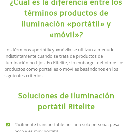
¿Cuál es la diferencia entre los
términos productos de
iluminación «portátil» y
«móvil»?
Los términos «portátil» y «móvil» se utilizan a menudo
indistintamente cuando se trata de productos de
iluminación no fijos. En Ritelite, sin embargo, definimos los
productos como portátiles o móviles basándonos en los
siguientes criterios
Soluciones de iluminación
portátil Ritelite
Fácilmente transportable por una sola persona: pesa
poco y es muy portátil