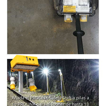
Añada el PROLINK Safety Shift a pilas a
su PROLINK para disponer de hasta 13