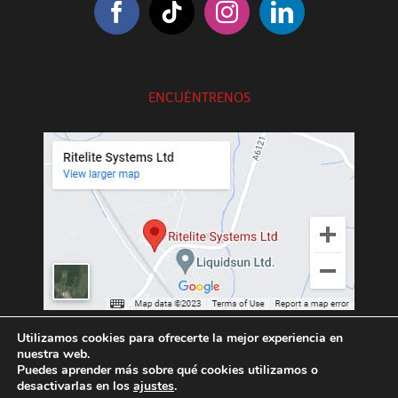
ENCUÉNTRENOS
///exotic.upgrading.venues
Utilizamos cookies para ofrecerte la mejor experiencia en
nuestra web.
Puedes aprender más sobre qué cookies utilizamos o
desactivarlas en los
ajustes
.