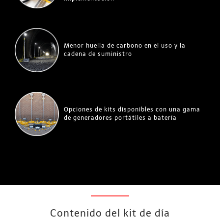
Menor huella de carbono en el uso y la
cadena de suministro
Opciones de kits disponibles con una gama
de generadores portátiles a batería
Contenido del kit de día