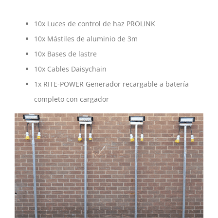
10x Luces de control de haz PROLINK
10x Mástiles de aluminio de 3m
10x Bases de lastre
10x Cables Daisychain
1x RITE-POWER Generador recargable a batería
completo con cargador