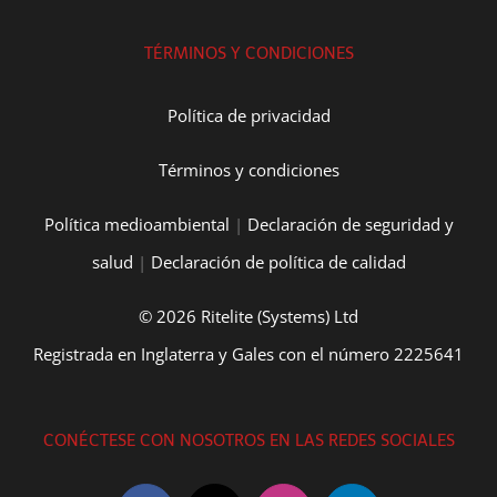
TÉRMINOS Y CONDICIONES
Política de privacidad
Términos y condiciones
Política medioambiental
|
Declaración de seguridad y
salud
|
Declaración de política de calidad
© 2026 Ritelite (Systems) Ltd
Registrada en Inglaterra y Gales con el número 2225641
CONÉCTESE CON NOSOTROS EN LAS REDES SOCIALES