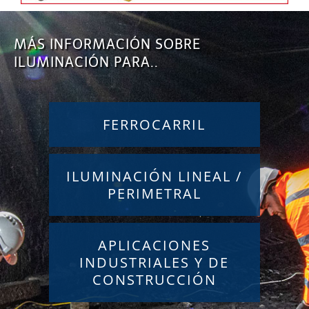
MÁS INFORMACIÓN SOBRE
ILUMINACIÓN PARA..
FERROCARRIL
ILUMINACIÓN LINEAL /
PERIMETRAL
APLICACIONES
INDUSTRIALES Y DE
CONSTRUCCIÓN