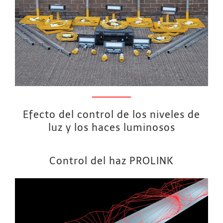
Efecto del control de los niveles de
luz y los haces luminosos
Control del haz PROLINK