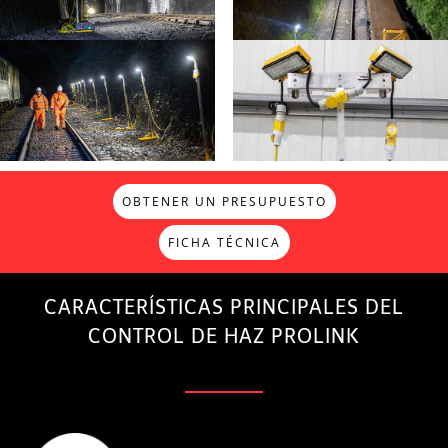
OBTENER UN PRESUPUESTO
FICHA TÉCNICA
CARACTERÍSTICAS PRINCIPALES DEL
CONTROL DE HAZ PROLINK