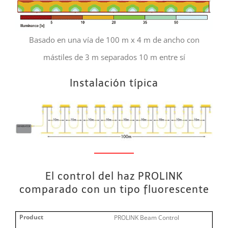
Basado en una vía de 100 m x 4 m de ancho con
mástiles de 3 m separados 10 m entre sí
Instalación típica
El control del haz PROLINK
comparado con un tipo fluorescente
PROLINK Beam Control