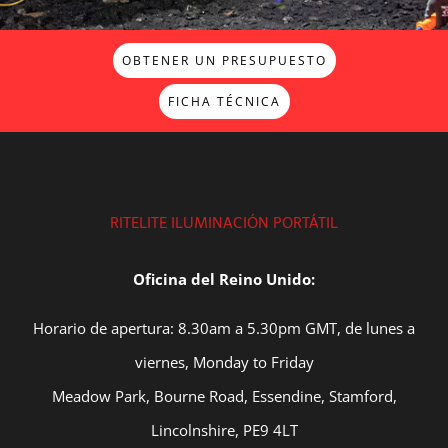
OBTENER UN PRESUPUESTO
FICHA TÉCNICA
RITELITE ILUMINACIÓN PORTÁTIL
Oficina del Reino Unido:
Horario de apertura: 8.30am a 5.30pm GMT, de lunes a
viernes, Monday to Friday
Meadow Park, Bourne Road, Essendine, Stamford,
Lincolnshire, PE9 4LT