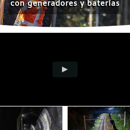
con generadores y baterías