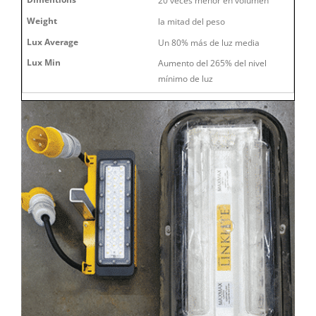
20 veces menor en volumen
la mitad del peso
Un 80% más de luz media
Aumento del 265% del nivel
mínimo de luz