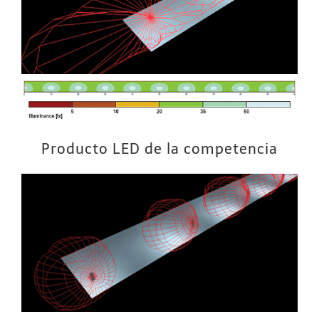
Producto LED de la competencia