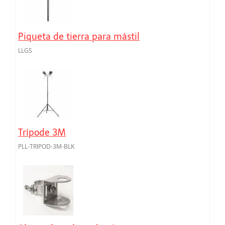
Piqueta de tierra para mástil
LLGS
Trípode 3M
PLL-TRIPOD-3M-BLK