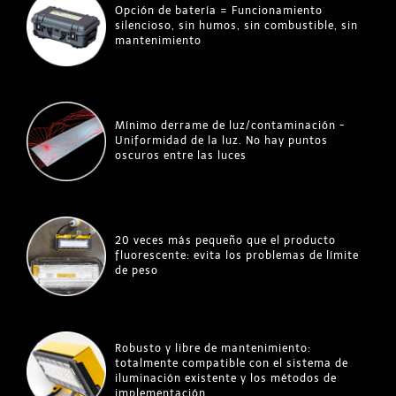
Opción de batería = Funcionamiento
silencioso, sin humos, sin combustible, sin
mantenimiento
Mínimo derrame de luz/contaminación -
Uniformidad de la luz. No hay puntos
oscuros entre las luces
20 veces más pequeño que el producto
fluorescente: evita los problemas de límite
de peso
Robusto y libre de mantenimiento:
totalmente compatible con el sistema de
iluminación existente y los métodos de
implementación