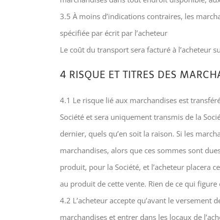
3.5 À moins d’indications contraires, les march
spécifiée par écrit par l’acheteur
Le coût du transport sera facturé à l’acheteur 
4 RISQUE ET TITRES DES MARCH
4.1 Le risque lié aux marchandises est transfér
Société et sera uniquement transmis de la Socié
dernier, quels qu’en soit la raison. Si les marc
marchandises, alors que ces sommes sont dues c
produit, pour la Société, et l’acheteur placera 
au produit de cette vente. Rien de ce qui figure 
4.2 L’acheteur accepte qu’avant le versement d
marchandises et entrer dans les locaux de l’ach