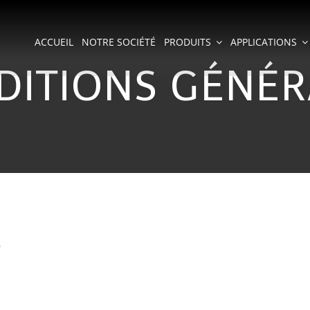
ACCUEIL
NOTRE SOCIÉTÉ
PRODUITS
APPLICATIONS
DITIONS GÉNÉR
s