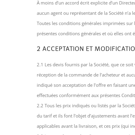
À moins d’un accord écrit explicite d’un Direc
aucun agent ou représentant de la Société n’a le
Toutes les conditions générales imprimées sur 
présentes conditions générales et où elles ont 
2 ACCEPTATION ET MODIFICATIO
2.1 Les devis fournis par la Société, que ce soi
réception de la commande de l’acheteur et aucun
indiqué son acceptation de l’offre en faisant un
effectuées conformément aux présentes Conditi
2.2 Tous les prix indiqués ou listés par la Soci
du tarif et ils font l’objet d’ajustements avant
applicables avant la livraison, et ces prix (qui