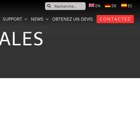
SEARCH
FOR:
SUPPORT
NEWS
OBTENEZ UN DEVIS
CONTACTEZ
ALES