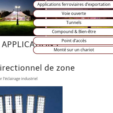
Applications ferroviaires d’exportation
Voie ouverte
Tunnels
Compound & Bien-être
Point d’accès
 APPLICATIONS
Monté sur un chariot
irectionnel de zone
r l’éclairage industriel