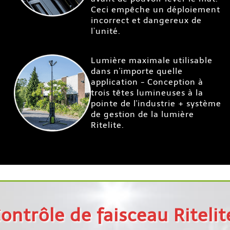
Ceci empêche un déploiement
incorrect et dangereux de
l’unité.
Lumière maximale utilisable
dans n'importe quelle
application - Conception à
trois têtes lumineuses à la
pointe de l'industrie + système
de gestion de la lumière
Ritelite.
ontrôle de faisceau Riteli