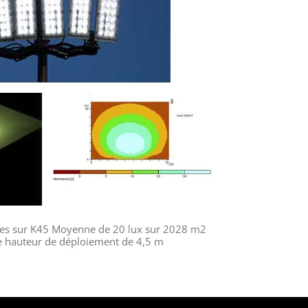
es sur K45 Moyenne de 20 lux sur 2028 m2
ne hauteur de déploiement de 4,5 m