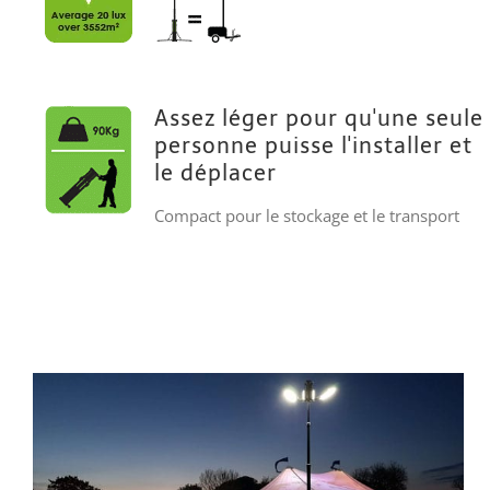
Assez léger pour qu'une seule
personne puisse l'installer et
le déplacer
Compact pour le stockage et le transport