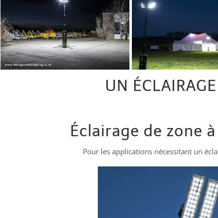
UN ÉCLAIRAGE
Éclairage de zone 
Pour les applications nécessitant un écla