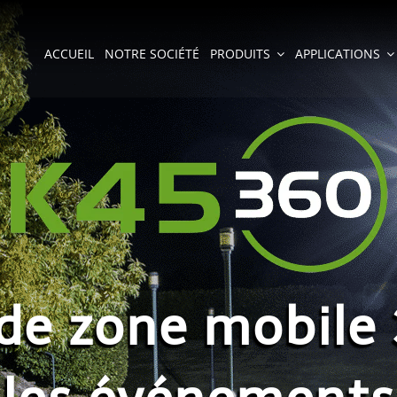
ACCUEIL
NOTRE SOCIÉTÉ
PRODUITS
APPLICATIONS
 de zone mobile