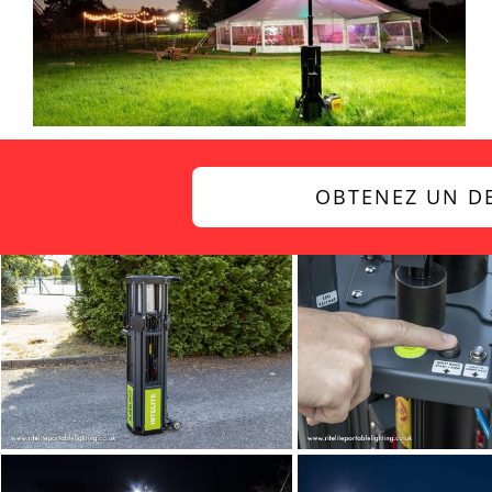
OBTENEZ UN DE