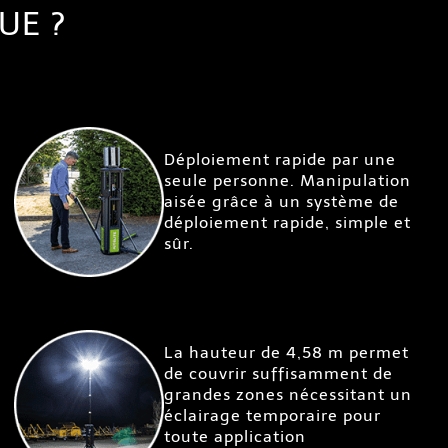
UE ?
Déploiement rapide par une
seule personne. Manipulation
aisée grâce à un système de
déploiement rapide, simple et
sûr.
La hauteur de 4,58 m permet
de couvrir suffisamment de
grandes zones nécessitant un
éclairage temporaire pour
toute application