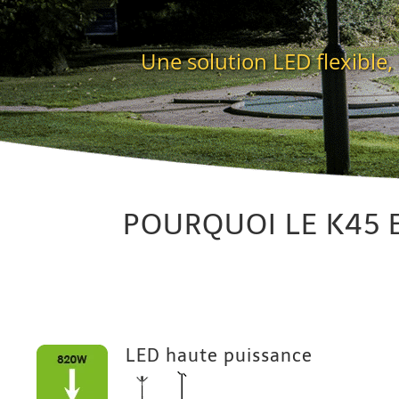
Une solution LED flexible
POURQUOI LE K45 E
LED haute puissance