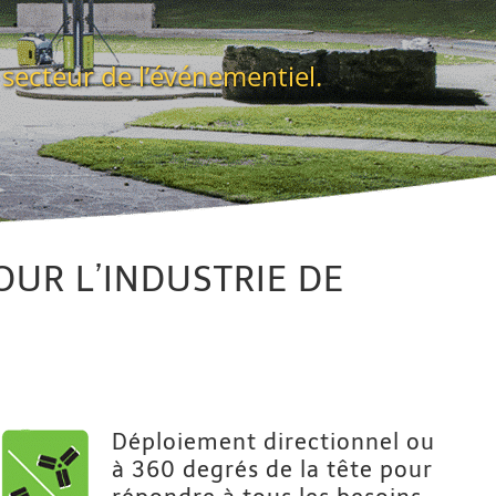
secteur de l’événementiel.
OUR L’INDUSTRIE DE
Déploiement directionnel ou
à 360 degrés de la tête pour