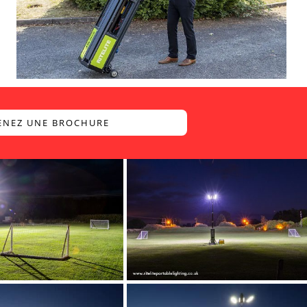
ENEZ UNE BROCHURE