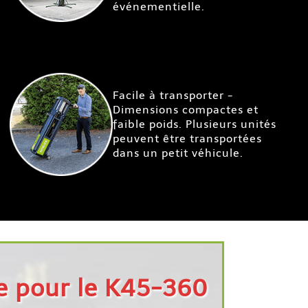
événementielle.
Facile à transporter -
Dimensions compactes et
faible poids. Plusieurs unités
peuvent être transportées
dans un petit véhicule.
te pour le K45-360