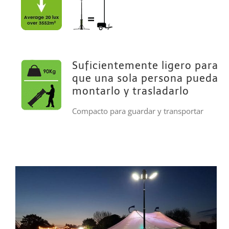
Suficientemente ligero para
que una sola persona pueda
montarlo y trasladarlo
Compacto para guardar y transportar