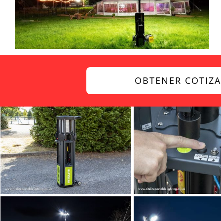
OBTENER COTIZ