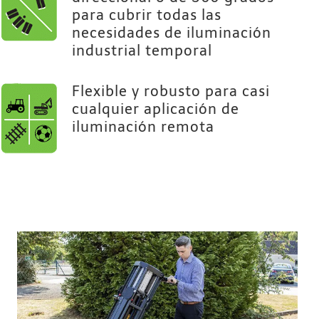
para cubrir todas las
necesidades de iluminación
industrial temporal
Flexible y robusto para casi
cualquier aplicación de
iluminación remota