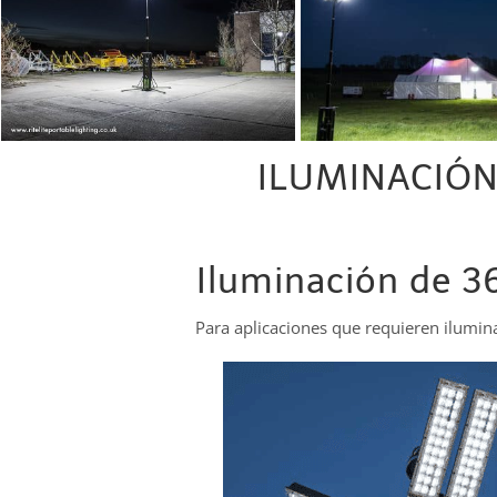
ILUMINACIÓN
Iluminación de 3
Para aplicaciones que requieren ilumin