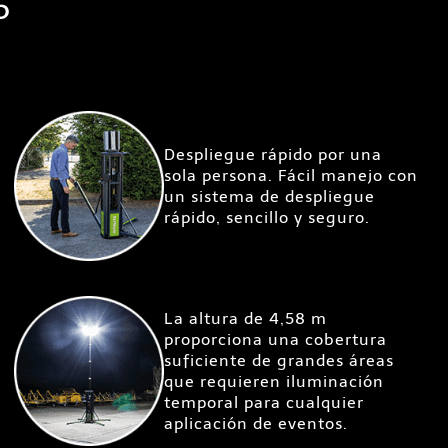
5
Despliegue rápido por una
sola persona. Fácil manejo con
un sistema de despliegue
rápido, sencillo y seguro.
La altura de 4,58 m
proporciona una cobertura
suficiente de grandes áreas
que requieren iluminación
temporal para cualquier
aplicación de eventos.