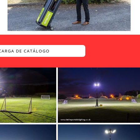
CARGA DE CATÁLOGO