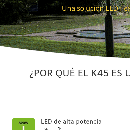
Una solución LED flex
¿POR QUÉ EL K45 ES
LED de alta potencia