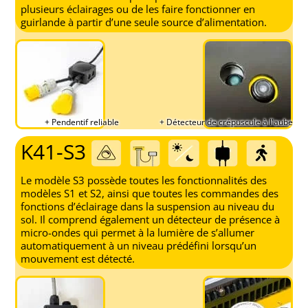
plusieurs éclairages ou de les faire fonctionner en
guirlande à partir d’une seule source d’alimentation.
+ Pendentif reliable
+ Détecteur de crépuscule à l'aube
K41-S3
Le modèle S3 possède toutes les fonctionnalités des
modèles S1 et S2, ainsi que toutes les commandes des
fonctions d’éclairage dans la suspension au niveau du
sol. Il comprend également un détecteur de présence à
micro-ondes qui permet à la lumière de s’allumer
automatiquement à un niveau prédéfini lorsqu’un
mouvement est détecté.