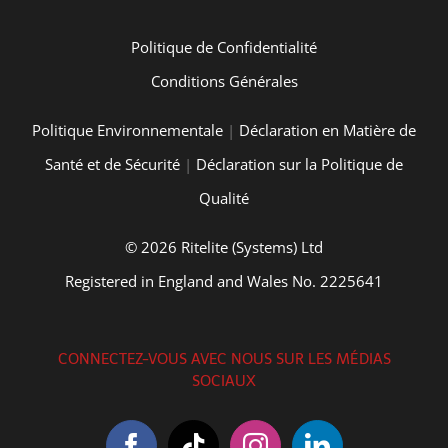
Politique de Confidentialité
Conditions Générales
Politique Environnementale
|
Déclaration en Matière de
Santé et de Sécurité
|
Déclaration sur la Politique de
Qualité
© 2026 Ritelite (Systems) Ltd
Registered in England and Wales No. 2225641
CONNECTEZ-VOUS AVEC NOUS SUR LES MÉDIAS
SOCIAUX