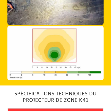
SPÉCIFICATIONS TECHNIQUES DU
PROJECTEUR DE ZONE K41