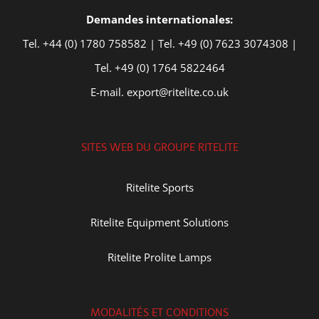
Demandes internationales:
Tel. +44 (0) 1780 758582 | Tel. +49 (0) 7623 3074308 |
Tel. +49 (0) 1764 5822464
E-mail. export@ritelite.co.uk
SITES WEB DU GROUPE RITELITE
Ritelite Sports
Ritelite Equipment Solutions
Ritelite Prolite Lamps
MODALITÉS ET CONDITIONS