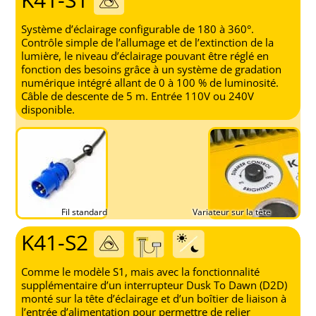
Système d’éclairage configurable de 180 à 360°.
Contrôle simple de l’allumage et de l’extinction de la
lumière, le niveau d’éclairage pouvant être réglé en
fonction des besoins grâce à un système de gradation
numérique intégré allant de 0 à 100 % de luminosité.
Câble de descente de 5 m. Entrée 110V ou 240V
disponible.
Fil standard
Variateur sur la tête
K41-S2
Comme le modèle S1, mais avec la fonctionnalité
supplémentaire d’un interrupteur Dusk To Dawn (D2D)
monté sur la tête d’éclairage et d’un boîtier de liaison à
l’entrée d’alimentation pour permettre de relier