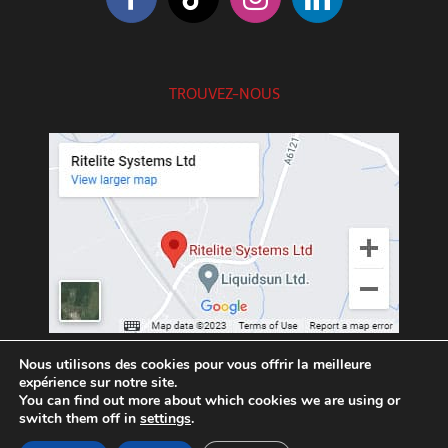
TROUVEZ-NOUS
///exotic.upgrading.venues
Nous utilisons des cookies pour vous offrir la meilleure
expérience sur notre site.
You can find out more about which cookies we are using or
switch them off in
settings
.