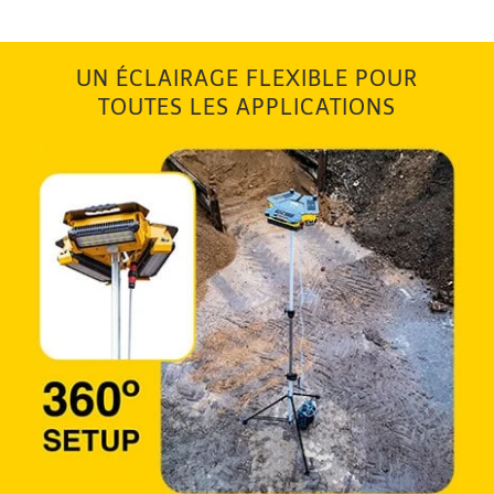
UN ÉCLAIRAGE FLEXIBLE POUR
TOUTES LES APPLICATIONS