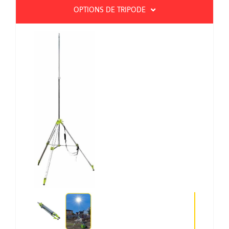
OPTIONS DE TRIPODE