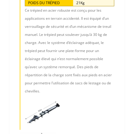
POIDS DU TRÉPIED
21Kg
Ce trépied en acier robuste est conçu pour les
applications en terrain accidenté. Il est équipé d’un
verrouillage de sécurité et d’un mécanisme de treuil
manuel. Le trépied peut soulever jusqu’à 30 kg de
charge. Avec le système d’éclairage adéquat, le
trépied peut fournir une plate-forme pour un
éclairage élevé qui n’est normalement possible
qu’avec un système remorqué. Des pieds de
répartition de la charge sont fixés aux pieds en acier
pour permettre l’utilisation de sacs de lestage ou de
chevilles.