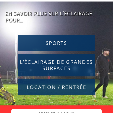
EN SAVOIR PLUS SUR L’ÉCLAIRAGE
POUR…
SPORTS
L’ÉCLAIRAGE DE GRANDES
SURFACES
LOCATION / RENTRÉE