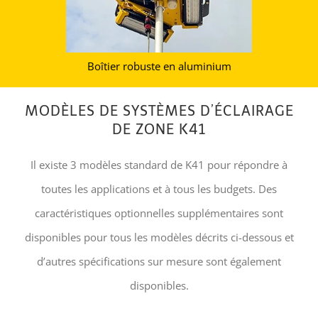
Boîtier robuste en aluminium
MODÈLES DE SYSTÈMES D’ÉCLAIRAGE
DE ZONE K41
Il existe 3 modèles standard de K41 pour répondre à
toutes les applications et à tous les budgets. Des
caractéristiques optionnelles supplémentaires sont
disponibles pour tous les modèles décrits ci-dessous et
d’autres spécifications sur mesure sont également
disponibles.