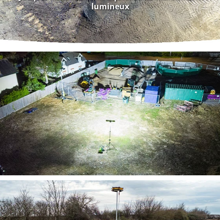
lumineux