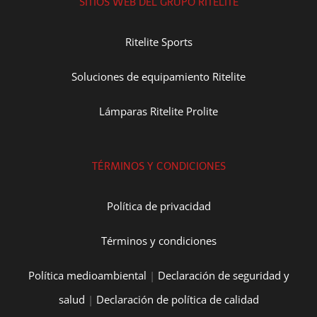
SITIOS WEB DEL GRUPO RITELITE
Ritelite Sports
Soluciones de equipamiento Ritelite
Lámparas Ritelite Prolite
TÉRMINOS Y CONDICIONES
Política de privacidad
Términos y condiciones
Política medioambiental
|
Declaración de seguridad y
salud
|
Declaración de política de calidad