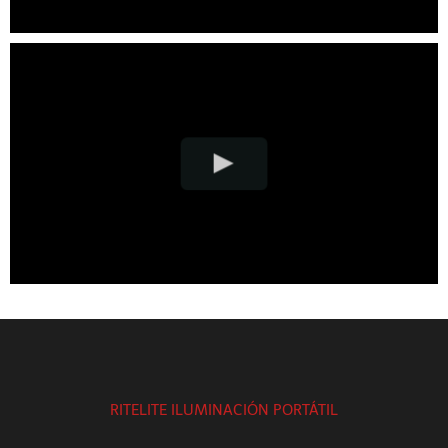
RITELITE ILUMINACIÓN PORTÁTIL