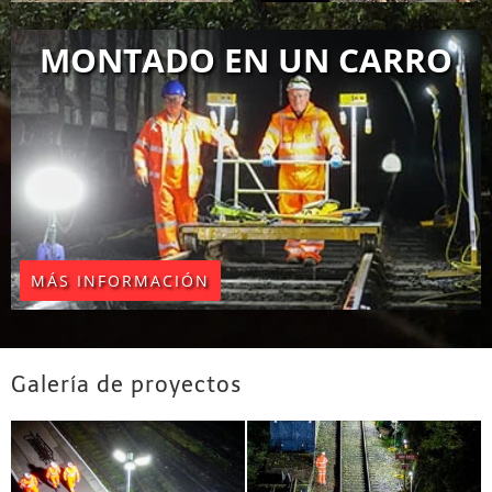
MONTADO EN UN CARRO
MÁS INFORMACIÓN
Galería de proyectos