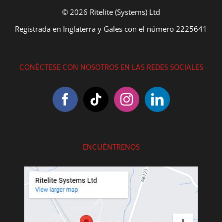
© 2026 Ritelite (Systems) Ltd
Registrada en Inglaterra y Gales con el número 2225641
CONÉCTESE CON NOSOTROS EN LAS REDES SOCIALES
ENCUÉNTRENOS