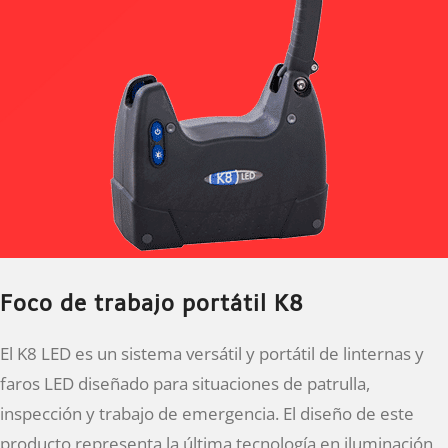
Foco de trabajo portátil K8
El K8 LED es un sistema versátil y portátil de linternas y
faros LED diseñado para situaciones de patrulla,
inspección y trabajo de emergencia. El diseño de este
producto representa la última tecnología en iluminación