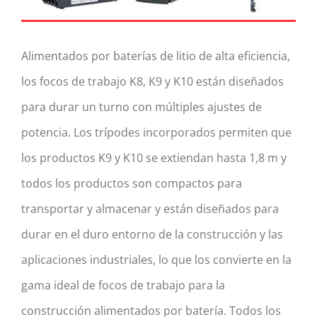
Alimentados por baterías de litio de alta eficiencia,
los focos de trabajo K8, K9 y K10 están diseñados
para durar un turno con múltiples ajustes de
potencia. Los trípodes incorporados permiten que
los productos K9 y K10 se extiendan hasta 1,8 m y
todos los productos son compactos para
transportar y almacenar y están diseñados para
durar en el duro entorno de la construcción y las
aplicaciones industriales, lo que los convierte en la
gama ideal de focos de trabajo para la
construcción alimentados por batería. Todos los