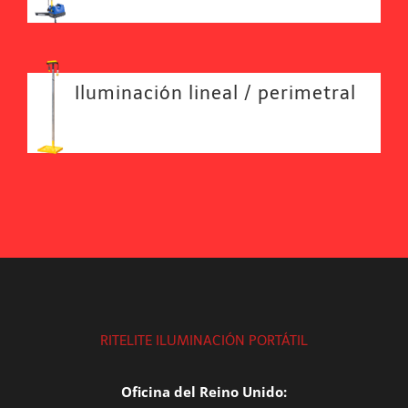
Iluminación lineal / perimetral
RITELITE ILUMINACIÓN PORTÁTIL
Oficina del Reino Unido: