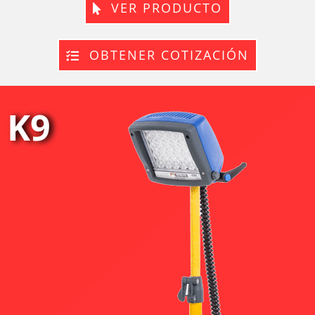
VER PRODUCTO
OBTENER COTIZACIÓN
K9