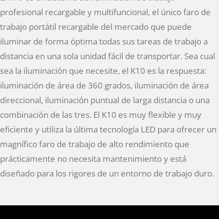
profesional recargable y multifuncional, el único faro de
trabajo portátil recargable del mercado que puede
iluminar de forma óptima todas sus tareas de trabajo a
distancia en una sola unidad fácil de transportar. Sea cual
sea la iluminación que necesite, el K10 es la respuesta:
iluminación de área de 360 grados, iluminación de área
direccional, iluminación puntual de larga distancia o una
combinación de las tres. El K10 es muy flexible y muy
eficiente y utiliza la última tecnología LED para ofrecer un
magnífico faro de trabajo de alto rendimiento que
prácticamente no necesita mantenimiento y está
diseñado para los rigores de un entorno de trabajo duro.