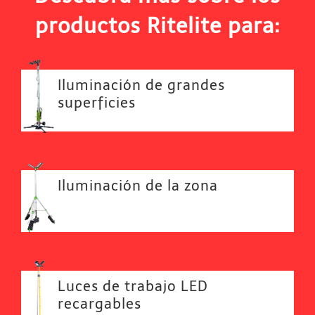
productos Ritelite para:
Iluminación de grandes
superficies
Iluminación de la zona
Luces de trabajo LED
recargables