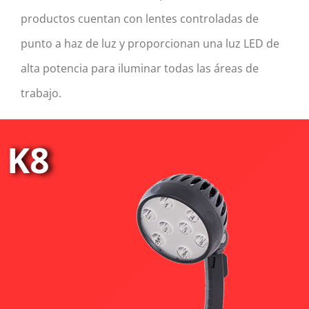
productos cuentan con lentes controladas de
punto a haz de luz y proporcionan una luz LED de
alta potencia para iluminar todas las áreas de
trabajo.
K8