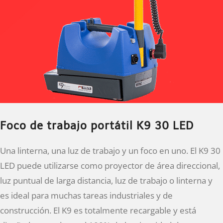
Foco de trabajo portátil K9 30 LED
Una linterna, una luz de trabajo y un foco en uno. El K9 30
LED puede utilizarse como proyector de área direccional,
luz puntual de larga distancia, luz de trabajo o linterna y
es ideal para muchas tareas industriales y de
construcción. El K9 es totalmente recargable y está