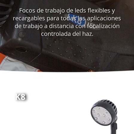
Focos de trabajo de leds flexibles y
recargables para todas las aplicaciones
de trabajo a distancia con focalización
controlada del haz.
K8