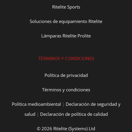
Ritelite Sports
Soluciones de equipamiento Ritelite
Lámparas Ritelite Prolite
TÉRMINOS Y CONDICIONES
Política de privacidad
Términos y condiciones
Política medioambiental
|
Declaración de seguridad y
salud
|
Declaración de política de calidad
© 2026 Ritelite (Systems) Ltd