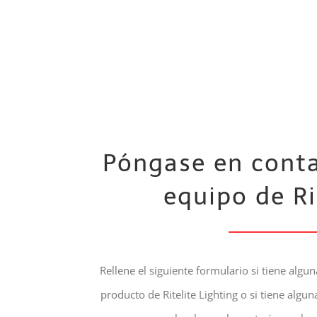
Póngase en conta
equipo de Ri
Rellene el siguiente formulario si tiene algu
producto de Ritelite Lighting o si tiene algu