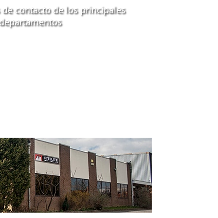
 de contacto de los principales
departamentos