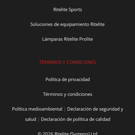
Ritelite Sports
Soluciones de equipamiento Ritelite
Lámparas Ritelite Prolite
TÉRMINOS Y CONDICIONES
Política de privacidad
Términos y condiciones
Política medioambiental
|
Declaración de seguridad y
salud
|
Declaración de política de calidad
© 2026 Ritelite (Systems) Ltd