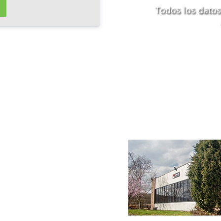
Todos los datos