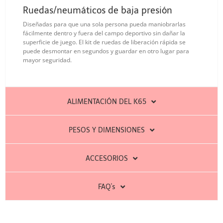
Ruedas/neumáticos de baja presión
Diseñadas para que una sola persona pueda maniobrarlas
fácilmente dentro y fuera del campo deportivo sin dañar la
superficie de juego. El kit de ruedas de liberación rápida se
puede desmontar en segundos y guardar en otro lugar para
mayor seguridad.
ALIMENTACIÓN DEL K65
PESOS Y DIMENSIONES
ACCESORIOS
FAQ's