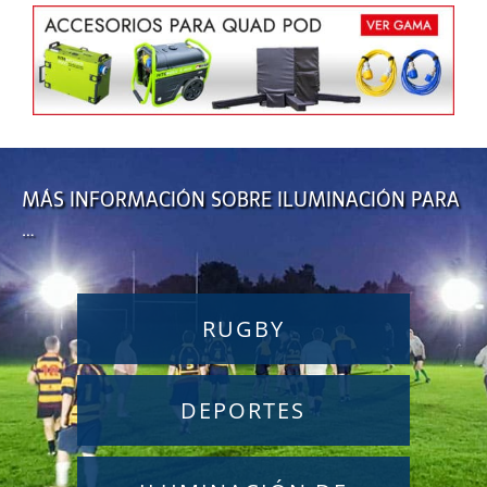
MÁS INFORMACIÓN SOBRE ILUMINACIÓN PARA
…
RUGBY
DEPORTES