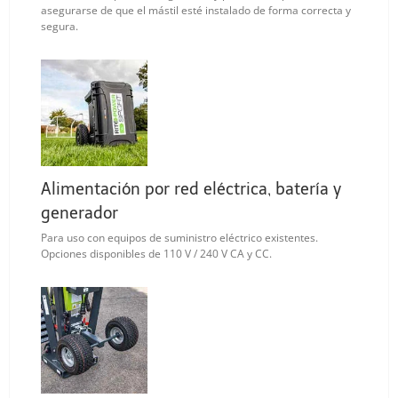
asegurarse de que el mástil esté instalado de forma correcta y
segura.
Alimentación por red eléctrica, batería y
generador
Para uso con equipos de suministro eléctrico existentes.
Opciones disponibles de 110 V / 240 V CA y CC.