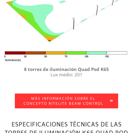
8 torres de iluminación Quad Pod K65
Lux medio: 201
MÁS INFORMACIÓN SOBRE EL
CONCEPTO RITELITE BEAM CONTROL
ESPECIFICACIONES TÉCNICAS DE LAS