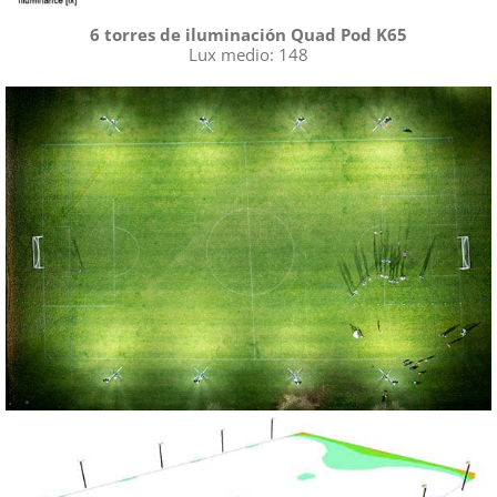
FAQ
6 torres de iluminación Quad Pod K65
Lux medio: 148