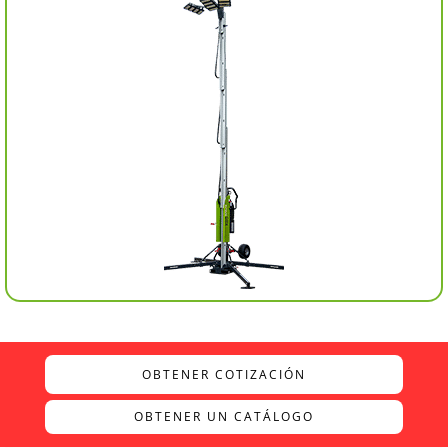
OBTENER COTIZACIÓN
OBTENER UN CATÁLOGO