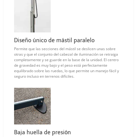
Diseño único de mástil paralelo
Permite que las secciones del mástil se deslicen unas sobre
otras y que el conjunto del cabezal de iluminación se retraiga
completamente y se guarde en la base de la unidad. El centro
de gravedad es muy bajo y el peso está perfectamente
equilibrado sobre las ruedas, lo que permite un manejo fácil y
seguro incluso en terrenos difíciles.
Baja huella de presión