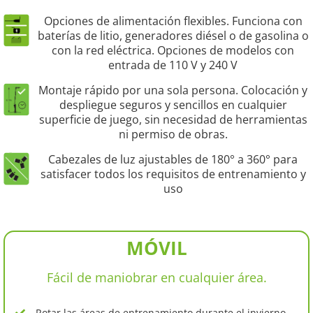
Opciones de alimentación flexibles. Funciona con
baterías de litio, generadores diésel o de gasolina o
con la red eléctrica. Opciones de modelos con
entrada de 110 V y 240 V
Montaje rápido por una sola persona. Colocación y
despliegue seguros y sencillos en cualquier
superficie de juego, sin necesidad de herramientas
ni permiso de obras.
Cabezales de luz ajustables de 180° a 360° para
satisfacer todos los requisitos de entrenamiento y
uso
MÓVIL
Fácil de maniobrar en cualquier área.
Rotar las áreas de entrenamiento durante el invierno