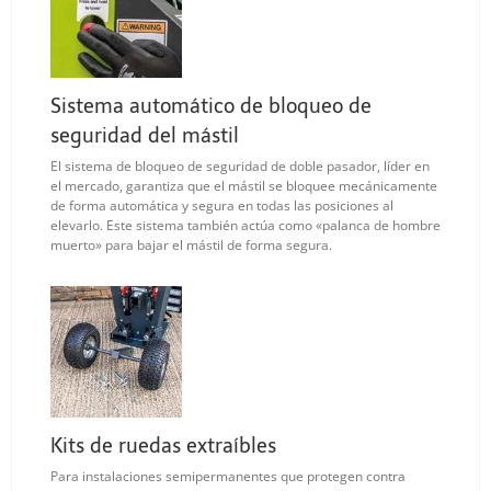
Sistema automático de bloqueo de
seguridad del mástil
El sistema de bloqueo de seguridad de doble pasador, líder en
el mercado, garantiza que el mástil se bloquee mecánicamente
de forma automática y segura en todas las posiciones al
elevarlo. Este sistema también actúa como «palanca de hombre
muerto» para bajar el mástil de forma segura.
Kits de ruedas extraíbles
Para instalaciones semipermanentes que protegen contra