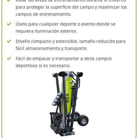
para proteger la superficie del campo y maximizar los
campos de entrenamiento.
Úselo para cualquier deporte o evento donde se
requiera iluminación exterior.
Diseño compacto y extensible, tamaño reducido para
fácil almacenamiento y transporte.
Fácil de empacar y transportar a otros campos
deportivos si es necesario.