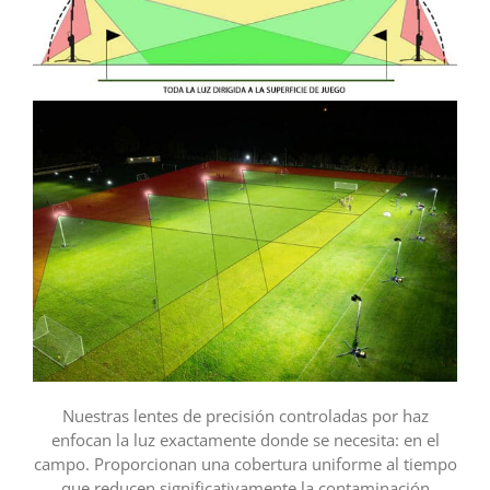
Nuestras lentes de precisión controladas por haz
enfocan la luz exactamente donde se necesita: en el
campo. Proporcionan una cobertura uniforme al tiempo
que reducen significativamente la contaminación