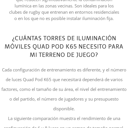
lumínica en las zonas vecinas. Son ideales para los
clubes de rugby que entrenan en entornos residenciales
o en los que no es posible instalar iluminación fija.
¿CUÁNTAS TORRES DE ILUMINACIÓN
MÓVILES QUAD POD K65 NECESITO PARA
MI TERRENO DE JUEGO?
Cada configuración de entrenamiento es diferente, y el número
de luces Quad Pod K65 que necesitará dependerá de varios
factores, como el tamaño de su área, el nivel del entrenamiento
o del partido, el número de jugadores y su presupuesto
disponible.
La siguiente comparación muestra el rendimiento de una