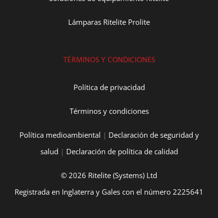
Lámparas Ritelite Prolite
TÉRMINOS Y CONDICIONES
Política de privacidad
Términos y condiciones
Política medioambiental
|
Declaración de seguridad y
salud
|
Declaración de política de calidad
© 2026 Ritelite (Systems) Ltd
Registrada en Inglaterra y Gales con el número 2225641