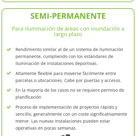
SEMI-PERMANENTE
Para iluminación de áreas con inundación a
largo plazo
Rendimiento similar al de un sistema de iluminación
permanente, cumpliendo con los estándares de
iluminación de instalaciones deportivas.
Altamente flexible para moverse fácilmente entre
parcelas o ubicaciones. Cabe por puertas y accesos.
En la mayoría de los casos no se requiere permiso de
planificación
Proceso de implementación de proyectos rápido y
sencillo, generalmente con un coste significativamente
menor. Las nuevas instalaciones pueden estar
operativas en pocas semanas.