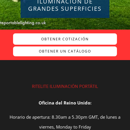
ILUMINACIÓN DE
GRANDES SUPERFICIES
OBTENER COTIZACIÓN
OBTENER UN CATÁLOGO
RITELITE ILUMINACIÓN PORTÁTIL
Oficina del Reino Unido:
Horario de apertura: 8.30am a 5.30pm GMT, de lunes a
viernes, Monday to Friday