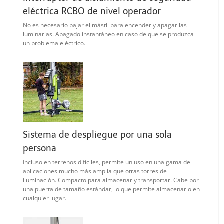
eléctrica RCBO de nivel operador
No es necesario bajar el mástil para encender y apagar las
luminarias. Apagado instantáneo en caso de que se produzca
un problema eléctrico.
Sistema de despliegue por una sola
persona
Incluso en terrenos difíciles, permite un uso en una gama de
aplicaciones mucho más amplia que otras torres de
iluminación. Compacto para almacenar y transportar. Cabe por
una puerta de tamaño estándar, lo que permite almacenarlo en
cualquier lugar.