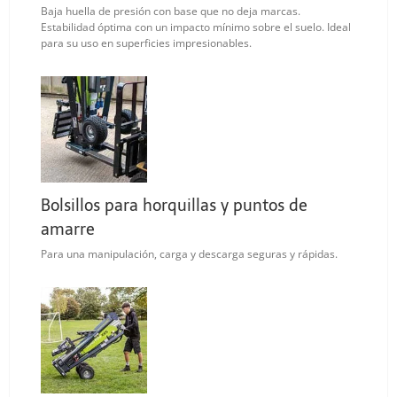
Baja huella de presión con base que no deja marcas.
Estabilidad óptima con un impacto mínimo sobre el suelo. Ideal
para su uso en superficies impresionables.
Bolsillos para horquillas y puntos de
amarre
Para una manipulación, carga y descarga seguras y rápidas.