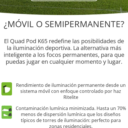
¿MÓVIL O SEMIPERMANENTE?
El Quad Pod K65 redefine las posibilidades de
la iluminación deportiva. La alternativa más
inteligente a los focos permanentes, para que
puedas jugar en cualquier momento y lugar.
Rendimiento de iluminación permanente desde un
sistema móvil con enfoque controlado por haz
Ritelite
Contaminación lumínica minimizada. Hasta un 70%
menos de dispersión lumínica que los diseños
típicos de torres de iluminación: perfecto para
zonas residenciales.