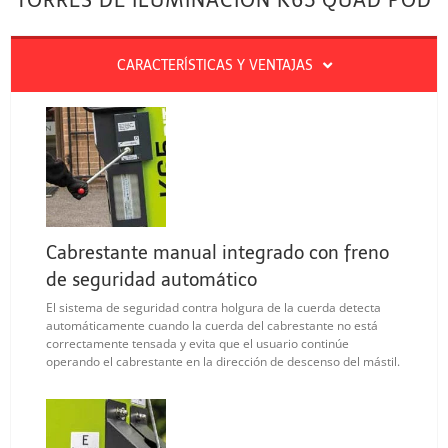
TORRES DE ILUMINACIÓN K65 QUAD POD
CARACTERÍSTICAS Y VENTAJAS
Cabrestante manual integrado con freno
de seguridad automático
El sistema de seguridad contra holgura de la cuerda detecta
automáticamente cuando la cuerda del cabrestante no está
correctamente tensada y evita que el usuario continúe
operando el cabrestante en la dirección de descenso del mástil.