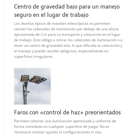
Centro de gravedad bajo para un manejo
seguro en el lugar de trabajo
Los diseños típicos de mástiles telescópicos no permiten
retraer los cabezales de iluminación por debajo de una altura
aproximada de 2 m para su transporte y colocación en el lugar
de trabajo. Esto obliga a retirar los cabezales de iluminación o a
tener un centro de gravedad alto, lo que dificulta la colocación y
el manejo y puede resultar peligroso, especialmente en
superficies irregulares.
Faros con «control de haz» preorientados
Permiten obtener una iluminación optimizada y uniforme de
forma inmediata en cualquier superficie de juego. No es
necesario realizar ajustes ni configuraciones in situ.