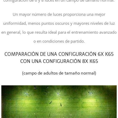
configuración de 6 y 8 luces en un campo de tamaño normal.
Un mayor número de luces proporciona una mejor
uniformidad, menos puntos oscuros y mayores niveles de luz
en general, lo que resulta ideal para el entrenamiento avanzado
o en condiciones de partido.
COMPARACIÓN DE UNA CONFIGURACIÓN 6X K65
CON UNA CONFIGURACIÓN 8X K65
(campo de adultos de tamaño normal)