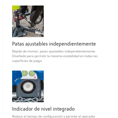
Patas ajustables independientemente
Rápido de montar, patas ajustables independientemente.
Diseñado para permitir la máxima estabilidad en todas las
superficies de juego.
Indicador de nivel integrado
Reduce el tiempo de configuración y permite al operador