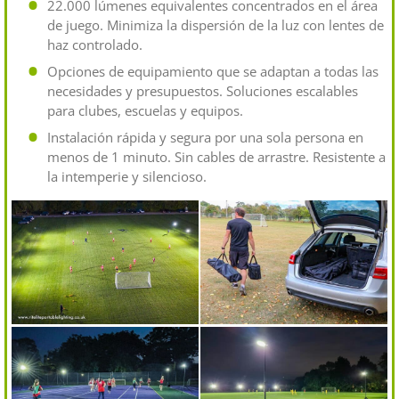
22.000 lúmenes equivalentes concentrados en el área
de juego. Minimiza la dispersión de la luz con lentes de
haz controlado.
Opciones de equipamiento que se adaptan a todas las
necesidades y presupuestos. Soluciones escalables
para clubes, escuelas y equipos.
Instalación rápida y segura por una sola persona en
menos de 1 minuto. Sin cables de arrastre. Resistente a
la intemperie y silencioso.