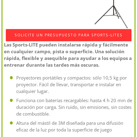
SOLICITE UN PRESUPUESTO PARA SPORTS-LITES
Las Sports-LITE pueden instalarse rápida y fácilmente
en cualquier campo, pista o superficie. Una solución
rápida, flexible y asequible para ayudar a los equipos a
entrenar durante las tardes más oscuras.
Proyectores portátiles y compactos: sólo 10,5 kg por
proyector. Fácil de llevar, transportar e instalar en
cualquier lugar.
Funciona con baterías recargables: hasta 4 h 20 min de
duración por carga. Sin ruido, sin emisiones, sin costes
de combustible.
Altura del mástil de 3M diseñada para una difusión
eficaz de la luz por toda la superficie de juego