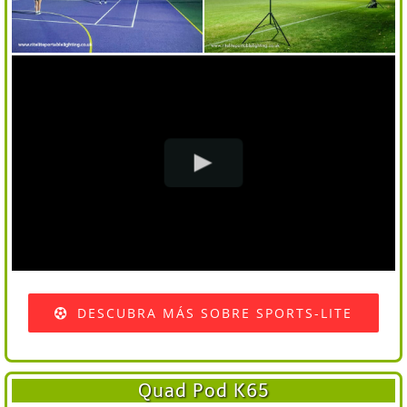
DESCUBRA MÁS SOBRE SPORTS-LITE
Quad Pod K65