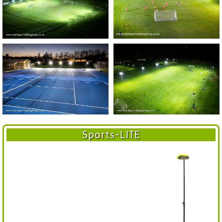
Sports-LITE