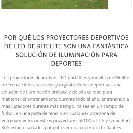
POR QUÉ LOS PROYECTORES DEPORTIVOS
DE LED DE RITELITE SON UNA FANTÁSTICA
SOLUCIÓN DE ILUMINACIÓN PARA
DEPORTES
Los proyectores deportivos LED portátiles y móviles de Ritelite
ofrecen a clubes, escuelas y organizaciones deportivas una
solución de iluminación práctica y de alta calidad para
mantener el entrenamiento durante todo el año, entrenando a
más jugadores durante más tiempo. Ya sea en un campo de
fútbol, en una pista de tenis o en cualquier otra zona de
entrenamiento, nuestros proyectores SPORTS-LITE y Quad Pod
K65 están diseñados para ofrecer una cobertura brillante y