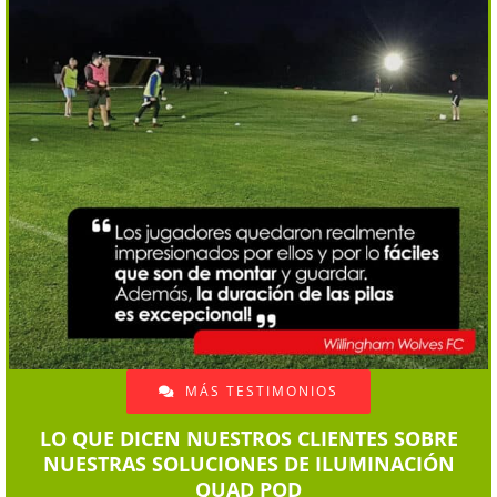
MÁS TESTIMONIOS
LO QUE DICEN NUESTROS CLIENTES SOBRE
NUESTRAS SOLUCIONES DE ILUMINACIÓN
QUAD POD