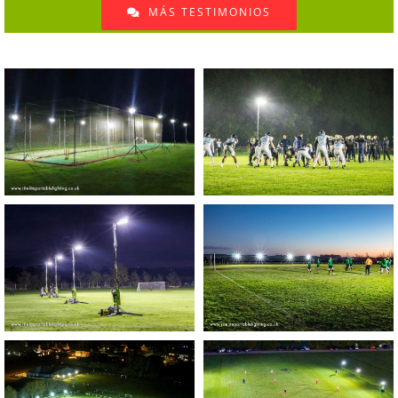
MÁS TESTIMONIOS