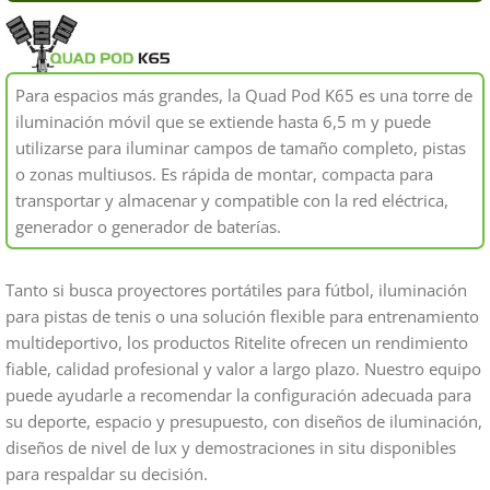
Para espacios más grandes, la Quad Pod K65 es una torre de
iluminación móvil que se extiende hasta 6,5 m y puede
utilizarse para iluminar campos de tamaño completo, pistas
o zonas multiusos. Es rápida de montar, compacta para
transportar y almacenar y compatible con la red eléctrica,
generador o generador de baterías.
Tanto si busca proyectores portátiles para fútbol, iluminación
para pistas de tenis o una solución flexible para entrenamiento
multideportivo, los productos Ritelite ofrecen un rendimiento
fiable, calidad profesional y valor a largo plazo. Nuestro equipo
puede ayudarle a recomendar la configuración adecuada para
su deporte, espacio y presupuesto, con diseños de iluminación,
diseños de nivel de lux y demostraciones in situ disponibles
para respaldar su decisión.