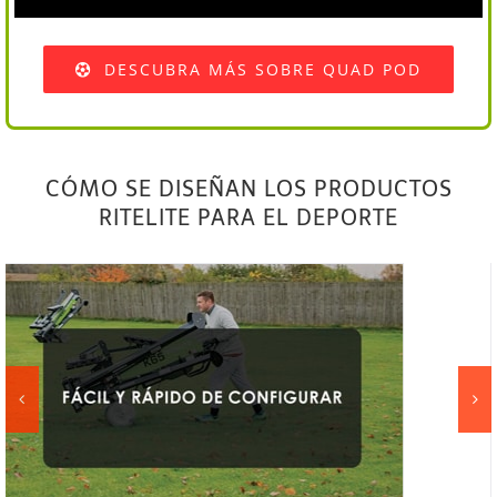
DESCUBRA MÁS SOBRE QUAD POD
CÓMO SE DISEÑAN LOS PRODUCTOS
RITELITE PARA EL DEPORTE