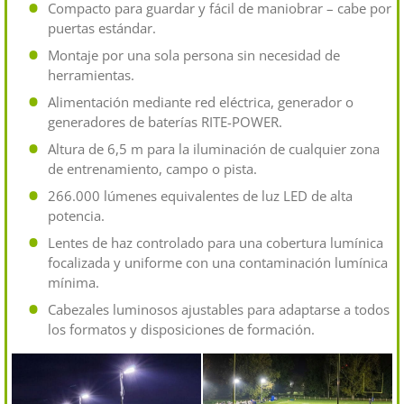
Compacto para guardar y fácil de maniobrar – cabe por
puertas estándar.
Montaje por una sola persona sin necesidad de
herramientas.
Alimentación mediante red eléctrica, generador o
generadores de baterías RITE-POWER.
Altura de 6,5 m para la iluminación de cualquier zona
de entrenamiento, campo o pista.
266.000 lúmenes equivalentes de luz LED de alta
potencia.
Lentes de haz controlado para una cobertura lumínica
focalizada y uniforme con una contaminación lumínica
mínima.
Cabezales luminosos ajustables para adaptarse a todos
los formatos y disposiciones de formación.