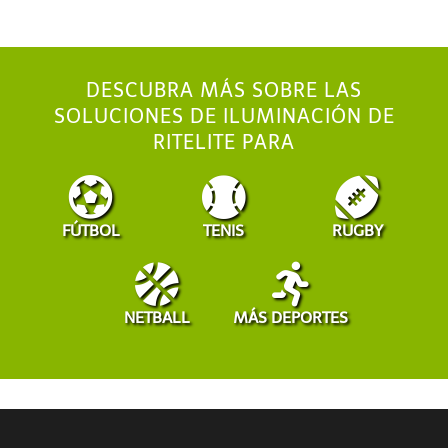
DESCUBRA MÁS SOBRE LAS
SOLUCIONES DE ILUMINACIÓN DE
RITELITE PARA
FÚTBOL
TENIS
RUGBY
NETBALL
MÁS DEPORTES