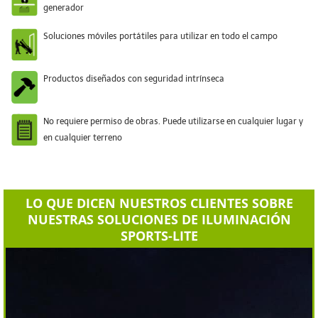
generador
Soluciones móviles portátiles para utilizar en todo el campo
Productos diseñados con seguridad intrínseca
No requiere permiso de obras. Puede utilizarse en cualquier lugar y
en cualquier terreno
LO QUE DICEN NUESTROS CLIENTES SOBRE
NUESTRAS SOLUCIONES DE ILUMINACIÓN
SPORTS-LITE