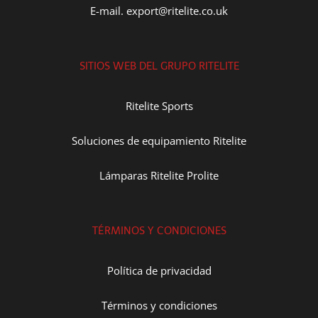
E-mail. export@ritelite.co.uk
SITIOS WEB DEL GRUPO RITELITE
Ritelite Sports
Soluciones de equipamiento Ritelite
Lámparas Ritelite Prolite
TÉRMINOS Y CONDICIONES
Política de privacidad
Términos y condiciones