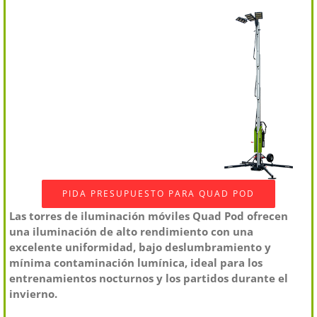
PIDA PRESUPUESTO PARA QUAD POD
Las torres de iluminación móviles Quad Pod ofrecen
una iluminación de alto rendimiento con una
excelente uniformidad, bajo deslumbramiento y
mínima contaminación lumínica, ideal para los
entrenamientos nocturnos y los partidos durante el
invierno.