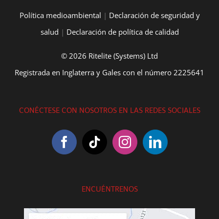
Política medioambiental
|
Declaración de seguridad y
salud
|
Declaración de política de calidad
© 2026 Ritelite (Systems) Ltd
Registrada en Inglaterra y Gales con el número 2225641
CONÉCTESE CON NOSOTROS EN LAS REDES SOCIALES
ENCUÉNTRENOS