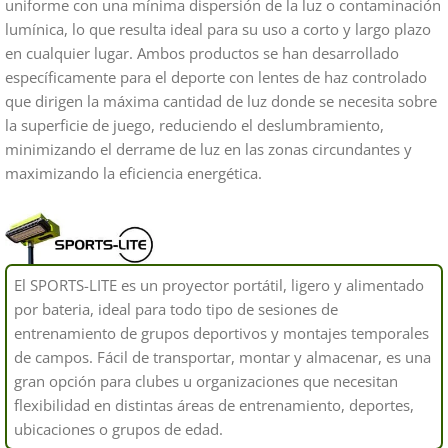
uniforme con una mínima dispersión de la luz o contaminación
lumínica, lo que resulta ideal para su uso a corto y largo plazo
en cualquier lugar. Ambos productos se han desarrollado
específicamente para el deporte con lentes de haz controlado
que dirigen la máxima cantidad de luz donde se necesita sobre
la superficie de juego, reduciendo el deslumbramiento,
minimizando el derrame de luz en las zonas circundantes y
maximizando la eficiencia energética.
El SPORTS-LITE es un proyector portátil, ligero y alimentado
por bateria, ideal para todo tipo de sesiones de
entrenamiento de grupos deportivos y montajes temporales
de campos. Fácil de transportar, montar y almacenar, es una
gran opción para clubes u organizaciones que necesitan
flexibilidad en distintas áreas de entrenamiento, deportes,
ubicaciones o grupos de edad.