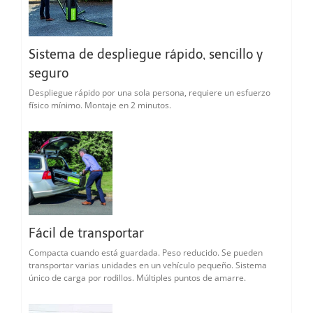
Sistema de despliegue rápido, sencillo y
seguro
Despliegue rápido por una sola persona, requiere un esfuerzo
físico mínimo. Montaje en 2 minutos.
Fácil de transportar
Compacta cuando está guardada. Peso reducido. Se pueden
transportar varias unidades en un vehículo pequeño. Sistema
único de carga por rodillos. Múltiples puntos de amarre.