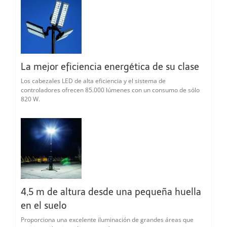
La mejor eficiencia energética de su clase
Los cabezales LED de alta eficiencia y el sistema de
controladores ofrecen 85.000 lúmenes con un consumo de sólo
820 W.
4,5 m de altura desde una pequeña huella
en el suelo
Proporciona una excelente iluminación de grandes áreas que