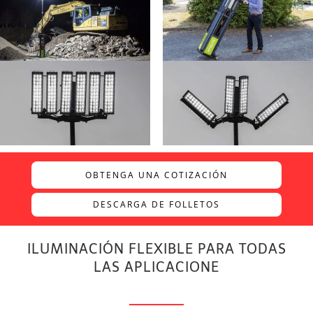
OBTENGA UNA COTIZACIÓN
DESCARGA DE FOLLETOS
ILUMINACIÓN FLEXIBLE PARA TODAS
LAS APLICACIONE