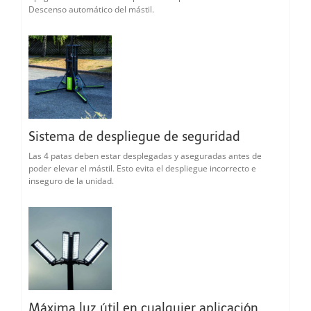
Descenso automático del mástil.
Sistema de despliegue de seguridad
Las 4 patas deben estar desplegadas y aseguradas antes de
poder elevar el mástil. Esto evita el despliegue incorrecto e
inseguro de la unidad.
Máxima luz útil en cualquier aplicación