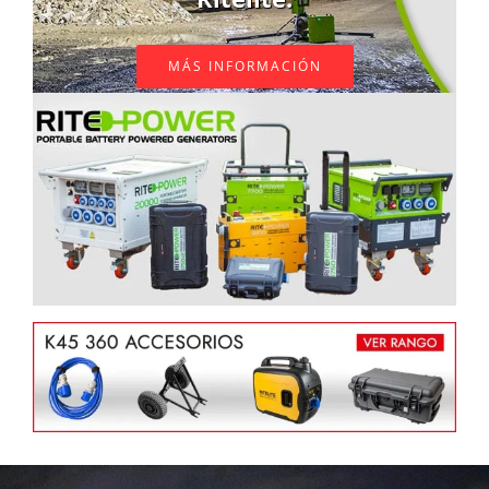
MÁS INFORMACIÓN