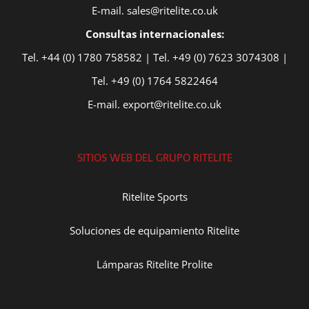
E-mail. sales@ritelite.co.uk
Consultas internacionales:
Tel. +44 (0) 1780 758582 | Tel. +49 (0) 7623 3074308 |
Tel. +49 (0) 1764 5822464
E-mail. export@ritelite.co.uk
SITIOS WEB DEL GRUPO RITELITE
Ritelite Sports
Soluciones de equipamiento Ritelite
Lámparas Ritelite Prolite