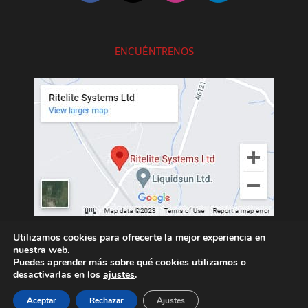
ENCUÉNTRENOS
///exotic.upgrading.venues
Utilizamos cookies para ofrecerte la mejor experiencia en
nuestra web.
Puedes aprender más sobre qué cookies utilizamos o
desactivarlas en los
ajustes
.
Aceptar
Rechazar
Ajustes