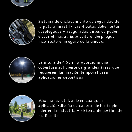
Sistema de enclavamiento de seguridad de
la pata al mástil - Las 4 patas deben estar
desplegadas y aseguradas antes de poder
elevar el mástil. Esto evita el despliegue
incorrecto e inseguro de la unidad.
La altura de 4,58 m proporciona una
cobertura suficiente de grandes áreas que
requieren iluminación temporal para
aplicaciones deportivas
Máxima luz utilizable en cualquier
aplicación-diseño de cabezal de luz triple
líder en la industria + sistema de gestión de
luz Ritelite.