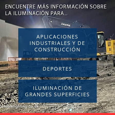
ENCUENTRE MÁS INFORMACIÓN SOBRE
LA ILUMINACIÓN PARA…
APLICACIONES
INDUSTRIALES Y DE
CONSTRUCCIÓN
DEPORTES
ILUMINACIÓN DE
GRANDES SUPERFICIES