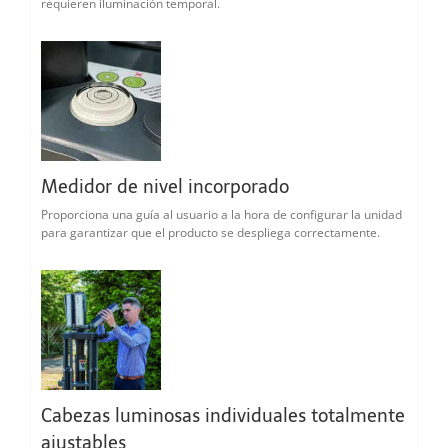
requieren iluminación temporal.
Medidor de nivel incorporado
Proporciona una guía al usuario a la hora de configurar la unidad
para garantizar que el producto se despliega correctamente.
Cabezas luminosas individuales totalmente
ajustables