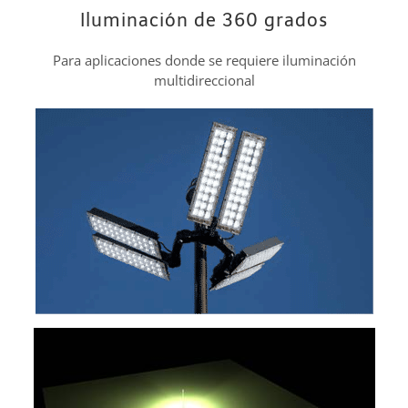
Iluminación de 360 grados
Para aplicaciones donde se requiere iluminación
multidireccional