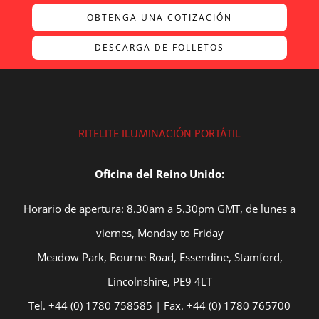
OBTENGA UNA COTIZACIÓN
DESCARGA DE FOLLETOS
RITELITE ILUMINACIÓN PORTÁTIL
Oficina del Reino Unido:
Horario de apertura: 8.30am a 5.30pm GMT, de lunes a
viernes, Monday to Friday
Meadow Park, Bourne Road, Essendine, Stamford,
Lincolnshire, PE9 4LT
Tel. +44 (0) 1780 758585 | Fax. +44 (0) 1780 765700