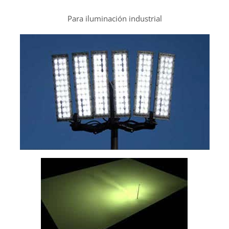
Para iluminación industrial