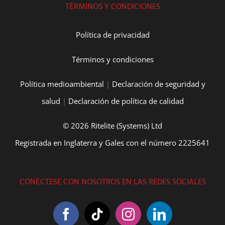
TÉRMINOS Y CONDICIONES
Política de privacidad
Términos y condiciones
Política medioambiental
|
Declaración de seguridad y
salud
|
Declaración de política de calidad
© 2026 Ritelite (Systems) Ltd
Registrada en Inglaterra y Gales con el número 2225641
CONÉCTESE CON NOSOTROS EN LAS REDES SOCIALES