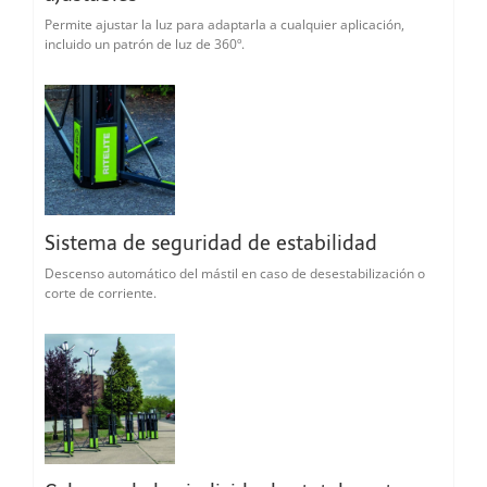
Permite ajustar la luz para adaptarla a cualquier aplicación,
incluido un patrón de luz de 360º.
Sistema de seguridad de estabilidad
Descenso automático del mástil en caso de desestabilización o
corte de corriente.