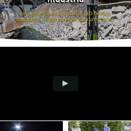
Una solución de Iluminación LED flexible,
compacta, de alta potencia para la industria