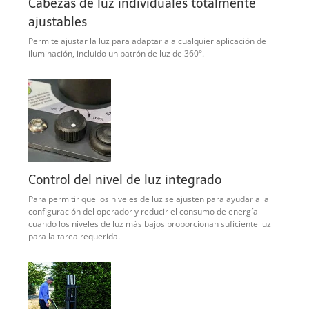
Cabezas de luz individuales totalmente
ajustables
Permite ajustar la luz para adaptarla a cualquier aplicación de
iluminación, incluido un patrón de luz de 360°.
Control del nivel de luz integrado
Para permitir que los niveles de luz se ajusten para ayudar a la
configuración del operador y reducir el consumo de energía
cuando los niveles de luz más bajos proporcionan suficiente luz
para la tarea requerida.