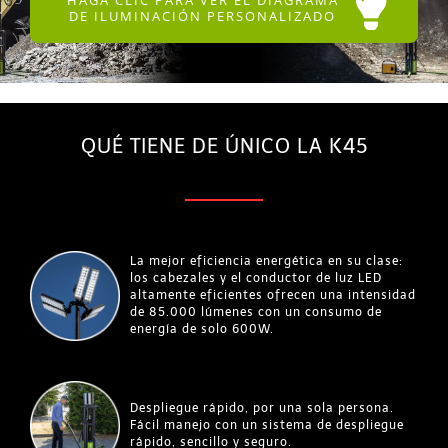
DE ILUMINACIÓN PERSONALIZADO
QUÉ TIENE DE ÚNICO LA K45
La mejor eficiencia energética en su clase:
los cabezales y el conductor de luz LED
altamente eficientes ofrecen una intensidad
de 85.000 lúmenes con un consumo de
energía de solo 600W.
Despliegue rápido, por una sola persona.
Fácil manejo con un sistema de despliegue
rápido, sencillo y seguro.