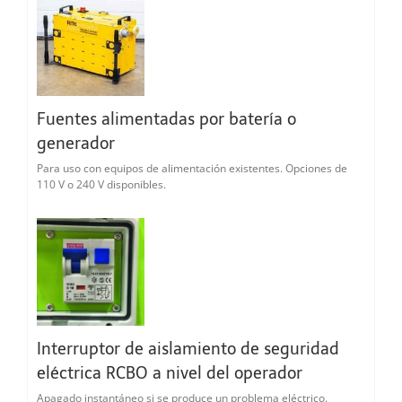
Fuentes alimentadas por batería o
generador
Para uso con equipos de alimentación existentes. Opciones de
110 V o 240 V disponibles.
Interruptor de aislamiento de seguridad
eléctrica RCBO a nivel del operador
Apagado instantáneo si se produce un problema eléctrico.