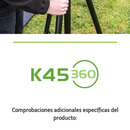
Comprobaciones adicionales específicas del
producto: