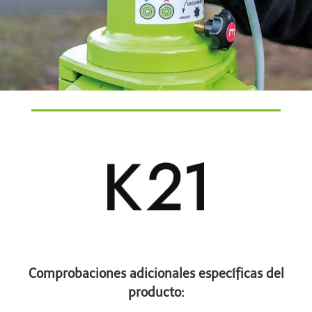
Comprobaciones adicionales específicas del
producto: