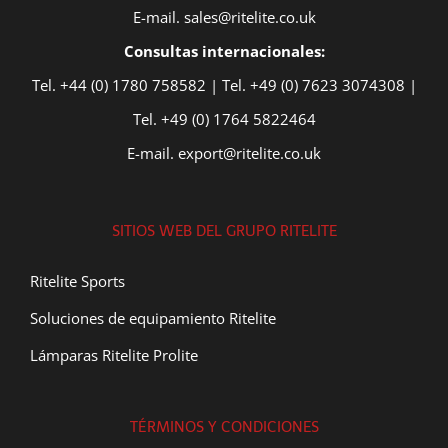
E-mail. sales@ritelite.co.uk
Consultas internacionales:
Tel. +44 (0) 1780 758582 | Tel. +49 (0) 7623 3074308 |
Tel. +49 (0) 1764 5822464
E-mail. export@ritelite.co.uk
SITIOS WEB DEL GRUPO RITELITE
Ritelite Sports
Soluciones de equipamiento Ritelite
Lámparas Ritelite Prolite
TÉRMINOS Y CONDICIONES