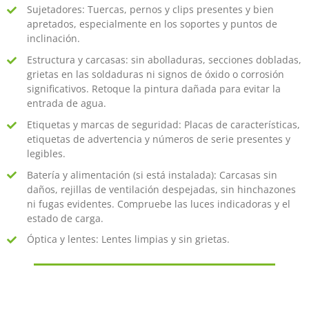
Sujetadores: Tuercas, pernos y clips presentes y bien
apretados, especialmente en los soportes y puntos de
inclinación.
Estructura y carcasas: sin abolladuras, secciones dobladas,
grietas en las soldaduras ni signos de óxido o corrosión
significativos. Retoque la pintura dañada para evitar la
entrada de agua.
Etiquetas y marcas de seguridad: Placas de características,
etiquetas de advertencia y números de serie presentes y
legibles.
Batería y alimentación (si está instalada): Carcasas sin
daños, rejillas de ventilación despejadas, sin hinchazones
ni fugas evidentes. Compruebe las luces indicadoras y el
estado de carga.
Óptica y lentes: Lentes limpias y sin grietas.