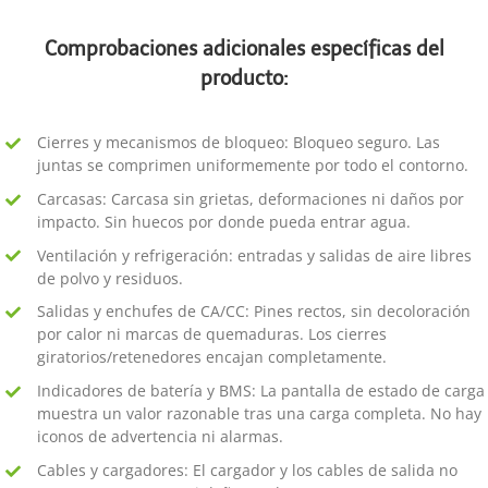
Comprobaciones adicionales específicas del
producto:
Cierres y mecanismos de bloqueo: Bloqueo seguro. Las
juntas se comprimen uniformemente por todo el contorno.
Carcasas: Carcasa sin grietas, deformaciones ni daños por
impacto. Sin huecos por donde pueda entrar agua.
Ventilación y refrigeración: entradas y salidas de aire libres
de polvo y residuos.
Salidas y enchufes de CA/CC: Pines rectos, sin decoloración
por calor ni marcas de quemaduras. Los cierres
giratorios/retenedores encajan completamente.
Indicadores de batería y BMS: La pantalla de estado de carga
muestra un valor razonable tras una carga completa. No hay
iconos de advertencia ni alarmas.
Cables y cargadores: El cargador y los cables de salida no