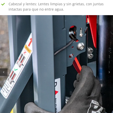
Cabezal y lentes: Lentes limpias y sin grietas, con juntas
intactas para que no entre agua.