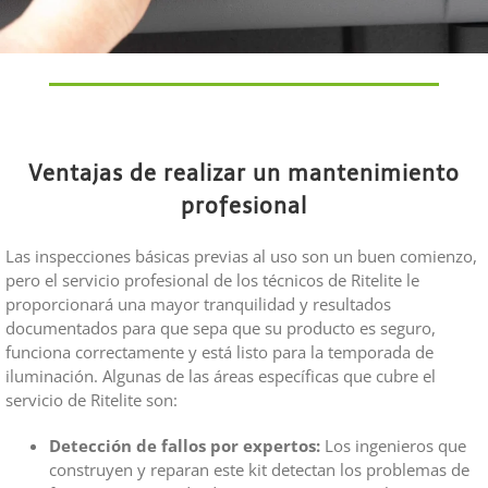
Ventajas de realizar un mantenimiento
profesional
Las inspecciones básicas previas al uso son un buen comienzo,
pero el servicio profesional de los técnicos de Ritelite le
proporcionará una mayor tranquilidad y resultados
documentados para que sepa que su producto es seguro,
funciona correctamente y está listo para la temporada de
iluminación. Algunas de las áreas específicas que cubre el
servicio de Ritelite son:
Detección de fallos por expertos:
Los ingenieros que
construyen y reparan este kit detectan los problemas de