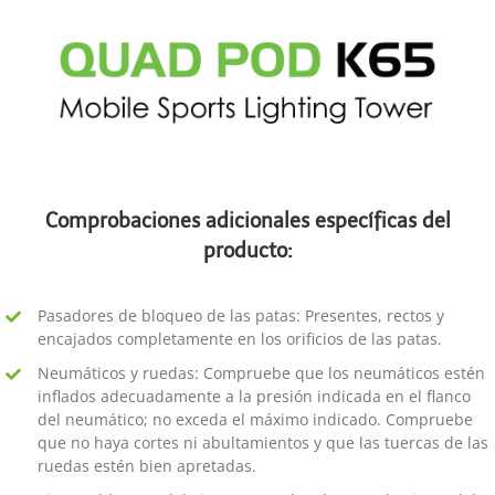
Comprobaciones adicionales específicas del
producto:
Pasadores de bloqueo de las patas: Presentes, rectos y
encajados completamente en los orificios de las patas.
Neumáticos y ruedas: Compruebe que los neumáticos estén
inflados adecuadamente a la presión indicada en el flanco
del neumático; no exceda el máximo indicado. Compruebe
que no haya cortes ni abultamientos y que las tuercas de las
ruedas estén bien apretadas.