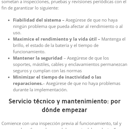
sometan a inspecciones, pruebas y revisiones periódicas con el
fin de garantizar lo siguiente:
Fiabilidad del sistema –
Asegúrese de que no haya
ningún problema que pueda afectar al rendimiento o al
uso.
Maximice el rendimiento y la vida útil –
Mantenga el
brillo, el estado de la batería y el tiempo de
funcionamiento.
Mantener la seguridad
– Asegúrese de que los
soportes, mástiles, cables y enclavamientos permanezcan
seguros y cumplan con las normas
Minimizar el tiempo de inactividad o las
reparaciones.
– Asegúrese de que no haya problemas
durante la implementación.
Servicio técnico y mantenimiento: por
dónde empezar
Comience con una inspección previa al funcionamiento, tal y