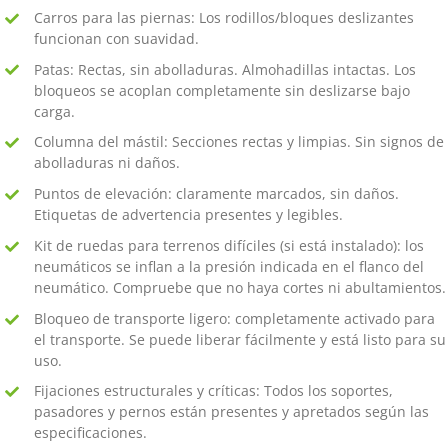
Carros para las piernas: Los rodillos/bloques deslizantes
funcionan con suavidad.
Patas: Rectas, sin abolladuras. Almohadillas intactas. Los
bloqueos se acoplan completamente sin deslizarse bajo
carga.
Columna del mástil: Secciones rectas y limpias. Sin signos de
abolladuras ni daños.
Puntos de elevación: claramente marcados, sin daños.
Etiquetas de advertencia presentes y legibles.
Kit de ruedas para terrenos difíciles (si está instalado): los
neumáticos se inflan a la presión indicada en el flanco del
neumático. Compruebe que no haya cortes ni abultamientos.
Bloqueo de transporte ligero: completamente activado para
el transporte. Se puede liberar fácilmente y está listo para su
uso.
Fijaciones estructurales y críticas: Todos los soportes,
pasadores y pernos están presentes y apretados según las
especificaciones.