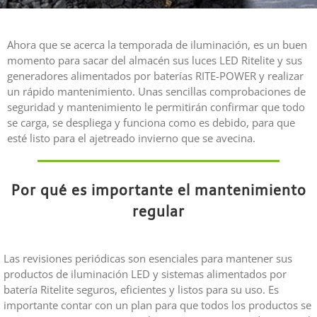
Ahora que se acerca la temporada de iluminación, es un buen
momento para sacar del almacén sus luces LED Ritelite y sus
generadores alimentados por baterías RITE-POWER y realizar
un rápido mantenimiento. Unas sencillas comprobaciones de
seguridad y mantenimiento le permitirán confirmar que todo
se carga, se despliega y funciona como es debido, para que
esté listo para el ajetreado invierno que se avecina.
Por qué es importante el mantenimiento
regular
Las revisiones periódicas son esenciales para mantener sus
productos de iluminación LED y sistemas alimentados por
batería Ritelite seguros, eficientes y listos para su uso. Es
importante contar con un plan para que todos los productos se