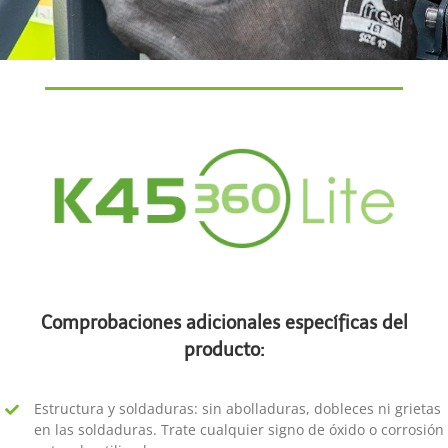
Comprobaciones adicionales específicas del
producto:
Estructura y soldaduras: sin abolladuras, dobleces ni grietas
en las soldaduras. Trate cualquier signo de óxido o corrosión