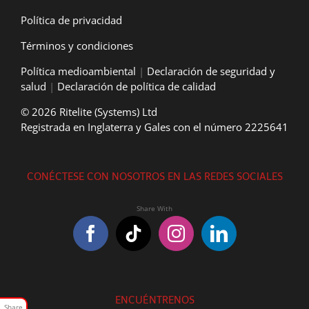
Política de privacidad
Términos y condiciones
Política medioambiental
|
Declaración de seguridad y
salud
|
Declaración de política de calidad
© 2026 Ritelite (Systems) Ltd
Registrada en Inglaterra y Gales con el número 2225641
CONÉCTESE CON NOSOTROS EN LAS REDES SOCIALES
ENCUÉNTRENOS