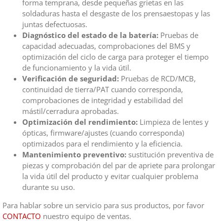
forma temprana, desde pequeñas grietas en las
soldaduras hasta el desgaste de los prensaestopas y las
juntas defectuosas.
Diagnóstico del estado de la batería:
Pruebas de
capacidad adecuadas, comprobaciones del BMS y
optimización del ciclo de carga para proteger el tiempo
de funcionamiento y la vida útil.
Verificación de seguridad:
Pruebas de RCD/MCB,
continuidad de tierra/PAT cuando corresponda,
comprobaciones de integridad y estabilidad del
mástil/cerradura aprobadas.
Optimización del rendimiento:
Limpieza de lentes y
ópticas, firmware/ajustes (cuando corresponda)
optimizados para el rendimiento y la eficiencia.
Mantenimiento preventivo:
sustitución preventiva de
piezas y comprobación del par de apriete para prolongar
la vida útil del producto y evitar cualquier problema
durante su uso.
Para hablar sobre un servicio para sus productos, por favor
CONTACTO
nuestro equipo de ventas.