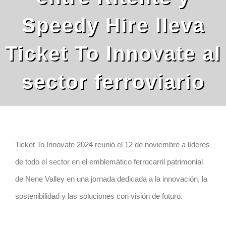
lleva Ticket To
Innovate al sector
ferroviario
Ticket To Innovate 2024 reunió el 12 de noviembre a
líderes de todo el sector en el emblemático ferrocarril
patrimonial de Nene Valley en una jornada dedicada a la
innovación, la sostenibilidad y las soluciones con visión
de futuro.