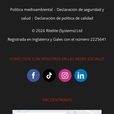
Política medioambiental
|
Declaración de seguridad y
salud
|
Declaración de política de calidad
© 2026 Ritelite (Systems) Ltd
Registrada en Inglaterra y Gales con el número 2225641
CONÉCTESE CON NOSOTROS EN LAS REDES SOCIALES
ENCUÉNTRENOS