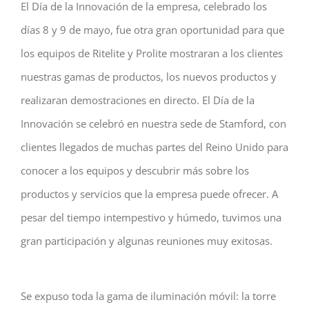
El Día de la Innovación de la empresa, celebrado los
días 8 y 9 de mayo, fue otra gran oportunidad para que
los equipos de Ritelite y Prolite mostraran a los clientes
nuestras gamas de productos, los nuevos productos y
realizaran demostraciones en directo. El Día de la
Innovación se celebró en nuestra sede de Stamford, con
clientes llegados de muchas partes del Reino Unido para
conocer a los equipos y descubrir más sobre los
productos y servicios que la empresa puede ofrecer. A
pesar del tiempo intempestivo y húmedo, tuvimos una
gran participación y algunas reuniones muy exitosas.
Se expuso toda la gama de iluminación móvil: la torre