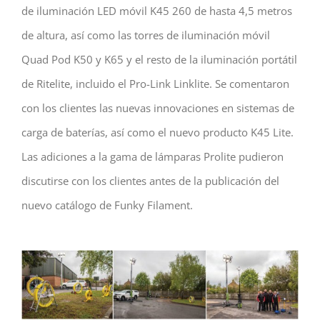
de iluminación LED móvil K45 260 de hasta 4,5 metros
de altura, así como las torres de iluminación móvil
Quad Pod K50 y K65 y el resto de la iluminación portátil
de Ritelite, incluido el Pro-Link Linklite. Se comentaron
con los clientes las nuevas innovaciones en sistemas de
carga de baterías, así como el nuevo producto K45 Lite.
Las adiciones a la gama de lámparas Prolite pudieron
discutirse con los clientes antes de la publicación del
nuevo catálogo de Funky Filament.