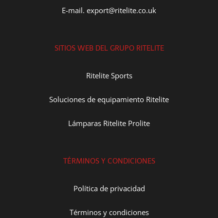
E-mail. export@ritelite.co.uk
SITIOS WEB DEL GRUPO RITELITE
Ritelite Sports
Soluciones de equipamiento Ritelite
Lámparas Ritelite Prolite
TÉRMINOS Y CONDICIONES
Política de privacidad
Términos y condiciones