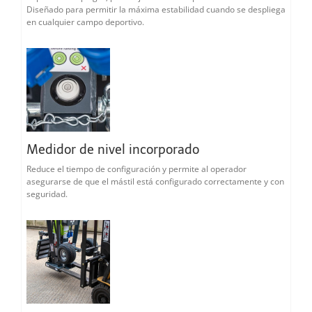
Diseñado para permitir la máxima estabilidad cuando se despliega
en cualquier campo deportivo.
Medidor de nivel incorporado
Reduce el tiempo de configuración y permite al operador
asegurarse de que el mástil está configurado correctamente y con
seguridad.