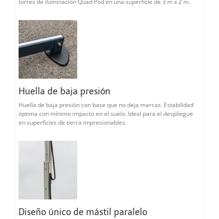
torres de iluminación Quad Pod en una superficie de 3 m x 2 m.
Huella de baja presión
Huella de baja presión con base que no deja marcas. Estabilidad
óptima con mínimo impacto en el suelo. Ideal para el despliegue
en superficies de tierra impresionables.
Diseño único de mástil paralelo