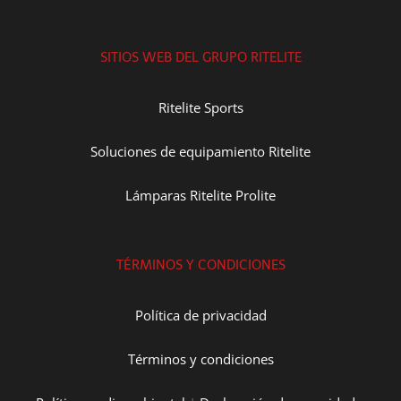
SITIOS WEB DEL GRUPO RITELITE
Ritelite Sports
Soluciones de equipamiento Ritelite
Lámparas Ritelite Prolite
TÉRMINOS Y CONDICIONES
Política de privacidad
Términos y condiciones