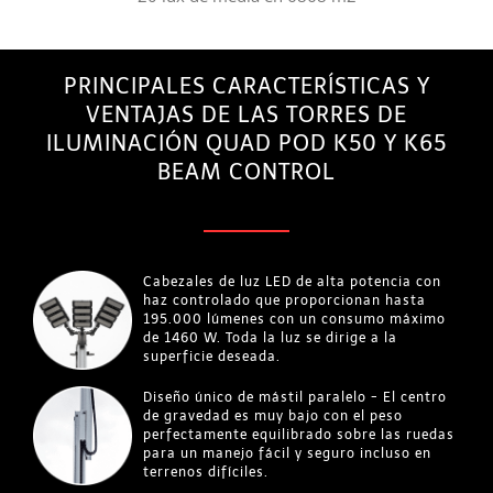
PRINCIPALES CARACTERÍSTICAS Y
VENTAJAS DE LAS TORRES DE
ILUMINACIÓN QUAD POD K50 Y K65
BEAM CONTROL
Cabezales de luz LED de alta potencia con
haz controlado que proporcionan hasta
195.000 lúmenes con un consumo máximo
de 1460 W. Toda la luz se dirige a la
superficie deseada.
Diseño único de mástil paralelo - El centro
de gravedad es muy bajo con el peso
perfectamente equilibrado sobre las ruedas
para un manejo fácil y seguro incluso en
terrenos difíciles.