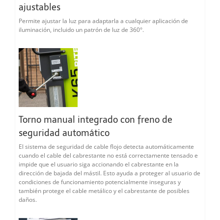
ajustables
Permite ajustar la luz para adaptarla a cualquier aplicación de
iluminación, incluido un patrón de luz de 360°.
Torno manual integrado con freno de
seguridad automático
El sistema de seguridad de cable flojo detecta automáticamente
cuando el cable del cabrestante no está correctamente tensado e
impide que el usuario siga accionando el cabrestante en la
dirección de bajada del mástil. Esto ayuda a proteger al usuario de
condiciones de funcionamiento potencialmente inseguras y
también protege el cable metálico y el cabrestante de posibles
daños.