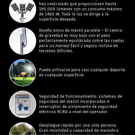
haz controlado que proporcionan hasta
195.000 lúmenes con un consumo máximo
de 1460 W. Toda la luz se dirige a la
superficie deseada.
Diseño único de mástil paralelo - El centro
de gravedad es muy bajo con el peso
perfectamente equilibrado sobre las ruedas
para un manejo fácil y seguro incluso en
terrenos difíciles.
Puede utilizarse para casi cualquier deporte
en cualquier superficie.
Seguridad de funcionamiento: sistemas de
seguridad del mástil incorporados e
interruptor de aislamiento de seguridad
eléctrica RCBO a nivel del operador.
Despliegue rápido por una sola persona.
Gran movilidad y capacidad de maniobra