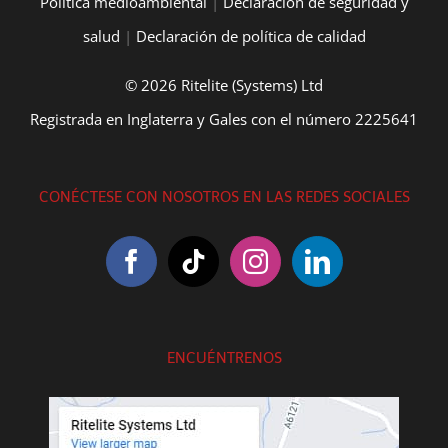
Política medioambiental
|
Declaración de seguridad y
salud
|
Declaración de política de calidad
© 2026 Ritelite (Systems) Ltd
Registrada en Inglaterra y Gales con el número 2225641
CONÉCTESE CON NOSOTROS EN LAS REDES SOCIALES
ENCUÉNTRENOS