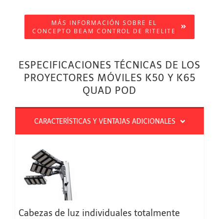
MÁS INFORMACIÓN SOBRE EL
CONCEPTO BEAM CONTROL DE RITELITE
ESPECIFICACIONES TÉCNICAS DE LOS
PROYECTORES MÓVILES K50 Y K65
QUAD POD
CARACTERÍSTICAS Y VENTAJAS ADICIONALES
Cabezas de luz individuales totalmente