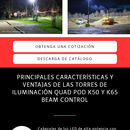
OBTENGA UNA COTIZACIÓN
DESCARGA DE CATÁLOGO
PRINCIPALES CARACTERÍSTICAS Y
VENTAJAS DE LAS TORRES DE
ILUMINACIÓN QUAD POD K50 Y K65
BEAM CONTROL
Cabezales de luz LED de alta potencia con