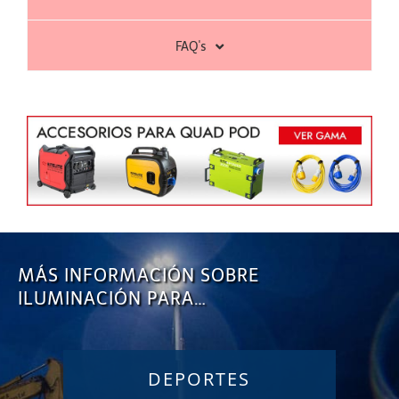
FAQ's
MÁS INFORMACIÓN SOBRE
ILUMINACIÓN PARA…
DEPORTES