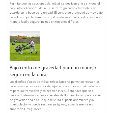
Permite que las secciones del mástil se deslicen entre sí y que el
conjunto del cabezal de la luz se retraiga completamente y se
guarde en la base de la unidad. El centro de gravedad es muy bajo
con el peso perfectamente equilibrado sobre las ruedas para un
manejo fácil y seguro incluso en terrenos difíciles.
Bajo centro de gravedad para un manejo
seguro en la obra
Los diseños típicos de mástil telescópico no permiten retraer los
cabezales de las luces por debajo de una altura aproximada de 2
m para su transporte y colocación in situ. Esto hace que sea
necesario desmontar los cabezales de iluminación o que el centro
de gravedad sea alto, lo que dificulta el posicionamiento y la
manipulación y puede resultar peligroso, especialmente en
superficies irregulares.