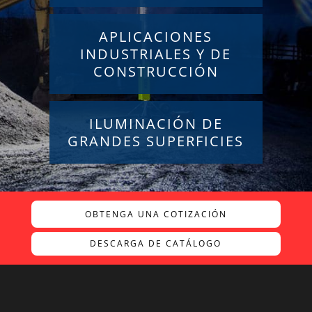
APLICACIONES
INDUSTRIALES Y DE
CONSTRUCCIÓN
ILUMINACIÓN DE
GRANDES SUPERFICIES
OBTENGA UNA COTIZACIÓN
DESCARGA DE CATÁLOGO