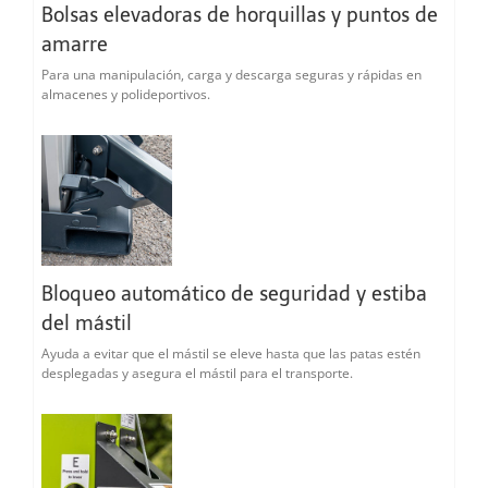
Bolsas elevadoras de horquillas y puntos de
amarre
Para una manipulación, carga y descarga seguras y rápidas en
almacenes y polideportivos.
Bloqueo automático de seguridad y estiba
del mástil
Ayuda a evitar que el mástil se eleve hasta que las patas estén
desplegadas y asegura el mástil para el transporte.