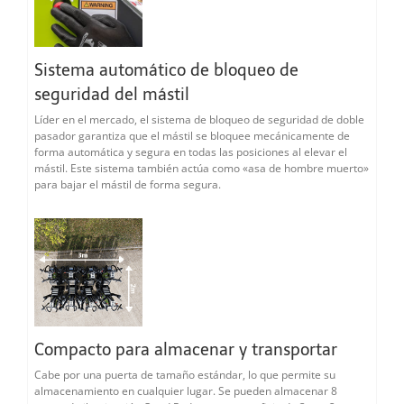
Sistema automático de bloqueo de
seguridad del mástil
Líder en el mercado, el sistema de bloqueo de seguridad de doble
pasador garantiza que el mástil se bloquee mecánicamente de
forma automática y segura en todas las posiciones al elevar el
mástil. Este sistema también actúa como «asa de hombre muerto»
para bajar el mástil de forma segura.
Compacto para almacenar y transportar
Cabe por una puerta de tamaño estándar, lo que permite su
almacenamiento en cualquier lugar. Se pueden almacenar 8