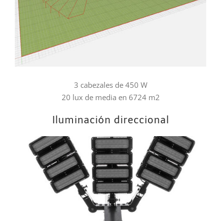
3 cabezales de 450 W
20 lux de media en 6724 m2
Iluminación direccional