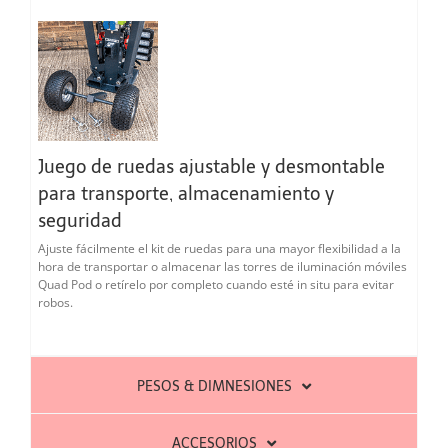
Juego de ruedas ajustable y desmontable
para transporte, almacenamiento y
seguridad
Ajuste fácilmente el kit de ruedas para una mayor flexibilidad a la
hora de transportar o almacenar las torres de iluminación móviles
Quad Pod o retírelo por completo cuando esté in situ para evitar
robos.
PESOS & DIMNESIONES
ACCESORIOS